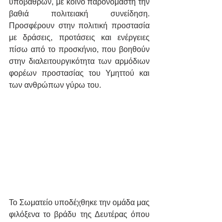
υποβάθρων, με κοινό παρονομαστή την 
βαθιά πολιτειακή συνείδηση. 
Προσφέρουν στην πολιτική προστασία 
με δράσεις, προτάσεις και ενέργειες 
πίσω από το προσκήνιο, που βοηθούν 
στην διαλειτουργικότητα των αρμόδιων 
φορέων προστασίας του Υμηττού και 
των ανθρώπων γύρω του.
Το Σωματείο υποδέχθηκε την ομάδα μας 
φιλόξενα το βράδυ της Δευτέρας όπου 