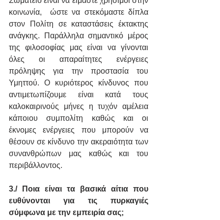
Σωματείο είναι να είμαστε χρήσιμοι στην 
κοινωνία,  ώστε να στεκόμαστε δίπλα 
στον Πολίτη σε καταστάσεις έκτακτης 
ανάγκης. Παράλληλα σημαντικό μέρος 
της φιλοσοφίας μας είναι να γίνονται 
όλες οι απαραίτητες ενέργειες 
πρόληψης για την προστασία του 
Υμηττού. Ο κυριότερος κίνδυνος που 
αντιμετωπίζουμε είναι κατά τους 
καλοκαιρινούς μήνες η τυχόν αμέλεια 
κάποιου συμπολίτη καθώς και οι 
έκνομες ενέργειες που μπορούν να 
θέσουν σε κίνδυνο την ακεραιότητα των 
συνανθρώπων μας καθώς και του 
περιβάλλοντος.
3./ Ποια είναι τα βασικά αίτια που 
ευθύνονται για τις πυρκαγιές 
σύμφωνα με την εμπειρία σας;