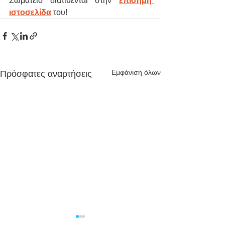
Σωματείο διατίθενται στην 
επίσημη 
ιστοσελίδα
 του!
Εμφάνιση όλων
Πρόσφατες αναρτήσεις