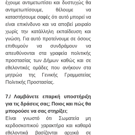
έχουμε αντιμετωπίσει και δυστυχώς θα 
αντιμετωπίσουμε, θέλουμε να 
καταστήσουμε σαφές ότι αυτό μπορεί να 
είναι επικίνδυνο και να αποβεί μοιραίο 
χωρίς την κατάλληλη εκπαίδευση και 
γνώση. Για αυτό προτείνουμε σε όσους 
επιθυμούν να συνδράμουν να 
απευθύνονται στα γραφεία πολιτικής 
προστασίας των Δήμων καθώς και σε 
εθελοντικές ομάδες που ανήκουν στα 
μητρώα της Γενικής Γραμματείας 
Πολιτικής Προστασίας.
7./ Λαμβάνετε επαρκή υποστήριξη 
για τις δράσεις σας; Ποιος και πώς θα 
μπορούσε να σας στηρίξει;
Είναι γνωστό ότι Σωματεία μη 
κερδοσκοπικού χαρακτήρα και καθαρά 
εθελοντικά βασίζονται αρχικά σε 