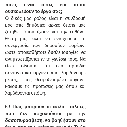
ποιες είναι αυτές και πόσο 
δυσκολεύουν το έργο σας;
Ο δικός μας ρόλος είναι η συνδρομή 
μας στις δημόσιες αρχές όποτε μας 
ζητηθεί, όπου έχουν και την ευθύνη. 
Θέση μας είναι να ενισχύουμε τη 
συνεργασία των δημοσίων φορέων, 
ώστε οποιεσδήποτε δυσλειτουργίες να 
αντιμετωπίζονται εν τη γενέσει τους. Να 
είστε σίγουροι ότι στα αρμόδια 
συντονιστικά όργανα που λαμβάνουμε 
μέρος,  ως θεσμοθετημένο όργανο, 
κάνουμε τις προτάσεις μας όπου και 
λαμβάνονται υπόψη.
6./ Πώς μπορούν οι απλοί πολίτες, 
που δεν ασχολούνται με την 
δασοπυρόσβεση, να βοηθήσουν στο 