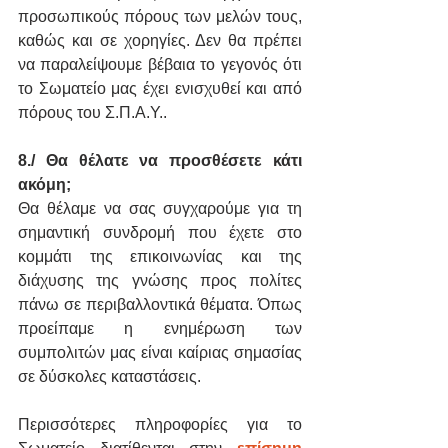
προσωπικούς πόρους των μελών τους, 
καθώς και σε χορηγίες. Δεν θα πρέπει 
να παραλείψουμε βέβαια το γεγονός ότι 
το Σωματείο μας έχει ενισχυθεί και από 
πόρους του Σ.Π.Α.Υ..
8./ Θα θέλατε να προσθέσετε κάτι 
ακόμη;
Θα θέλαμε να σας συγχαρούμε για τη 
σημαντική συνδρομή που έχετε στο 
κομμάτι της επικοινωνίας και της 
διάχυσης της γνώσης προς πολίτες 
πάνω σε περιβαλλοντικά θέματα. Όπως 
προείπαμε η ενημέρωση των 
συμπολιτών μας είναι καίριας σημασίας 
σε δύσκολες καταστάσεις. 
Περισσότερες πληροφορίες για το 