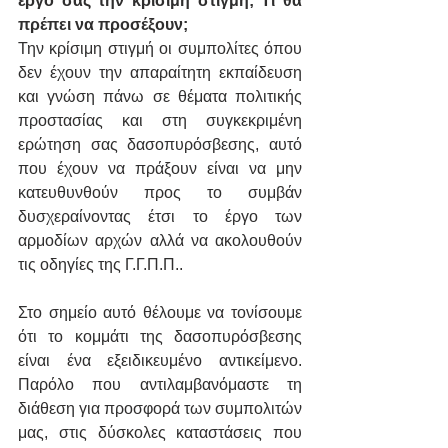
έργο σας την κρίσιμη στιγμή; Τι θα 
πρέπει να προσέξουν;
Την κρίσιμη στιγμή οι συμπολίτες όπου 
δεν έχουν την απαραίτητη εκπαίδευση 
και γνώση πάνω σε θέματα πολιτικής 
προστασίας και στη συγκεκριμένη 
ερώτηση σας δασοπυρόσβεσης, αυτό 
που έχουν να πράξουν είναι να μην 
κατευθυνθούν προς το συμβάν 
δυσχεραίνοντας έτσι το έργο των 
αρμοδίων αρχών αλλά να ακολουθούν 
τις οδηγίες της Γ.Γ.Π.Π.. 
Στο σημείο αυτό θέλουμε να τονίσουμε 
ότι το κομμάτι της δασοπυρόσβεσης 
είναι ένα εξειδικευμένο αντικείμενο. 
Παρόλο που αντιλαμβανόμαστε τη 
διάθεση για προσφορά των συμπολιτών 
μας, στις δύσκολες καταστάσεις που 