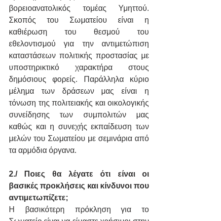
βορειοανατολικός τομέας Υμηττού. 
Σκοπός του Σωματείου είναι η 
καθιέρωση του θεσμού του 
εθελοντισμού για την αντιμετώπιση 
καταστάσεων πολιτικής προστασίας με 
υποστηρικτικό χαρακτήρα στους 
δημόσιους φορείς. Παράλληλα κύριο 
μέλημα των δράσεων μας είναι η 
τόνωση της πολιτειακής και οικολογικής 
συνείδησης των συμπολιτών μας 
καθώς και η συνεχής εκπαίδευση των 
μελών του Σωματείου με σεμινάρια από 
τα αρμόδια όργανα.
2./ Ποιες θα λέγατε ότι είναι οι 
βασικές προκλήσεις και κίνδυνοι που 
αντιμετωπίζετε;
Η βασικότερη πρόκληση για το 