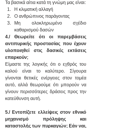
Τα βασικά αίτια κατά τη γνώμη μας είναι:
Η κλιματική αλλαγή
Ο ανθρώπινος παράγοντας
Μη ολοκληρωμένο σχέδιο 
καθαρισμού δασών
4./ Θεωρείτε ότι οι παρεμβάσεις 
αντιπυρικής προστασίας που έχουν 
υλοποιηθεί στις δασικές εκτάσεις 
επαρκούν;
Είμαστε της λογικής ότι ο εχθρός του 
καλού είναι το καλύτερο. Σίγουρα 
γίνονται θετικές ενέργειες στον τομέα 
αυτό, αλλά θεωρούμε ότι μπορούν να 
γίνουν περισσότερες δράσεις προς την 
κατεύθυνση αυτή.
5./ Εντοπίζετε ελλείψεις στον εθνικό 
μηχανισμό πρόληψης και 
καταστολής των πυρκαγιών; Εάν ναι, 