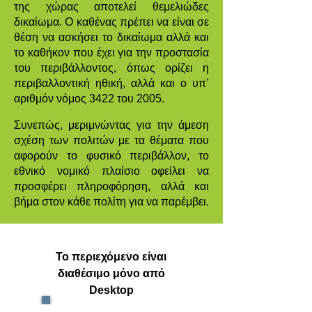
της χώρας αποτελεί θεμελιώδες
δικαίωμα. O καθένας πρέπει να είναι σε
θέση να ασκήσει το δικαίωμα αλλά και
το καθήκον που έχει για την προστασία
του περιβάλλοντος, όπως ορίζει η
περιβαλλοντική ηθική, αλλά και ο υπ’
αριθμόν νόμος 3422 του 2005.
Συνεπώς, μεριμνώντας για την άμεση
σχέση των πολιτών με τα θέματα που
αφορούν το φυσικό περιβάλλον, το
εθνικό νομικό πλαίσιο οφείλει να
προσφέρει πληροφόρηση, αλλά και
βήμα στον κάθε πολίτη για να παρέμβει.
Το περιεχόμενο είναι
διαθέσιμο μόνο από
Desktop