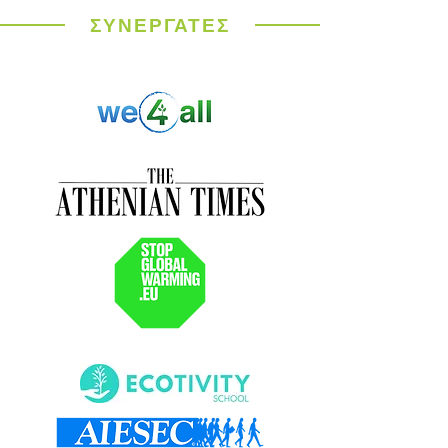
ΣΥΝΕΡΓΑΤΕΣ