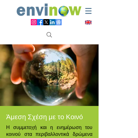
Άμεση Σχέση με το Κοινό
Η συμμετοχή και η ενημέρωση του
κοινού στα περιβαλλοντικά δρώμενα