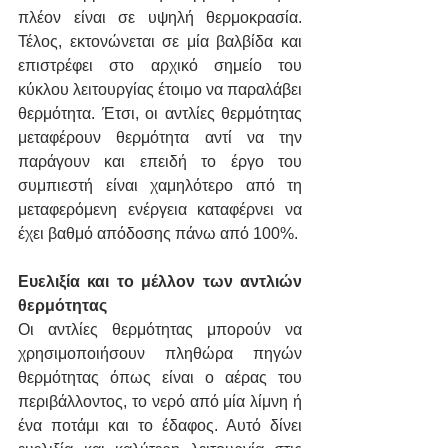
πλέον είναι σε υψηλή θερμοκρασία. 
Τέλος, εκτονώνεται σε μία βαλβίδα και 
επιστρέφει στο αρχικό σημείο του 
κύκλου λειτουργίας έτοιμο να παραλάβει 
θερμότητα. Έτσι, οι αντλίες θερμότητας 
μεταφέρουν θερμότητα αντί να την 
παράγουν και επειδή το έργο του 
συμπιεστή είναι χαμηλότερο από τη 
μεταφερόμενη ενέργεια καταφέρνει να 
έχει βαθμό απόδοσης πάνω από 100%.
Ευελιξία και το μέλλον των αντλιών 
θερμότητας
Οι αντλίες θερμότητας μπορούν να 
χρησιμοποιήσουν πληθώρα πηγών 
θερμότητας όπως είναι ο αέρας του 
περιβάλλοντος, το νερό από μία λίμνη ή 
ένα ποτάμι και το έδαφος. Αυτό δίνει 