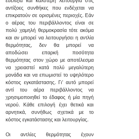
ευελιξία και καλύτερη λειτουργία στις 
αντίξοες συνθήκες που ενδέχεται να 
επικρατούν σε ορισμένες περιοχές. Εάν 
ο αέρας του περιβάλλοντος είναι σε 
πολύ χαμηλή θερμοκρασία τότε ακόμα 
και αν μπορεί να λειτουργήσει η αντλία 
θερμότητας, δεν θα μπορεί να 
αποδώσει επαρκή ποσότητα 
θερμότητας στον χώρο με αποτέλεσμα 
να χρειαστεί κατά πολύ μεγαλύτερη 
μονάδα και να επωμιστεί το υψηλότερο 
κόστος εγκατάστασης. Γι’ αυτό μπορεί 
αντί του αέρα περιβάλλοντος να 
χρησιμοποιηθεί το έδαφος ή μία πηγή 
νερού. Κάθε επιλογή έχει θετικά και 
αρνητικά, συνήθως σχετικά με το 
κόστος εγκατάστασης και λειτουργίας. 
Οι αντλίες θερμότητας έχουν 