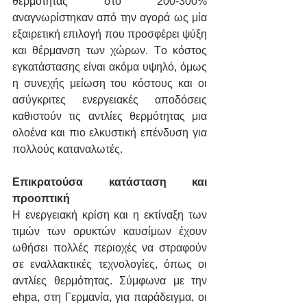
θερμότητας στο 200-300% 
αναγνωρίστηκαν από την αγορά ως μία 
εξαιρετική επιλογή που προσφέρει ψύξη 
και θέρμανση των χώρων. Tο κόστος 
εγκατάστασης είναι ακόμα υψηλό, όμως 
η συνεχής μείωση του κόστους και οι 
ασύγκριτες ενεργειακές αποδόσεις 
καθιστούν τις αντλίες θερμότητας μια 
ολοένα και πιο ελκυστική επένδυση για 
πολλούς καταναλωτές.
Επικρατούσα κατάσταση και 
προοπτική
Η ενεργειακή κρίση και η εκτίναξη των 
τιμών των ορυκτών καυσίμων έχουν 
ωθήσει πολλές περιοχές να στραφούν 
σε εναλλακτικές τεχνολογίες, όπως οι 
αντλίες θερμότητας. Σύμφωνα με την 
ehpa, στη Γερμανία, για παράδειγμα, οι 