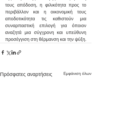
τους απόδοση, η φιλικότητα προς το 
περιβάλλον και η οικονομική τους 
αποδοτικότητα τις καθιστούν μια 
συναρπαστική επιλογή για όποιον 
αναζητά μια σύγχρονη και υπεύθυνη 
προσέγγιση στη θέρμανση και την ψύξη.
Εμφάνιση όλων
Πρόσφατες αναρτήσεις