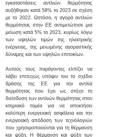
εγκαταστάσεις αντλιών θερμότητας 
αυξήθηκαν κατά 59% το 2023 σε σχέση 
με το 2022. Ωστόσο, η αγορά αντλιών 
θερμότητας στην ΕΕ αντιμετώπισε μια 
μείωση κατά 5% το 2023, κυρίως λόγω 
των υψηλών τιμών της ηλεκτρικής 
ενέργειας, της μειωμένης αγοραστικής 
δύναμης και των υψηλών επιτοκίων.
Αυτούς τους παράγοντες ελπίζει να 
λάβει επιτυχώς υπόψιν του το σχέδιο 
δράσης της ΕΕ για την αντλία 
θερμότητας που έχει ως στόχο τη 
διείσδυση των αντλιών θερμότητας στον 
κτηριακό τομέα για να αποκτήσει 
καλύτερη ενεργειακή ασφάλεια και την 
ενεργειακή απόδοση των τεχνολογιών 
που χρησιμοποιούνται για τη θέρμανση 
και ψύξη. Η θέρμανση και ψύξη των 