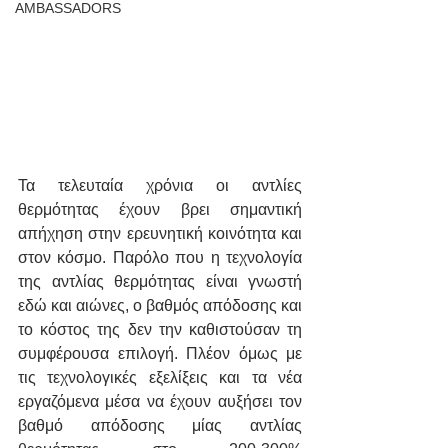
AMBASSADORS
Τα τελευταία χρόνια οι αντλίες 
θερμότητας έχουν βρει σημαντική 
απήχηση στην ερευνητική κοινότητα και 
στον κόσμο. Παρόλο που η τεχνολογία 
της αντλίας θερμότητας είναι γνωστή 
εδώ και αιώνες, ο βαθμός απόδοσης και 
το κόστος της δεν την καθιστούσαν τη 
συμφέρουσα επιλογή. Πλέον όμως με 
τις τεχνολογικές εξελίξεις και τα νέα 
εργαζόμενα μέσα να έχουν αυξήσει τον 
βαθμό απόδοσης μίας αντλίας 