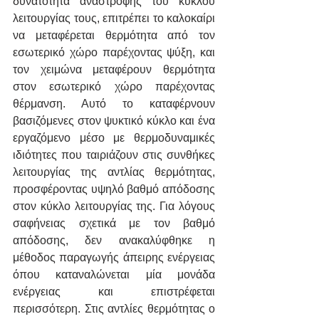
δυνατότητα αναστροφής του κύκλου 
λειτουργίας τους, επιτρέπει το καλοκαίρι 
να μεταφέρεται θερμότητα από τον 
εσωτερικό χώρο παρέχοντας ψύξη, και 
τον χειμώνα μεταφέρουν θερμότητα 
στον εσωτερικό χώρο παρέχοντας 
θέρμανση. Αυτό το καταφέρνουν 
βασιζόμενες στον ψυκτικό κύκλο και ένα 
εργαζόμενο μέσο με θερμοδυναμικές 
ιδιότητες που ταιριάζουν στις συνθήκες 
λειτουργίας της αντλίας θερμότητας, 
προσφέροντας υψηλό βαθμό απόδοσης 
στον κύκλο λειτουργίας της. Για λόγους 
σαφήνειας σχετικά με τον βαθμό 
απόδοσης, δεν ανακαλύφθηκε η 
μέθοδος παραγωγής άπειρης ενέργειας 
όπου καταναλώνεται μία μονάδα 
ενέργειας και επιστρέφεται 
περισσότερη. Στις αντλίες θερμότητας ο 