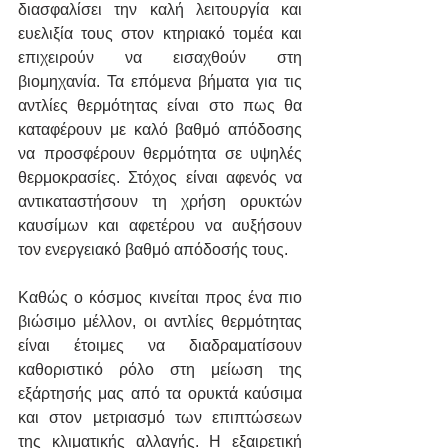
διασφαλίσει την καλή λειτουργία και 
ευελιξία τους στον κτηριακό τομέα και 
επιχειρούν να εισαχθούν στη 
βιομηχανία. Τα επόμενα βήματα για τις 
αντλίες θερμότητας είναι στο πως θα 
καταφέρουν με καλό βαθμό απόδοσης 
να προσφέρουν θερμότητα σε υψηλές 
θερμοκρασίες. Στόχος είναι αφενός να 
αντικαταστήσουν τη χρήση ορυκτών 
καυσίμων και αφετέρου να αυξήσουν 
τον ενεργειακό βαθμό απόδοσής τους.
Καθώς ο κόσμος κινείται προς ένα πιο 
βιώσιμο μέλλον, οι αντλίες θερμότητας 
είναι έτοιμες να διαδραματίσουν 
καθοριστικό ρόλο στη μείωση της 
εξάρτησής μας από τα ορυκτά καύσιμα 
και στον μετριασμό των επιπτώσεων 
της κλιματικής αλλαγής. Η εξαιρετική 