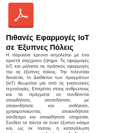
Πιθανές Εφαρμογές IoT
σε Έξυπνες Πόλεις
Η παρούσα έρευνα ασχολείται με ένα
αρκετά σύγχρονο ζήτημα. Τις εφαρμογές
IoT, και μάλιστα τις πράσινες εφαρμογές
του σε έξυπνες πόλεις. Την τελευταία
δεκαετία, το Διαδίκτυο των πραγμάτων
(IoT) θεωρείται μία από τις γοητευτικές
τεχνολογίες. Επιτρέπει στους ανθρώπους
και τα πράγματα να συνδέονται
οπουδήποτε, οποτεδήποτε, με
οποιονδήποτε και οτιδήποτε,
χρησιμοποιώντας οποιονδήποτε
σύνδεσμο και οποιαδήποτε υπηρεσία.
Συνδέει τα πάντα σε έναν έξυπνο κόσμο
και, ως εκ τούτου, η κατανάλωση