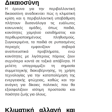
Δικαιοσύνη
Η έρευνα για την περιβαλλοντική
δικαιοσύνη αναδεικνύει πώς η κλιματική
κρίση και η περιβαλλοντική υποβάθμιση
πλήττουν δυσανάλογα τις ευάλωτες
κοινωνικές ομάδες, όπως παιδιά,
κοινότητες χαμηλού εισοδήματος και
περιθωριοποιημένους πληθυσμούς.
Συγκεκριμένα, τα παιδιά σε ρυπασμένες
περιοχές εμφανίζουν σοβαρά
αναπνευστικά προβλήματα, ενώ
κοινότητες με λιγότερους πόρους ζουν
συχνότερα κοντά σε τοξικά απόβλητα. Η
μελέτη υπογραμμίζει τη σημασία
συμμετοχικής διακυβέρνησης, τη χρήση
τεχνολογίας για την καταπολέμηση της
ενεργειακής φτώχειας, καθώς και την
ανάγκη για δίκαιες πολιτικές που θα
εξασφαλίζουν ισότιμη προστασία και
ποιότητα ζωής για όλους.
Κλιματική αλλαγή και