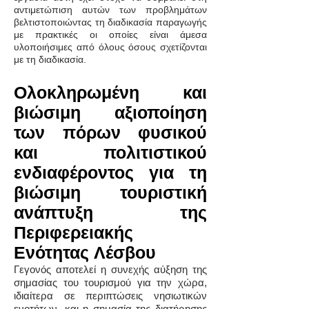
αντιμετώπιση αυτών των προβλημάτων
βελτιστοποιώντας τη διαδικασία παραγωγής
με πρακτικές οι οποίες είναι άμεσα
υλοποιήσιμες από όλους όσους σχετίζονται
με τη διαδικασία.
Ολοκληρωμένη και
βιώσιμη αξιοποίηση
των πόρων φυσικού
και πολιτιστικού
ενδιαφέροντος για τη
βιώσιμη τουριστική
ανάπτυξη της
Περιφερειακής
Ενότητας
Λέσβου
Γεγονός αποτελεί η συνεχής αύξηση της
σημασίας του τουρισμού για την χώρα,
ιδιαίτερα σε περιπτώσεις νησιωτικών
ενοτήτων, και η σημασία της διατήρησης