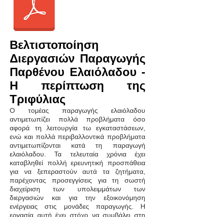
Βελτιστοποίηση
Διεργασιών Παραγωγής
Παρθένου
Ελαιόλαδου
-
Η περίπτωση της
Τριφύλιας
Ο τομέας παραγωγής ελαιόλαδου
αντιμετωπίζει πολλά προβλήματα όσο
αφορά τη λειτουργία τω εγκαταστάσεων,
ενώ και πολλά περιβαλλοντικά προβλήματα
αντιμετωπίζονται κατά τη παραγωγή
ελαιόλαδου. Τα τελευταία χρόνια έχει
καταβληθεί πολλή ερευνητική προσπάθεια
για να ξεπεραστούν αυτά τα ζητήματα,
παρέχοντας προσεγγίσεις για τη σωστή
διαχείριση των υπολειμμάτων των
διεργασιών και για την εξοικονόμηση
ενέργειας στις μονάδες παραγωγής. Η
εργασία αυτή έχει στόχο να συμβάλει στη