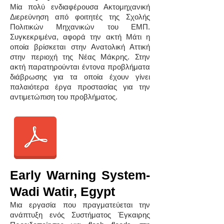
Μία πολύ ενδιαφέρουσα Ακτομηχανική
Διερεύνηση από φοιτητές της Σχολής
Πολιτικών Μηχανικών του ΕΜΠ.
Συγκεκριμένα, αφορά την ακτή Μάτι η
οποία βρίσκεται στην Ανατολική Αττική
στην περιοχή της Νέας Μάκρης. Στην
ακτή παρατηρούνται έντονα προβλήματα
διάβρωσης για τα οποία έχουν γίνει
παλαιότερα έργα προστασίας για την
αντιμετώπιση του προβλήματος.
Early Warning System-
Wadi Watir, Egypt
Μια εργασία που πραγματεύεται την
ανάπτυξη ενός Συστήματος Έγκαιρης