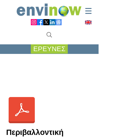
ΕΡΕΥΝΕΣ
Περιβαλλοντική