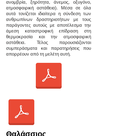
ανομβρία, ξηρότητα, άνεμος, οξυγόνο,
ατμοσφαιρική αστάθεια). Μέσα σε όλα
αυτά τονίζεται ιδιαίτερα η σύνδεση των
ανθρωπίνων δραστηριοτήτων με τους
παράγοντες αυτούς με αποτέλεσμα την
άμεση καταστροφική επίδραση στη
θερμοκρασία και την ατμοσφαιρική
αστάθεια. Τέλος παρουσιάζονται
συμπεράσματα και παρατηρήσεις που
απορρέουν από τη μελέτη αυτή.
Θαλάσσιος