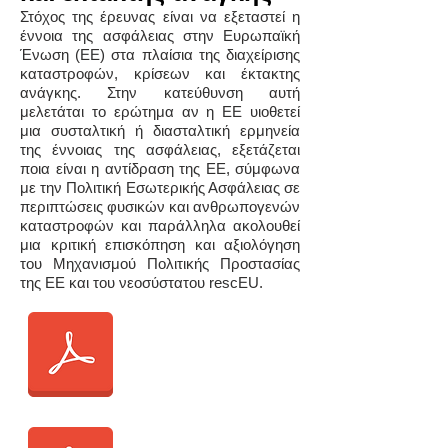
Στόχος της έρευνας είναι να εξεταστεί η
έννοια της ασφάλειας στην Ευρωπαϊκή
Ένωση (ΕΕ) στα πλαίσια της διαχείρισης
καταστροφών, κρίσεων και έκτακτης
ανάγκης. Στην κατεύθυνση αυτή
μελετάται το ερώτημα αν η ΕΕ υιοθετεί
μια συσταλτική ή διασταλτική ερμηνεία
της έννοιας της ασφάλειας, εξετάζεται
ποια είναι η αντίδραση της ΕΕ, σύμφωνα
με την Πολιτική Εσωτερικής Ασφάλειας σε
περιπτώσεις φυσικών και ανθρωπογενών
καταστροφών και παράλληλα ακολουθεί
μια κριτική επισκόπηση και αξιολόγηση
του Μηχανισμού Πολιτικής Προστασίας
της ΕΕ και του νεοσύστατου rescEU.