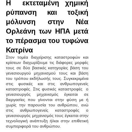
Η εκτεταμένη χημική
ρύπανση και τοξική
μόλυνση στην Νέα
Ορλεάνη των ΗΠΑ μετά
το πέρασμα του τυφώνα
Κατρίνα
Στον τομέα διαχείρισης καταστροφών και
κρίσεων διαχωρίζουμε τις διάφορες μορφές
τους σε δύο βασικές κατηγορίες βάση του
γενεσιουργού μηχανισμού τους και βάση
του τρόπου εκδήλωσής τους. Συγκεκριμένα
στις φυσικές και στις ανθρωπογενείς
καταστροφές. Στις φυσικές καταστροφές ο
γενεσιουργός μηχανισμός έγκειται σε
διεργασίες που γίνονται στην φύση με ή
χωρίς την παρουσία του ανθρώπου, ενώ
στις ανθρωπογενείς καταστροφές ο
γενεσιουργός μηχανισμός τους έγκειται στην
τεχνολογική ανάπτυξη ή/και στην επιθετική
συμπεριφορά του ανθρώπου.