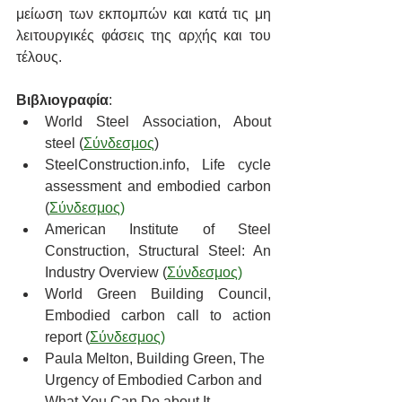
μείωση των εκπομπών και κατά τις μη 
λειτουργικές φάσεις της αρχής και του 
τέλους. 
Βιβλιογραφία
:
World Steel Association, About 
steel (
Σύνδεσμος
)
SteelConstruction.info, Life cycle 
assessment and embodied carbon 
(
Σύνδεσμος
)
American Institute of Steel 
Construction, Structural Steel: An 
Industry Overview (
Σύνδεσμος
)
World Green Building Council, 
Embodied carbon call to action 
report (
Σύνδεσμος
)
Paula Melton, Building Green, The 
Urgency of Embodied Carbon and 
What You Can Do about It 