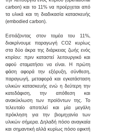
carbon) και το 11% να προέρχεται από 
τα υλικά και τη διαδικασία κατασκευής 
(embodied carbon). 
Εστιάζοντας στον τομέα του 11%, 
διακρίνουμε παραγωγή CO2 κυρίως 
στα δύο άκρα της διάρκειας ζωής ενός 
κτιρίου: πριν καταστεί λειτουργικό και 
αφού σταματήσει να είναι. Η πρώτη 
φάση αφορά την εξόρυξη, σύνθεση, 
παραγωγή, μεταφορά και εγκατάσταση 
υλικών κατασκευής ενώ η δεύτερη την 
κατεδάφιση, την απόθεση και 
ανακύκλωση των προϊόντων της. Το 
τελευταίο αποτελεί και μία μεγάλη 
πρόκληση για την βιομηχανία των 
υλικών σήμερα. Δηλαδή πόσο αναγκαία 
και σημαντική αλλά κυρίως πόσο εφικτή 