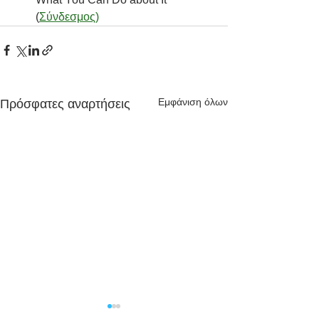
(
Σύνδεσμος
)
Εμφάνιση όλων
Πρόσφατες αναρτήσεις