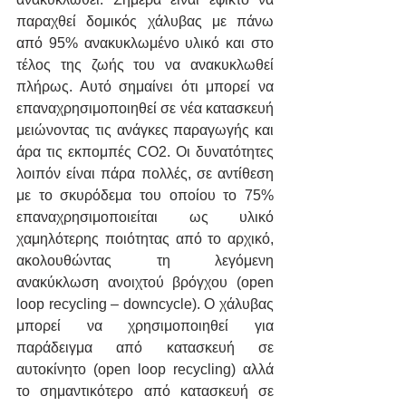
παραχθεί δομικός χάλυβας με πάνω 
από 95% ανακυκλωμένο υλικό και στο 
τέλος της ζωής του να ανακυκλωθεί 
πλήρως. Αυτό σημαίνει ότι μπορεί να 
επαναχρησιμοποιηθεί σε νέα κατασκευή 
μειώνοντας τις ανάγκες παραγωγής και 
άρα τις εκπομπές CO2. Οι δυνατότητες 
λοιπόν είναι πάρα πολλές, σε αντίθεση 
με το σκυρόδεμα του οποίου το 75% 
επαναχρησιμοποιείται ως υλικό 
χαμηλότερης ποιότητας από το αρχικό, 
ακολουθώντας τη λεγόμενη  
ανακύκλωση ανοιχτού βρόγχου (open 
loop recycling – downcycle). Ο χάλυβας 
μπορεί να χρησιμοποιηθεί για 
παράδειγμα από κατασκευή σε 
αυτοκίνητο (open loop recycling) αλλά 
το σημαντικότερο από κατασκευή σε 