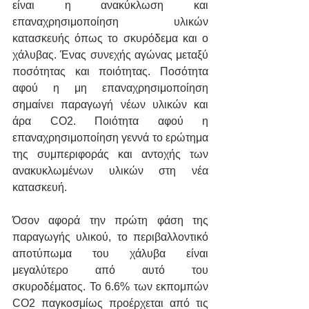
είναι η ανακύκλωση και 
επαναχρησιμοποίηση υλικών 
κατασκευής όπως το σκυρόδεμα και ο 
χάλυβας. Ένας συνεχής αγώνας μεταξύ 
ποσότητας και ποιότητας. Ποσότητα 
αφού η μη επαναχρησιμοποίηση 
σημαίνει παραγωγή νέων υλικών και 
άρα CO2. Ποιότητα αφού η 
επαναχρησιμοποίηση γεννά το ερώτημα 
της συμπεριφοράς και αντοχής των 
ανακυκλωμένων υλικών στη νέα 
κατασκευή.
Όσον αφορά την πρώτη φάση της 
παραγωγής υλικού, το περιβαλλοντικό 
αποτύπωμα του χάλυβα είναι 
μεγαλύτερο από αυτό του 
σκυροδέματος. Το 6.6% των εκπομπών 
CO2 παγκοσμίως προέρχεται από τις 