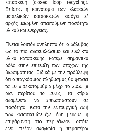
κατασκευή (closed loop recycling). 
Επίσης, η καινοτομία των ελαφρών 
μεταλλικών κατασκευών εισάγει εξ 
αρχής μειωμένη απαιτούμενη ποσότητα 
υλικού και ενέργειας. 
Γίνεται λοιπόν αντιληπτό ότι ο χάλυβας 
ως το πιο ανακυκλώσιμο και ευέλικτο 
υλικό κατασκευής, κατέχει σημαντικό 
ρόλο στην επίτευξη των στόχων της 
βιωσιμότητας. Ειδικά με την πρόβλεψη 
ότι ο παγκόσμιος πληθυσμός θα φτάσει 
τα 10 δισεκατομμύρια μέχρι το 2050 (8 
δισ. περίπου το 2022), τα κτίρια 
αναμένεται να διπλασιαστούν σε 
ποσότητα. Κατά την λειτουργική ζωή 
των κατασκευών έχει ήδη μειωθεί η 
επιβάρυνση στο περιβάλλον, οπότε 
είναι πλέον αναγκαία η περαιτέρω 