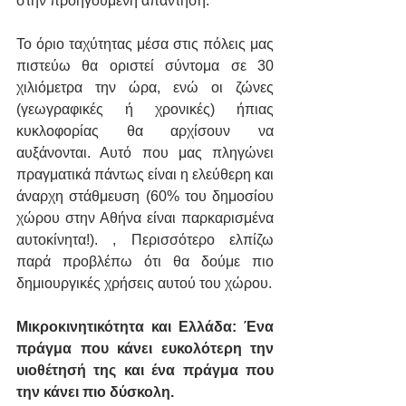
στην προηγούμενη απάντηση.
Το όριο ταχύτητας μέσα στις πόλεις μας 
πιστεύω θα οριστεί σύντομα σε 30 
χιλιόμετρα την ώρα, ενώ οι ζώνες 
(γεωγραφικές ή χρονικές) ήπιας 
κυκλοφορίας θα αρχίσουν να 
αυξάνονται. Αυτό που μας πληγώνει 
πραγματικά πάντως είναι η ελεύθερη και 
άναρχη στάθμευση (60% του δημοσίου 
χώρου στην Αθήνα είναι παρκαρισμένα 
αυτοκίνητα!). , Περισσότερο ελπίζω 
παρά προβλέπω ότι θα δούμε πιο 
δημιουργικές χρήσεις αυτού του χώρου.
Μικροκινητικότητα και Ελλάδα: Ένα 
πράγμα που κάνει ευκολότερη την 
υιοθέτησή της και ένα πράγμα που 
την κάνει πιο δύσκολη.