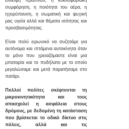
έλλειψη πρασίνου, η κυκλοφοριακή 
συμφόρηση, η ποιότητα του αέρα, η 
ηχορύπανση, η σωματική και ψυχική 
μας υγεία αλλά και θέματα ισότητας και 
προσβασιμότητας.
Είναι πολύ ειρωνικό να συζητάμε για 
αυτόνομα και ιπτάμενα αυτοκίνητα όταν 
το μόνο που χρειαζόμαστε είναι μια 
μπαταρία και το ποδήλατο με το οποίο 
μεγαλώσαμε και μετά παρατήσαμε στο 
πατάρι.
Πολλοί πολίτες σκέφτονται τη 
μικροκινητικότητα και τους 
απασχολεί η ασφάλεια στους 
δρόμους, με δεδομένη τη κατάσταση 
που βρίσκεται το οδικό δίκτυο στις 
πόλεις, αλλά και τις 