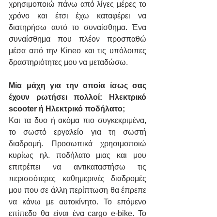
χρησιμοποιώ πάνω από λίγες μέρες το 
χρόνο και έτσι έχω καταφέρει να 
διατηρήσω αυτό το συναίσθημα. Ένα 
συναίσθημα που πλέον προσπαθώ 
μέσα από την Kineo και τις υπόλοιπες 
δραστηριότητες μου να μεταδώσω.
Μία μάχη για την οποία ίσως σας 
έχουν ρωτήσει πολλοί: Ηλεκτρικό 
scooter ή Ηλεκτρικό ποδήλατο;
Και τα δυο ή ακόμα πιο συγκεκριμένα, 
το σωστό εργαλείο για τη σωστή 
διαδρομή. Προσωπικά χρησιμοποιώ 
κυρίως ηλ. ποδήλατο μιας και μου 
επιτρέπει να αντικαταστήσω τις 
περισσότερες καθημερινές διαδρομές 
μου που σε άλλη περίπτωση θα έπρεπε 
να κάνω με αυτοκίνητο. Το επόμενο 
επίπεδο θα είναι ένα cargo e-bike. Το 