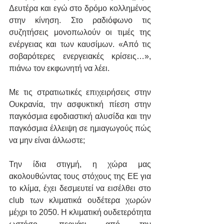
Δευτέρα και εγώ στο δρόμο κολλημένος 
στην κίνηση. Στο ραδιόφωνο τις 
συζητήσεις μονοπωλούν οι τιμές της 
ενέργειας και των καυσίμων. «Από τις 
σοβαρότερες ενεργειακές κρίσεις…», 
πιάνω τον εκφωνητή να λέει. 
Με τις στρατιωτικές επιχειρήσεις στην 
Ουκρανία, την ασφυκτική πίεση στην 
παγκόσμια εφοδιαστική αλυσίδα και την 
παγκόσμια έλλειψη σε ημιαγωγούς πώς 
να μην είναι άλλωστε;
Την ίδια στιγμή, η χώρα μας 
ακολουθώντας τους στόχους της ΕΕ για 
το κλίμα, έχει δεσμευτεί να εισέλθει στο 
club των κλιματικά ουδέτερα χωρών 
μέχρι το 2050. Η κλιματική ουδετερότητα 