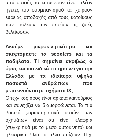
από αυτούς τα κατάφεραν είναι πλέον 
ηγέτες του ουρμπανισμού και χαίρουν 
ευρείας αποδοχής από τους κατοίκους 
των πόλεων των οποίων τις ζωές 
βελτίωσαν.
Ακούμε μικροκινητικότητα και 
σκεφτόμαστε τα scooters και τα 
ποδήλατα. Τί σημαίνει ακριβώς ο 
όρος και πιο ειδικά τι σημαίνει για την 
Ελλάδα με τα ιδιαίτερα υψηλά 
ποσοστά ανθρώπων που 
μετακινούνται με οχήματα ΙΧ;
Ο τεχνικός όρος είναι αρκετά καινούριος 
και συνεχίζει να διαμορφώνεται. Τα πιο 
βασικά χαρακτηριστικά αυτών των 
οχημάτων είναι ότι είναι ελαφριά 
(συγκριτικά με το μέσο αυτοκίνητο) και 
ηλεκτρικά. Όλα τα άλλα παίζουν. Π.χ. 