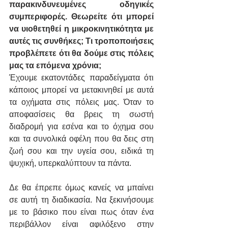
παρακινδυνευμένες οδηγικές 
συμπεριφορές. Θεωρείτε ότι μπορεί 
να υιοθετηθεί η μικροκινητικότητα με 
αυτές τις συνθήκες; Τι τροποποιήσεις 
προβλέπετε ότι θα δούμε στις πόλεις 
μας τα επόμενα χρόνια;
Έχουμε εκατοντάδες παραδείγματα ότι 
κάποιος μπορεί να μετακινηθεί με αυτά 
τα οχήματα στις πόλεις μας. Όταν το 
αποφασίσεις θα βρεις τη σωστή 
διαδρομή για εσένα και το όχημα σου 
και τα συνολικά οφέλη που θα δεις στη 
ζωή σου και την υγεία σου, ειδικά τη 
ψυχική, υπερκαλύπτουν τα πάντα. 
Δε θα έπρεπε όμως κανείς να μπαίνει 
σε αυτή τη διαδικασία. Να ξεκινήσουμε 
με το βάσικο που είναι πως όταν ένα 
περιβάλλον είναι αφιλόξενο στην 