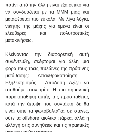
πατίνι από την άλλη είναι εξαιρετικό για 
να συνδυάζεται με τα ΜΜΜ μιας και 
μεταφέρεται πιο εύκολα. Με λίγα λόγια, 
νικητής της μάχης για εμένα είναι οι 
ελεύθερες και πολυτροπικές 
μετακινήσεις.
Κλείνοντας την διαφορετική αυτή 
συνέντευξη, σκέφτομαι για άλλη μια 
φορά τους τρεις πυλώνες της πράσινης 
μετάβασης: Απανθρακοποίηση – 
Εξηλεκτρισμός – Απόδοση. Αξίζει να 
σταθούμε στον τρίτο. Η πιο σημαντική 
παρακαταθήκη αυτής της προσπάθειας 
κατά την άποψη του συντάκτη δε θα 
είναι ούτε τα φωτοβολταϊκά σε στέγες, 
ούτε τα offshore αιολικά πάρκα, αλλά η 
αλλαγή στις συνήθειες και τις πρακτικές 