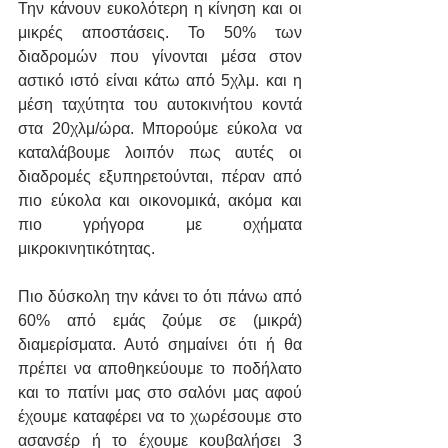
Την κάνουν ευκολότερη η κίνηση και οι 
μικρές αποστάσεις. Το 50% των 
διαδρομών που γίνονται μέσα στον 
αστικό ιστό είναι κάτω από 5χλμ. και η 
μέση ταχύτητα του αυτοκινήτου κοντά 
στα 20χλμ/ώρα. Μπορούμε εύκολα να 
καταλάβουμε λοιπόν πως αυτές οι 
διαδρομές εξυπηρετούνται, πέραν από 
πιο εύκολα και οικονομικά, ακόμα και 
πιο γρήγορα με οχήματα 
μικροκινητικότητας.
Πιο δύσκολη την κάνει το ότι πάνω από 
60% από εμάς ζούμε σε (μικρά) 
διαμερίσματα. Αυτό σημαίνει ότι ή θα 
πρέπει να αποθηκεύουμε το ποδήλατο 
και το πατίνι μας στο σαλόνι μας αφού 
έχουμε καταφέρει να το χωρέσουμε στο 
ασανσέρ ή το έχουμε κουβαλήσει 3 