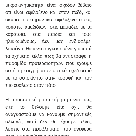
μικροκινητικότητα, είναι σχεδόν βέβαιο 
ότι είναι αφιλόξενο και στον πεζό, και 
ακόμα πιο σημαντικά, αφιλόξενο στους 
χρήστες αμαξιδίων, στις μαμάδες με τα 
καρότσια, στα παιδιά και τους 
ηλικιωμένους. Δεν μας ενδιαφέρει 
λοιπόν τι θα γίνει συγκεκριμένα για αυτά 
τα οχήματα, αλλά πως θα αντιστραφεί η 
πυραμίδα προτεραιοτήτων που έχουμε 
αυτή τη στιγμή στον αστικό σχεδιασμό 
με το αυτοκίνητο στην κορυφή και τον 
πιο ευάλωτο στον πάτο.
Η προσωπική μου εκτίμηση είναι πως 
είτε το θέλουμε είτε όχι, θα 
αναγκαστούμε να κάνουμε σημαντικές 
αλλαγές γιατί δεν θα έχουμε άλλες 
λύσεις στα προβλήματα που ανέφερα 