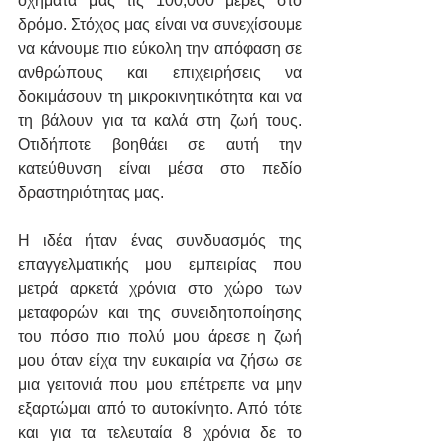
οχήματα μας τις 100,000 μέρες στο 
δρόμο. Στόχος μας είναι να συνεχίσουμε 
να κάνουμε πιο εύκολη την απόφαση σε 
ανθρώπους και επιχειρήσεις να 
δοκιμάσουν τη μικροκινητικότητα και να 
τη βάλουν για τα καλά στη ζωή τους. 
Οτιδήποτε βοηθάει σε αυτή την 
κατεύθυνση είναι μέσα στο πεδίο 
δραστηριότητας μας.
Η ιδέα ήταν ένας συνδυασμός της 
επαγγελματικής μου εμπειρίας που 
μετρά αρκετά χρόνια στο χώρο των 
μεταφορών και της συνειδητοποίησης 
του πόσο πιο πολύ μου άρεσε η ζωή 
μου όταν είχα την ευκαιρία να ζήσω σε 
μια γειτονιά που μου επέτρεπε να μην 
εξαρτώμαι από το αυτοκίνητο. Από τότε 
και για τα τελευταία 8 χρόνια δε το 