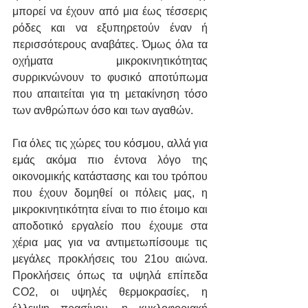
μπορεί να έχουν από μια έως τέσσερις 
ρόδες και να εξυπηρετούν έναν ή 
περισσότερους αναβάτες. Όμως όλα τα 
οχήματα μικροκινητικότητας 
συρρικνώνουν το φυσικό αποτύπωμα 
που απαιτείται για τη μετακίνηση τόσο 
των ανθρώπων όσο και των αγαθών.
Για όλες τις χώρες του κόσμου, αλλά για 
εμάς ακόμα πιο έντονα λόγο της 
οικονομικής κατάστασης και του τρόπου 
που έχουν δομηθεί οι πόλεις μας, η 
μικροκινητικότητα είναι το πιο έτοιμο και 
αποδοτικό εργαλείο που έχουμε στα 
χέρια μας για να αντιμετωπίσουμε τις 
μεγάλες προκλήσεις του 21ου αιώνα. 
Προκλήσεις όπως τα υψηλά επίπεδα 
CO2, οι υψηλές θερμοκρασίες, η 