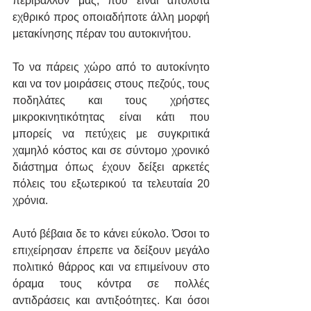
περιβάλλον μας, που είναι απόλυτα 
εχθρικό προς οποιαδήποτε άλλη μορφή 
μετακίνησης πέραν του αυτοκινήτου.
Το να πάρεις χώρο από το αυτοκίνητο 
και να τον μοιράσεις στους πεζούς, τους 
ποδηλάτες και τους χρήστες 
μικροκινητικότητας είναι κάτι που 
μπορείς να πετύχεις με συγκριτικά 
χαμηλό κόστος και σε σύντομο χρονικό 
διάστημα όπως έχουν δείξει αρκετές 
πόλεις του εξωτερικού τα τελευταία 20 
χρόνια.
Αυτό βέβαια δε το κάνει εύκολο. Όσοι το 
επιχείρησαν έπρεπε να δείξουν μεγάλο 
πολιτικό θάρρος και να επιμείνουν στο 
όραμα τους κόντρα σε πολλές 
αντιδράσεις και αντιξοότητες. Και όσοι 