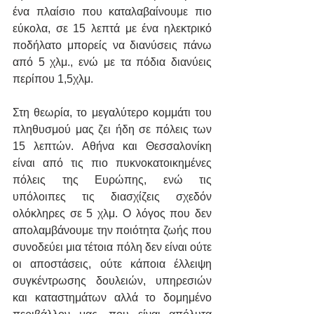
ένα πλαίσιο που καταλαβαίνουμε πιο 
εύκολα, σε 15 λεπτά με ένα ηλεκτρικό 
ποδήλατο μπορείς να διανύσεις πάνω 
από 5 χλμ., ενώ με τα πόδια διανύεις 
περίπου 1,5χλμ.
Στη θεωρία, το μεγαλύτερο κομμάτι του 
πληθυσμού μας ζει ήδη σε πόλεις των 
15 λεπτών. Αθήνα και Θεσσαλονίκη 
είναι από τις πιο πυκνοκατοικημένες 
πόλεις της Ευρώπης, ενώ τις 
υπόλοιπες τις διασχίζεις σχεδόν 
ολόκληρες σε 5 χλμ. Ο λόγος που δεν 
απολαμβάνουμε την ποιότητα ζωής που 
συνοδεύει μια τέτοια πόλη δεν είναι ούτε 
οι αποστάσεις, ούτε κάποια έλλειψη 
συγκέντρωσης δουλειών, υπηρεσιών 
και καταστημάτων αλλά το δομημένο 