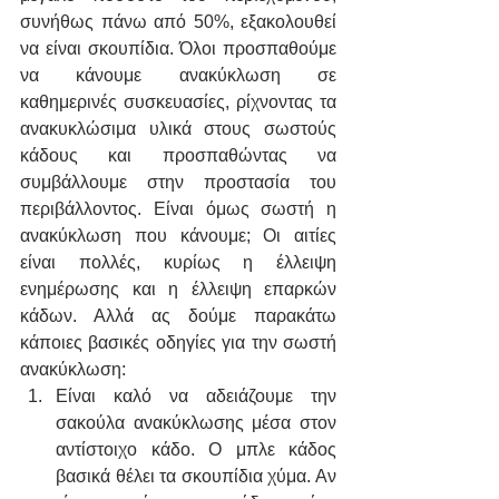
συνήθως πάνω από 50%, εξακολουθεί 
να είναι σκουπίδια. Όλοι προσπαθούμε 
να κάνουμε ανακύκλωση σε 
καθημερινές συσκευασίες, ρίχνοντας τα 
ανακυκλώσιμα υλικά στους σωστούς 
κάδους και προσπαθώντας να 
συμβάλλουμε στην προστασία του 
περιβάλλοντος. Είναι όμως σωστή η 
ανακύκλωση που κάνουμε; Οι αιτίες 
είναι πολλές, κυρίως η έλλειψη 
ενημέρωσης και η έλλειψη επαρκών 
κάδων. Αλλά ας δούμε παρακάτω 
κάποιες βασικές οδηγίες για την σωστή 
ανακύκλωση:
Είναι καλό να αδειάζουμε την 
σακούλα ανακύκλωσης μέσα στον 
αντίστοιχο κάδο. Ο μπλε κάδος 
βασικά θέλει τα σκουπίδια χύμα. Αν 