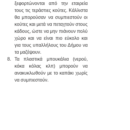
ξεφορτώνονται από την εταιρεία 
τους τις τεράστιες κούτες. Κάλλιστα 
θα μπορούσαν να συμπιεστούν οι 
κούτες και μετά να πεταχτούν στους 
κάδους, ώστε να μην πιάνουν πολύ 
χώρο και να είναι πιο εύκολο και 
για τους υπαλλήλους του Δήμου να 
τα μαζέψουν. 
Τα πλαστικά μπουκάλια (νερού, 
κόκα κόλας κλπ) μπορούν να 
ανακυκλωθούν με το καπάκι χωρίς 
να συμπιεστούν.