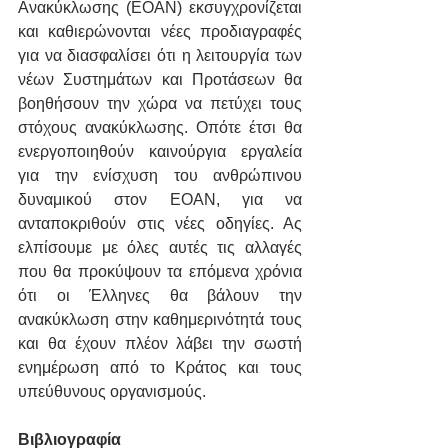
Ανακύκλωσης (ΕΟΑΝ) εκσυγχρονίζεται 
και καθιερώνονται νέες προδιαγραφές 
για να διασφαλίσει ότι η λειτουργία των 
νέων Συστημάτων και Προτάσεων θα 
βοηθήσουν την χώρα να πετύχει τους 
στόχους ανακύκλωσης. Οπότε έτσι θα 
ενεργοποιηθούν καινούργια εργαλεία 
για την ενίσχυση του ανθρώπινου 
δυναμικού στον ΕΟΑΝ, για να 
ανταποκριθούν στις νέες οδηγίες. Ας 
ελπίσουμε με όλες αυτές τις αλλαγές 
που θα προκύψουν τα επόμενα χρόνια 
ότι οι Έλληνες θα βάλουν την 
ανακύκλωση στην καθημερινότητά τους 
και θα έχουν πλέον λάβει την σωστή 
ενημέρωση από το Κράτος και τους 
υπεύθυνους οργανισμούς.
Βιβλιογραφία