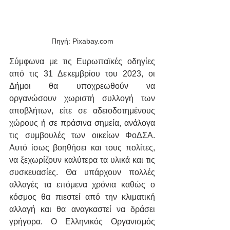
Πηγή: Pixabay.com
Σύμφωνα με τις Ευρωπαϊκές οδηγίες 
από τις 31 Δεκεμβρίου του 2023, οι 
Δήμοι θα υποχρεωθούν να 
οργανώσουν χωριστή συλλογή των 
αποβλήτων, είτε σε αδειοδοτημένους 
χώρους ή σε πράσινα σημεία, ανάλογα 
τις συμβουλές των οικείων ΦοΔΣΑ. 
Αυτό ίσως βοηθήσει και τους πολίτες, 
να ξεχωρίζουν καλύτερα τα υλικά και τις 
συσκευασίες. Θα υπάρχουν πολλές 
αλλαγές τα επόμενα χρόνια καθώς ο 
κόσμος θα πιεστεί από την κλιματική 
αλλαγή και θα αναγκαστεί να δράσει 
γρήγορα. Ο Ελληνικός Οργανισμός 