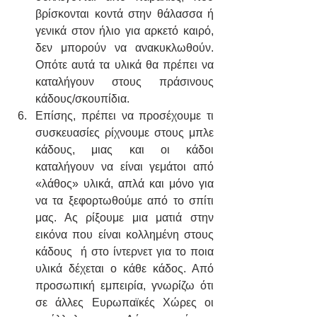
βρίσκονται κοντά στην θάλασσα ή 
γενικά στον ήλιο για αρκετό καιρό, 
δεν μπορούν να ανακυκλωθούν. 
Οπότε αυτά τα υλικά θα πρέπει να 
καταλήγουν στους πράσινους 
κάδους/σκουπίδια. 
Επίσης, πρέπει να προσέχουμε τι 
συσκευασίες ρίχνουμε στους μπλε 
κάδους, μιας και οι κάδοι 
καταλήγουν να είναι γεμάτοι από 
«λάθος» υλικά, απλά και μόνο για 
να τα ξεφορτωθούμε από το σπίτι 
μας. Ας ρίξουμε μια ματιά στην 
εικόνα που είναι κολλημένη στους 
κάδους  ή στο ίντερνετ για το ποια 
υλικά δέχεται ο κάθε κάδος. Από 
προσωπική εμπειρία, γνωρίζω ότι 
σε άλλες Ευρωπαϊκές Χώρες οι 