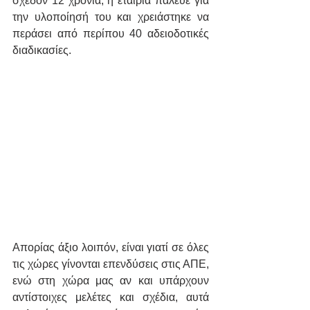
σχεδόν 12 χρόνια, η εταιρία πάλευε για 
την υλοποίησή του και χρειάστηκε να 
περάσει από περίπου 40 αδειοδοτικές 
διαδικασίες.
Απορίας άξιο λοιπόν, είναι γιατί σε όλες 
τις χώρες γίνονται επενδύσεις στις ΑΠΕ, 
ενώ στη χώρα μας αν και υπάρχουν 
αντίστοιχες μελέτες και σχέδια, αυτά 