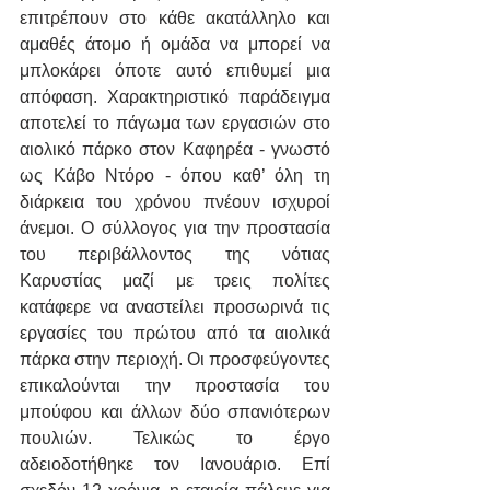
επιτρέπουν στο κάθε ακατάλληλο και 
αμαθές άτομο ή ομάδα να μπορεί να 
μπλοκάρει όποτε αυτό επιθυμεί μια 
απόφαση. Χαρακτηριστικό παράδειγμα 
αποτελεί το πάγωμα των εργασιών στο 
αιολικό πάρκο στον Καφηρέα - γνωστό 
ως Κάβο Ντόρο - όπου καθ’ όλη τη 
διάρκεια του χρόνου πνέουν ισχυροί 
άνεμοι. Ο σύλλογος για την προστασία 
του περιβάλλοντος της νότιας 
Καρυστίας μαζί με τρεις πολίτες 
κατάφερε να αναστείλει προσωρινά τις 
εργασίες του πρώτου από τα αιολικά 
πάρκα στην περιοχή. Οι προσφεύγοντες 
επικαλούνται την προστασία του 
μπούφου και άλλων δύο σπανιότερων 
πουλιών. Τελικώς το έργο 
αδειοδοτήθηκε τον Ιανουάριο. Επί 