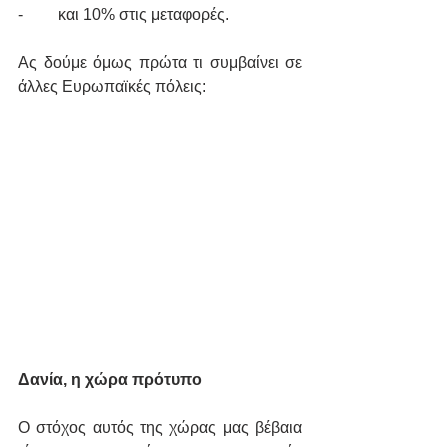
-	και 10% στις μεταφορές. 
Ας δούμε όμως πρώτα τι συμβαίνει σε 
άλλες Ευρωπαϊκές πόλεις:
Δανία, η χώρα πρότυπο
Ο στόχος αυτός της χώρας μας βέβαια 