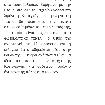
από φωτοβολταϊκά. Σύμφωνα με την 
Lifo, η υποβολή του σχεδίου αφορά στο 
λιμάνι της Κοπεγχάγης και η ενεργειακή 
πάπια θα μετατρέπει την ηλιακή 
ακτινοβολία μέσω του φτερώματός της, 
το οποίο είναι σχεδιασμένο από 
φωτοβολταϊκά πάνελ. Το ύψος της 
αντιστοιχεί σε 12 ορόφους και η 
ενέργεια θα αποθηκεύεται μέσα στην 
κοιλιά της. Η ενεργειακή πάπια είναι μια 
ιδέα που υπηρετεί τον στόχο της 
Κοπεγχάγης για ουδέτερο ισοζύγιο 
άνθρακα της πόλης από το 2025. 