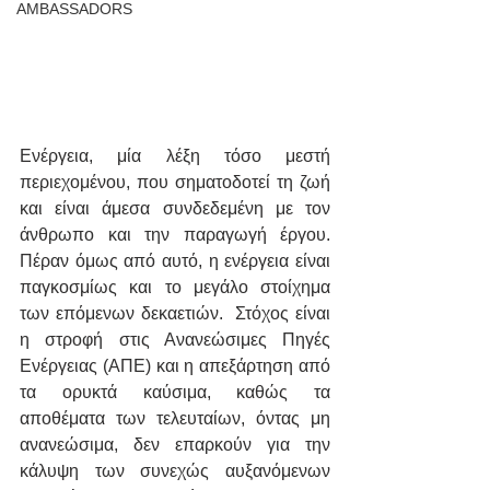
AMBASSADORS
Ενέργεια, μία λέξη τόσο μεστή 
περιεχομένου, που σηματοδοτεί τη ζωή 
και είναι άμεσα συνδεδεμένη με τον 
άνθρωπο και την παραγωγή έργου. 
Πέραν όμως από αυτό, η ενέργεια είναι 
παγκοσμίως και το μεγάλο στοίχημα 
των επόμενων δεκαετιών.  Στόχος είναι 
η στροφή στις Ανανεώσιμες Πηγές 
Ενέργειας (ΑΠΕ) και η απεξάρτηση από 
τα ορυκτά καύσιμα, καθώς τα 
αποθέματα των τελευταίων, όντας μη 
ανανεώσιμα, δεν επαρκούν για την 
κάλυψη των συνεχώς αυξανόμενων 