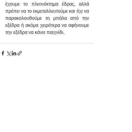
έχουμε το πλεονέκτημα έδρας, αλλά 
πρέπει να το εκμεταλλευτούμε και όχι να 
παρακολουθούμε τη μπάλα από την 
εξέδρα ή ακόμα χειρότερα να αφήνουμε 
την εξέδρα να κάνει παιχνίδι.
Εμφάνιση όλων
Πρόσφατες αναρτήσεις