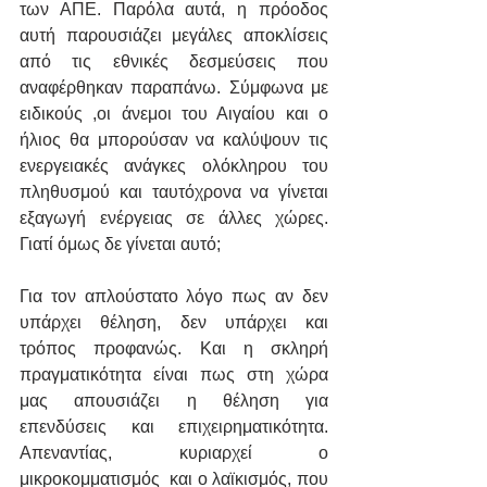
των ΑΠΕ. Παρόλα αυτά, η πρόοδος 
αυτή παρουσιάζει μεγάλες αποκλίσεις 
από τις εθνικές δεσμεύσεις που 
αναφέρθηκαν παραπάνω. Σύμφωνα με 
ειδικούς ,οι άνεμοι του Αιγαίου και ο 
ήλιος θα μπορούσαν να καλύψουν τις 
ενεργειακές ανάγκες ολόκληρου του 
πληθυσμού και ταυτόχρονα να γίνεται 
εξαγωγή ενέργειας σε άλλες χώρες. 
Γιατί όμως δε γίνεται αυτό; 
Για τον απλούστατο λόγο πως αν δεν 
υπάρχει θέληση, δεν υπάρχει και 
τρόπος προφανώς. Και η σκληρή 
πραγματικότητα είναι πως στη χώρα 
μας απουσιάζει η θέληση για 
επενδύσεις και επιχειρηματικότητα. 
Απεναντίας, κυριαρχεί ο 
μικροκομματισμός  και ο λαϊκισμός, που 