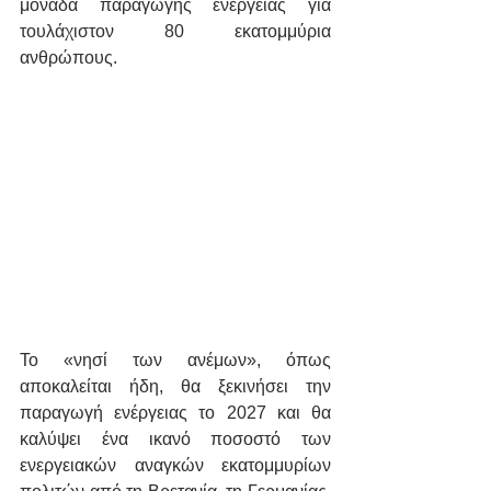
μονάδα παραγωγής ενέργειας για 
τουλάχιστον 80 εκατομμύρια 
ανθρώπους. 
Το «νησί των ανέμων», όπως 
αποκαλείται ήδη, θα ξεκινήσει την 
παραγωγή ενέργειας το 2027 και θα 
καλύψει ένα ικανό ποσοστό των 
ενεργειακών αναγκών εκατομμυρίων 