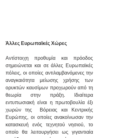
Άλλες Ευρωπαϊκές Χώρες
Αντίστοιχη προθυμία και πρόοδος 
σημειώνεται και σε άλλες Ευρωπαϊκές 
πόλεις, οι οποίες αντιλαμβανόμενες την 
αναγκαιότητα μείωσης χρήσης των 
ορυκτών καυσίμων προχωρούν από τη 
θεωρία στην πράξη. Ιδιαίτερα 
εντυπωσιακή είναι η πρωτοβουλία έξι 
χωρών της  Βόρειας και Κεντρικής 
Ευρώπης, οι οποίες ανακοίνωσαν την 
κατασκευή ενός τεχνητού νησιού, το 
οποίο θα λειτουργήσει ως γιγαντιαία 