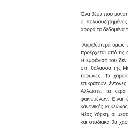
Ένα θέμα που μονοπ
ο πολυσυζητημένος
αφορά τα δεδομένα τ
 Ακριβέστερα όμως 
προέρχεται από τις 
Η εμφάνισή του δεν 
στη θάλασσα της Μεσ
τυφώνες. Τα χαρακτ
επικρατούν έντονες
Άλλωστε, τα νερά 
φαινομένων. Είναι 
κανονικός κυκλώνας.
Νέας Υόρκη, οι μεσο
και σταδιακά θα χάσ