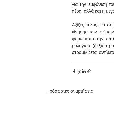
για την εμφάνισή το
αέρα, αλλά και η μεγ
Αξίζει, τέλος, να ση
κίνησης των ανέμων.
φορά κατά την οποί
ρολογιού (δεξιόστρ
στροβιλίζεται αντίθετ
Πρόσφατες αναρτήσεις