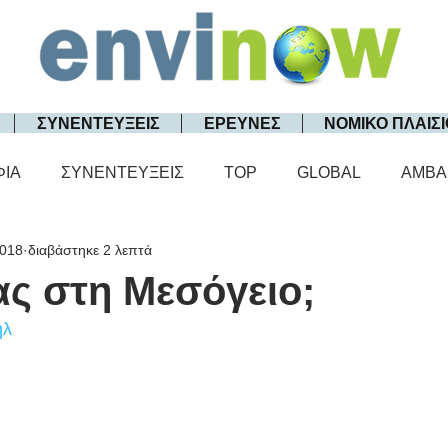
ΣΥΝΕΝΤΕΥΞΕΙΣ
ΕΡΕΥΝΕΣ
ΝΟΜΙΚΟ ΠΛΑΙΣΙ
ΦΙΑ
ΣΥΝΕΝΤΕΥΞΕΙΣ
TOP
GLOBAL
AMBA
2018
διαβάστηκε 2 λεπτά
ς στη Μεσόγειο;
ήλ