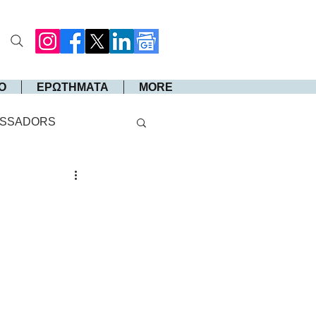
Ο
ΕΡΩΤΗΜΑΤΑ
MORE
SSADORS