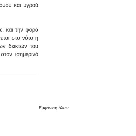
ρμού και υγρού 
ει και την φορά 
ται στο νότο η 
ν δεικτών του 
στον ισημερινό 
Εμφάνιση όλων