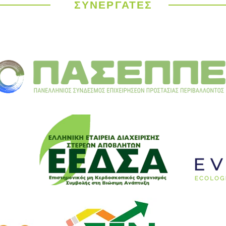
Υλικ
ΣΥΝΕΡΓΑΤΕΣ