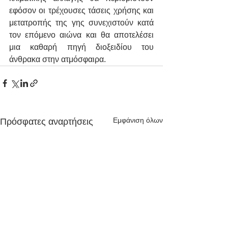
εφόσον οι τρέχουσες τάσεις χρήσης και 
μετατροπής της γης συνεχιστούν κατά 
τον επόμενο αιώνα και θα αποτελέσει 
μια καθαρή πηγή διοξειδίου του 
άνθρακα στην ατμόσφαιρα.
Εμφάνιση όλων
Πρόσφατες αναρτήσεις