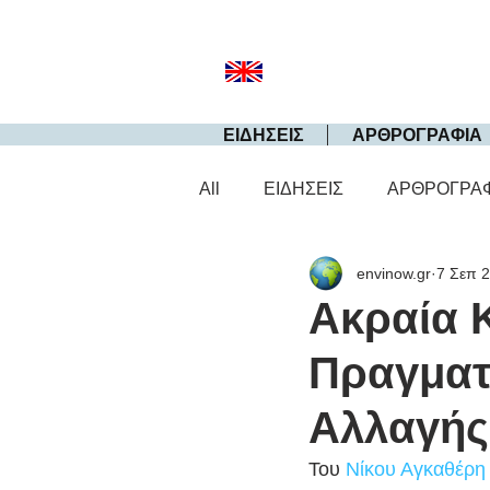
ΕΙΔΗΣΕΙΣ
ΑΡΘΡΟΓΡΑΦΙΑ
All
ΕΙΔΗΣΕΙΣ
ΑΡΘΡΟΓΡΑ
envinow.gr
7 Σεπ 
Ακραία Κ
Πραγματ
Αλλαγής
Του 
Νίκου Αγκαθέρη