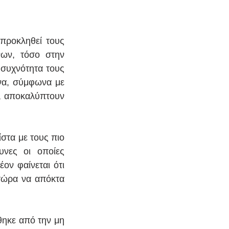
ροκληθεί τους 
ων, τόσο στην 
συχνότητα τους 
να, σύμφωνα με 
, αποκαλύπτουν 
στα με τους πιο 
νες οι οποίες 
ν φαίνεται ότι 
τώρα να απόκτα 
ηκε από την μη 