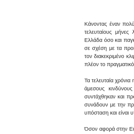
Κάνοντας έναν πολ
τελευταίους μήνες
Ελλάδα όσο και παγκ
σε σχέση με τα προ
τον διακεκριμένο κλ
πλέον το πραγματικό
Τα τελευταία χρόνια 
άμεσους κινδύνους
συντάχθηκαν και προ
συνάδουν με την πρα
υπόσταση και είναι 
Όσον αφορά στην Ευ