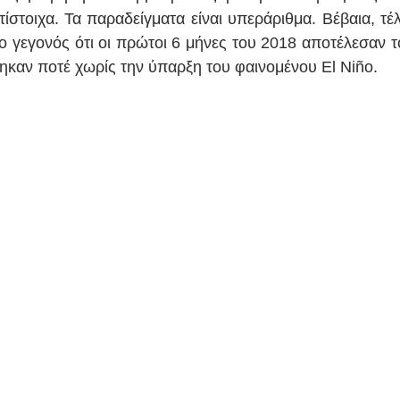
ίστοιχα. Τα παραδείγματα είναι υπεράριθμα. Βέβαια, τέλ
το γεγονός ότι οι πρώτοι 6 μήνες του 2018 αποτέλεσαν τ
καν ποτέ χωρίς την ύπαρξη του φαινομένου El Niño. 