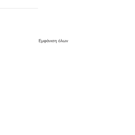
Εμφάνιση όλων