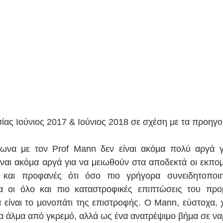
ας Ιούνιος 2017 & Ιούνιος 2018 σε σχέση με τα προηγο
ωνα με τον Prof Mann δεν είναι ακόμα πολύ αργά γι
ναι ακόμα αργά για να μειωθούν στα αποδεκτά οι εκπομ
ι και προφανές ότι όσο πιο γρήγορα συνειδητοποι
α οι όλο και πιο καταστροφικές επιπτώσεις του προβ
 είναι το μονοπάτι της επιστροφής. Ο Mann, εύστοχα, χ
α άλμα από γκρεμό, αλλά ως ένα ανατρέψιμο βήμα σε να