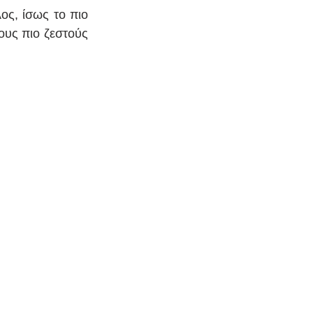
ος, ίσως το πιο 
ους πιο ζεστούς 