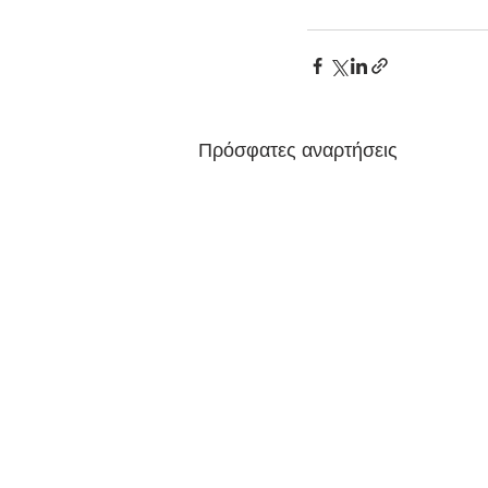
Πρόσφατες αναρτήσεις