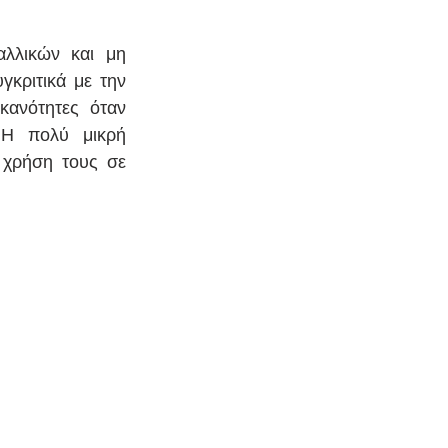
λλικών και μη 
κριτικά με την 
ανότητες όταν 
 Η πολύ μικρή 
χρήση τους σε 