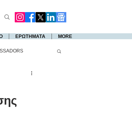
Ο
ΕΡΩΤΗΜΑΤΑ
MORE
SSADORS
σης