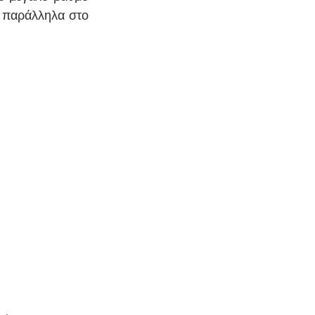
 παράλληλα στο 