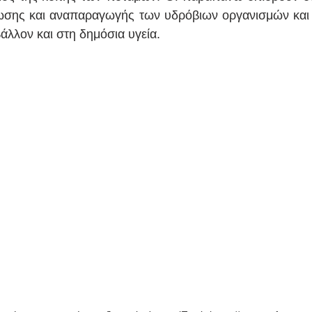
ίωσης και αναπαραγωγής των υδρόβιων οργανισμών και
λλον και στη δημόσια υγεία. 