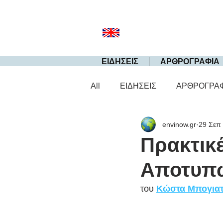
ΕΙΔΗΣΕΙΣ
ΑΡΘΡΟΓΡΑΦΙΑ
All
ΕΙΔΗΣΕΙΣ
ΑΡΘΡΟΓΡΑ
envinow.gr
29 Σεπ
Πρακτικ
Αποτυπώ
του 
Κώστα Μπογιατ