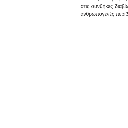
στις συνθήκες διαβ
ανθρωπογενές περιβά