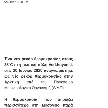
AMBASSADORS
Ένα νέο ρεκόρ θερμοκρασίας στους 
38°C στη ρωσική πόλη Verkhoyansk 
στις 20 Ιουνίου 2020 αναγνωρίστηκε 
ως νέο ρεκόρ θερμοκρασίας στην 
Αρκτική
 από τον Παγκόσμιο 
Μετεωρολογικό Οργανισμό (WMO).
Η θερμοκρασία, που ταιριάζει 
περισσότερο στη Μεσόγειο παρά 