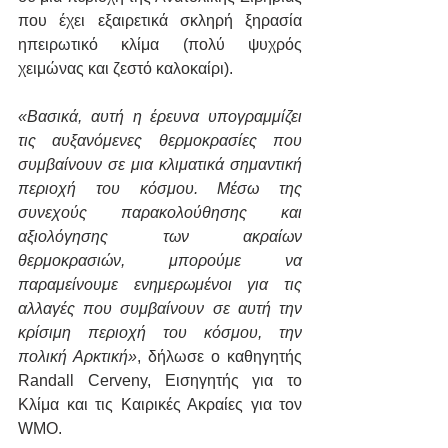
που έχει εξαιρετικά σκληρή ξηρασία 
ηπειρωτικό κλίμα (πολύ ψυχρός 
χειμώνας και ζεστό καλοκαίρι).
«Βασικά, αυτή η έρευνα υπογραμμίζει 
τις αυξανόμενες θερμοκρασίες που 
συμβαίνουν σε μια κλιματικά σημαντική 
περιοχή του κόσμου. Μέσω της 
συνεχούς παρακολούθησης και 
αξιολόγησης των ακραίων 
θερμοκρασιών, μπορούμε να 
παραμείνουμε ενημερωμένοι για τις 
αλλαγές που συμβαίνουν σε αυτή την 
κρίσιμη περιοχή του κόσμου, την 
πολική Αρκτική»
, δήλωσε ο καθηγητής 
Randall Cerveny, Εισηγητής για το 
Κλίμα και τις Καιρικές Ακραίες για τον 
WMO.