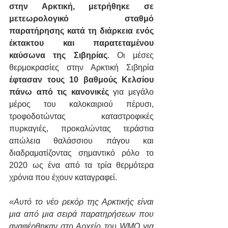
στην Αρκτική, μετρήθηκε σε 
μετεωρολογικό σταθμό 
παρατήρησης κατά τη διάρκεια ενός 
έκτακτου και παρατεταμένου 
καύσωνα της Σιβηρίας
. Οι μέσες 
θερμοκρασίες στην Αρκτική Σιβηρία 
έφτασαν τους 10 βαθμούς Κελσίου 
πάνω από τις κανονικές
 για μεγάλο 
μέρος του καλοκαιριού πέρυσι, 
τροφοδοτώντας καταστροφικές 
πυρκαγιές, προκαλώντας τεράστια 
απώλεια θαλάσσιου πάγου και 
διαδραματίζοντας σημαντικό ρόλο το 
2020 ως ένα από τα τρία θερμότερα 
χρόνια που έχουν καταγραφεί.
«Αυτό το νέο ρεκόρ της Αρκτικής είναι 
μια από μια σειρά παρατηρήσεων που 
αναφέρθηκαν στο Αρχείο του WMO για 