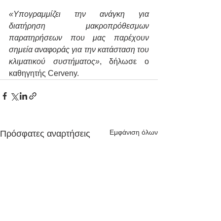
«Υπογραμμίζει την ανάγκη για 
διατήρηση μακροπρόθεσμων 
παρατηρήσεων που μας παρέχουν 
σημεία αναφοράς για την κατάσταση του 
κλιματικού συστήματος»
, δήλωσε ο 
καθηγητής Cerveny.
Εμφάνιση όλων
Πρόσφατες αναρτήσεις