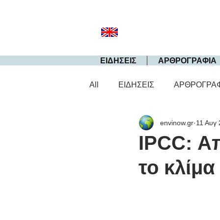
ΕΙΔΗΣΕΙΣ
ΑΡΘΡΟΓΡΑΦΙΑ
All
ΕΙΔΗΣΕΙΣ
ΑΡΘΡΟΓΡΑ
envinow.gr
11 Αυγ
IPCC: Απ
το κλίμα