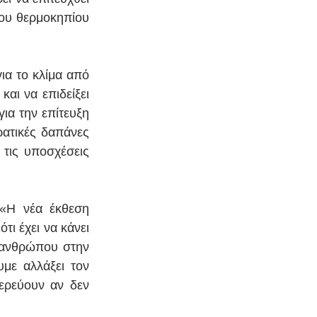
ου θερμοκηπίου 
α το κλίμα από 
αι να επιδείξει 
ια την επίτευξη 
ατικές δαπάνες 
τις υποσχέσεις 
«Η νέα έκθεση 
ι έχει να κάνει 
 ανθρώπου στην 
με αλλάξει τον 
ερεύουν αν δεν 