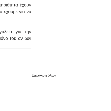
ηριότητα έχουν 
 έχουμε για να 
λείο για την 
όνο του αν δεν 
Εμφάνιση όλων