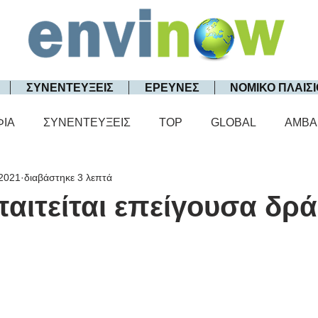
ΣΥΝΕΝΤΕΥΞΕΙΣ
ΕΡΕΥΝΕΣ
ΝΟΜΙΚΟ ΠΛΑΙΣΙ
ΦΙΑ
ΣΥΝΕΝΤΕΥΞΕΙΣ
TOP
GLOBAL
AMBA
 2021
διαβάστηκε 3 λεπτά
αιτείται επείγουσα δρά