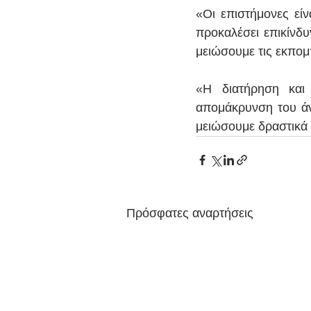
«Οι επιστήμονες είν
προκαλέσει επικίνδυ
μειώσουμε τις εκπομ
«Η διατήρηση και 
απομάκρυνση του άν
μειώσουμε δραστικά 
Πρόσφατες αναρτήσεις