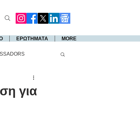
Ο
ΕΡΩΤΗΜΑΤΑ
MORE
SSADORS
ση για