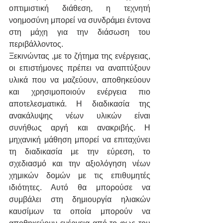
οπτιμιστική διάθεση, η τεχνητή 
νοημοσύνη μπορεί να συνδράμει έντονα 
στη μάχη για την διάσωση του 
περιβάλλοντος.
Ξεκινώντας ,με το ζήτημα της ενέργειας, 
οι επιστήμονες πρέπει να αναπτύξουν 
υλικά που να μαζεύουν, αποθηκεύουν 
και χρησιμοποιούν ενέργεια πιο 
αποτελεσματικά. Η διαδικασία της 
ανακάλυψης νέων υλικών είναι 
συνήθως αργή και ανακριβής. Η 
μηχανική μάθηση μπορεί να επιταχύνει 
τη διαδικασία με την εύρεση, το 
σχεδιασμό και την αξιολόγηση νέων 
χημικών δομών με τις επιθυμητές 
ιδιότητες. Αυτό θα μπορούσε να 
συμβάλει στη δημιουργία ηλιακών 
καυσίμων τα οποία μπορούν να 