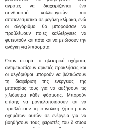
αγρότες να διαχειρίζονται ένα 
συνδυασμό καλλιεργειών πιο 
αποτελεσματικά σε μεγάλη κλίμακα, ενώ 
οι αλγόριθμοι θα μπορούσαν να 
προβλέψουν ποιες καλλιέργειες να 
φυτευτούν και πότε και να μειώσουν την 
ανάγκη για λιπάσματα.
Όσον αφορά τα ηλεκτρικά οχήματα, 
αντιμετωπίζουν αρκετές προκλήσεις και 
οι αλγόριθμοι μπορούν να βελτιώσουν 
τη διαχείριση της ενέργειας της 
μπαταρίας τους για να αυξήσουν τις 
χιλιόμετρα κάθε φόρτισης. Μπορούν 
επίσης να μοντελοποιήσουν και να 
προβλέψουν τη συνολική ζήτηση των 
οχημάτων αυτών σε ενέργεια για να 
βοηθήσουν τους χειριστές του δικτύου 