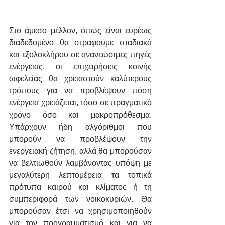
Στο άμεσο μέλλον, όπως είναι ευρέως 
διαδεδομένο θα στραφούμε σταδιακά 
και εξολοκλήρου σε ανανεώσιμες πηγές 
ενέργειας, οι επιχειρήσεις κοινής 
ωφελείας θα χρειαστούν καλύτερους 
τρόπους για να προβλέψουν πόση 
ενέργεια χρειάζεται, τόσο σε πραγματικό 
χρόνο όσο και μακροπρόθεσμα. 
Υπάρχουν ήδη αλγόριθμοι που 
μπορούν να προβλέψουν την 
ενεργειακή ζήτηση, αλλά θα μπορούσαν 
να βελτιωθούν λαμβάνοντας υπόψη με 
μεγαλύτερη λεπτομέρεια τα τοπικά 
πρότυπα καιρού και κλίματος ή τη 
συμπεριφορά των νοικοκυριών. Θα 
μπορούσαν έτσι να χρησιμοποιηθούν 
για τον προγραμματισμό και για να 