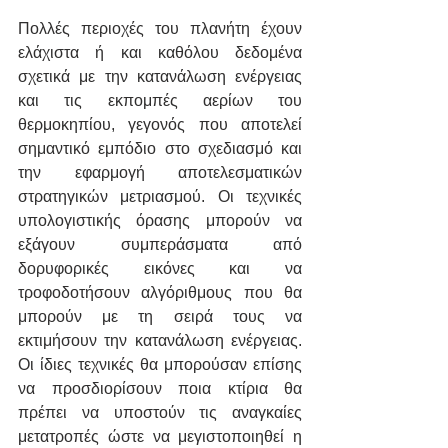
Πολλές περιοχές του πλανήτη έχουν 
ελάχιστα ή και καθόλου δεδομένα 
σχετικά με την κατανάλωση ενέργειας 
και τις εκπομπές αερίων του 
θερμοκηπίου, γεγονός που αποτελεί 
σημαντικό εμπόδιο στο σχεδιασμό και 
την εφαρμογή αποτελεσματικών 
στρατηγικών μετριασμού. Οι τεχνικές 
υπολογιστικής όρασης μπορούν να 
εξάγουν συμπεράσματα από 
δορυφορικές εικόνες και να 
τροφοδοτήσουν αλγόριθμους που θα 
μπορούν με τη σειρά τους να 
εκτιμήσουν την κατανάλωση ενέργειας. 
Οι ίδιες τεχνικές θα μπορούσαν επίσης 
να προσδιορίσουν ποια κτίρια θα 
πρέπει να υποστούν τις αναγκαίες 
μετατροπές ώστε να μεγιστοποιηθεί η 