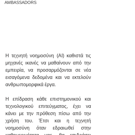
AMBASSADORS
Η τεχνητή νοημοσύνη (ΑΙ) καθιστά τις 
μηχανές ικανές να μαθαίνουν από την 
εμπειρία, να προσαρμόζονται σε νέα 
εισαγόμενα δεδομένα και να εκτελούν 
ανθρωπομορφικά έργα. 
Η επίδραση κάθε επιστημονικού και 
τεχνολογικού επιτεύγματος, έχει να 
κάνει με την πρόθεση πίσω από την 
χρήση του. Έτσι και η τεχνητή 
νοημοσύνη όταν εδραιωθεί στην 