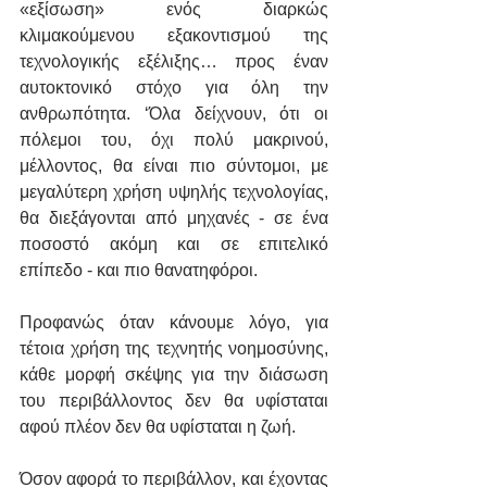
«εξίσωση» ενός διαρκώς 
κλιμακούμενου εξακοντισμού της 
τεχνολογικής εξέλιξης… προς έναν 
αυτοκτονικό στόχο για όλη την 
ανθρωπότητα. ‘Όλα δείχνουν, ότι οι 
πόλεμοι του, όχι πολύ μακρινού, 
μέλλοντος, θα είναι πιο σύντομοι, με 
μεγαλύτερη χρήση υψηλής τεχνολογίας, 
θα διεξάγονται από μηχανές - σε ένα 
ποσοστό ακόμη και σε επιτελικό 
επίπεδο - και πιο θανατηφόροι. 
Προφανώς όταν κάνουμε λόγο, για 
τέτοια χρήση της τεχνητής νοημοσύνης, 
κάθε μορφή σκέψης για την διάσωση 
του περιβάλλοντος δεν θα υφίσταται 
αφού πλέον δεν θα υφίσταται η ζωή. 
Όσον αφορά το περιβάλλον, και έχοντας 