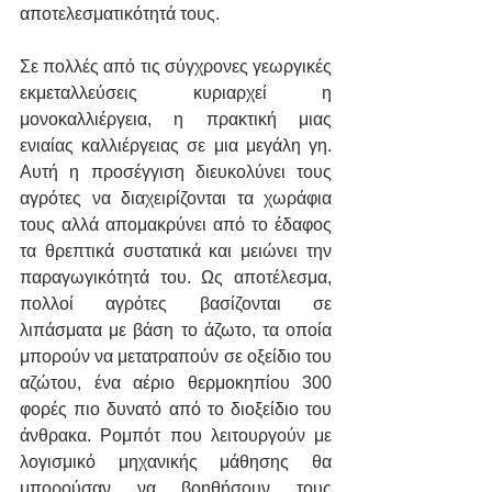
αποτελεσματικότητά τους.
Σε πολλές από τις σύγχρονες γεωργικές 
εκμεταλλεύσεις κυριαρχεί η 
μονοκαλλιέργεια, η πρακτική μιας 
ενιαίας καλλιέργειας σε μια μεγάλη γη. 
Αυτή η προσέγγιση διευκολύνει τους 
αγρότες να διαχειρίζονται τα χωράφια 
τους αλλά απομακρύνει από το έδαφος 
τα θρεπτικά συστατικά και μειώνει την 
παραγωγικότητά του. Ως αποτέλεσμα, 
πολλοί αγρότες βασίζονται σε 
λιπάσματα με βάση το άζωτο, τα οποία 
μπορούν να μετατραπούν σε οξείδιο του 
αζώτου, ένα αέριο θερμοκηπίου 300 
φορές πιο δυνατό από το διοξείδιο του 
άνθρακα. Ρομπότ που λειτουργούν με 
λογισμικό μηχανικής μάθησης θα 
μπορούσαν να βοηθήσουν τους 