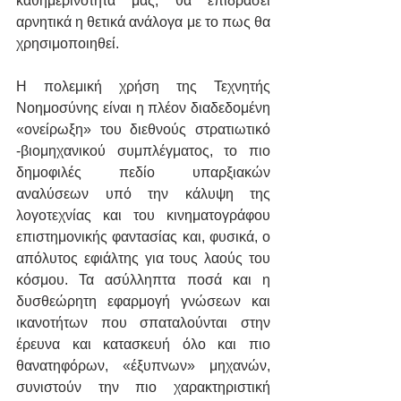
καθημερινότητα μας, θα επιδράσει 
αρνητικά η θετικά ανάλογα με το πως θα 
χρησιμοποιηθεί.
Η πολεμική χρήση της Τεχνητής 
Νοημοσύνης είναι η πλέον διαδεδομένη 
«ονείρωξη» του διεθνούς στρατιωτικό 
-βιομηχανικού συμπλέγματος, το πιο 
δημοφιλές πεδίο υπαρξιακών 
αναλύσεων υπό την κάλυψη της 
λογοτεχνίας και του κινηματογράφου 
επιστημονικής φαντασίας και, φυσικά, ο 
απόλυτος εφιάλτης για τους λαούς του 
κόσμου. Τα ασύλληπτα ποσά και η 
δυσθεώρητη εφαρμογή γνώσεων και 
ικανοτήτων που σπαταλούνται στην 
έρευνα και κατασκευή όλο και πιο 
θανατηφόρων, «έξυπνων» μηχανών, 
συνιστούν την πιο χαρακτηριστική 