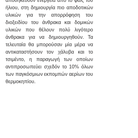
αποθηκεύουν ενέργεια από το φως του 
ήλιου, στη δημιουργία πιο αποδοτικών 
υλικών για την απορρόφηση του 
διοξειδίου του άνθρακα και δομικών 
υλικών που θέλουν πολύ λιγότερο 
άνθρακα για να δημιουργηθούν. Τα 
τελευταία θα μπορούσαν μία μέρα να 
αντικαταστήσουν τον χάλυβα και το 
τσιμέντο, η παραγωγή των οποίων 
αντιπροσωπεύει σχεδόν το 10% όλων 
των παγκόσμιων εκπομπών αερίων του 
θερμοκηπίου.