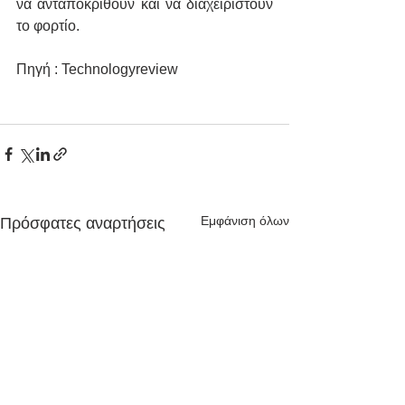
να ανταποκριθούν και να διαχειριστούν 
το φορτίο.
Πηγή : Technologyreview
Εμφάνιση όλων
Πρόσφατες αναρτήσεις