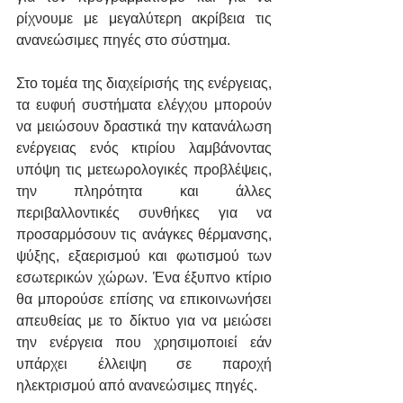
ρίχνουμε με μεγαλύτερη ακρίβεια τις 
ανανεώσιμες πηγές στο σύστημα.
Στο τομέα της διαχείρισής της ενέργειας, 
τα ευφυή συστήματα ελέγχου μπορούν 
να μειώσουν δραστικά την κατανάλωση 
ενέργειας ενός κτιρίου λαμβάνοντας 
υπόψη τις μετεωρολογικές προβλέψεις, 
την πληρότητα και άλλες 
περιβαλλοντικές συνθήκες για να 
προσαρμόσουν τις ανάγκες θέρμανσης, 
ψύξης, εξαερισμού και φωτισμού των 
εσωτερικών χώρων. Ένα έξυπνο κτίριο 
θα μπορούσε επίσης να επικοινωνήσει 
απευθείας με το δίκτυο για να μειώσει 
την ενέργεια που χρησιμοποιεί εάν 
υπάρχει έλλειψη σε παροχή 
ηλεκτρισμού από ανανεώσιμες πηγές.