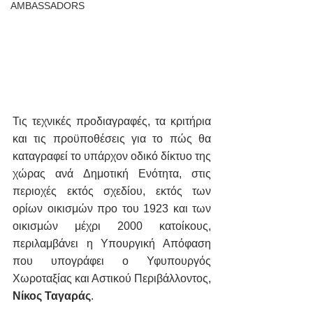
AMBASSADORS
Τις τεχνικές προδιαγραφές, τα κριτήρια 
και τις προϋποθέσεις για το πώς θα 
καταγραφεί το υπάρχον οδικό δίκτυο της 
χώρας ανά Δημοτική Ενότητα, στις 
περιοχές εκτός σχεδίου, εκτός των 
ορίων οικισμών προ του 1923 και των 
οικισμών μέχρι 2000 κατοίκους, 
περιλαμβάνει η Υπουργική Απόφαση 
που υπογράφει ο Υφυπουργός 
Χωροταξίας και Αστικού Περιβάλλοντος,
Νίκος Ταγαράς
.