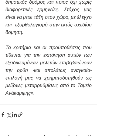
δημοτικός δρόμος και ποιος όχι χωρίς 
διαφορετικές ερμηνείες. Στόχος μας 
είναι να μπει τάξη στον χώρο, με έλεγχο 
και  εξορθολογισμό στην εκτός σχεδίου 
δόμηση.
Τα κριτήρια και οι προϋποθέσεις που 
τίθενται για την εκπόνηση αυτών των 
εξειδικευμένων μελετών επιβεβαιώνουν 
την ορθή -και απολύτως αναγκαία- 
επιλογή μας να χρηματοδοτηθούν ως 
μείζονες μεταρρυθμίσεις από το Ταμείο 
Ανάκαμψης».