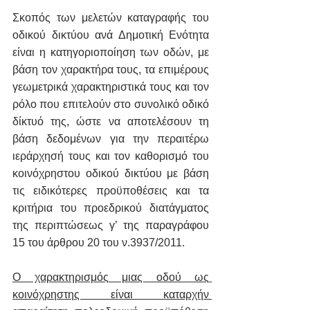
Σκοπός των μελετών καταγραφής του 
οδικού δικτύου ανά Δημοτική Ενότητα 
είναι η κατηγοριοποίηση των οδών, με 
βάση τον χαρακτήρα τους, τα επιμέρους 
γεωμετρικά χαρακτηριστικά τους και τον 
ρόλο που επιτελούν στο συνολικό οδικό 
δίκτυό της, ώστε να αποτελέσουν τη 
βάση δεδομένων για την περαιτέρω 
ιεράρχησή τους και τον καθορισμό του 
κοινόχρηστου οδικού δικτύου με βάση 
τις ειδικότερες προϋποθέσεις και τα 
κριτήρια του προεδρικού διατάγματος 
της περιπτώσεως γ’ της παραγράφου 
15 του άρθρου 20 του ν.3937/2011.
Ο χαρακτηρισμός μιας οδού ως 
κοινόχρηστης είναι καταρχήν 