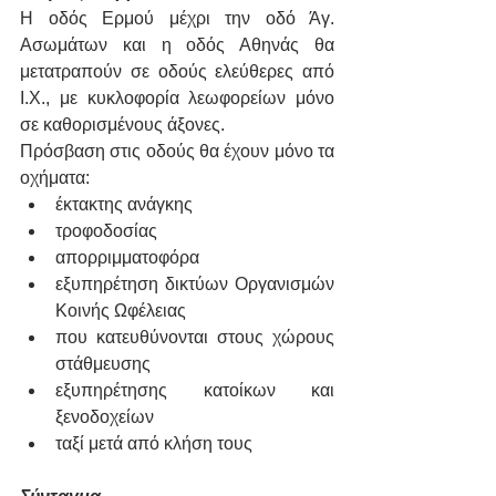
Η οδός Ερμού μέχρι την οδό Άγ. 
Ασωμάτων και η οδός Αθηνάς θα 
μετατραπούν σε οδούς ελεύθερες από 
Ι.Χ., με κυκλοφορία λεωφορείων μόνο 
σε καθορισμένους άξονες.
Πρόσβαση στις οδούς θα έχουν μόνο τα 
οχήματα:
έκτακτης ανάγκης
τροφοδοσίας
απορριμματοφόρα
εξυπηρέτηση δικτύων Οργανισμών 
Κοινής Ωφέλειας
που κατευθύνονται στους χώρους 
στάθμευσης
εξυπηρέτησης κατοίκων και 
ξενοδοχείων
ταξί μετά από κλήση τους