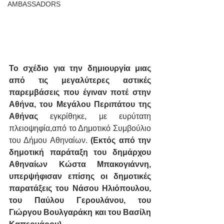
AMBASSADORS
Το σχέδιο για την δημιουργία μιας 
από τις μεγαλύτερες αστικές 
παρεμβάσεις που έγιναν ποτέ στην 
Αθήνα, του Μεγάλου Περιπάτου της 
Αθήνας
 εγκρίθηκε, με ευρύτατη 
πλειοψηφία,από το Δημοτικό Συμβούλιο 
του Δήμου Αθηναίων. 
(Εκτός από την 
δημοτική παράταξη του δημάρχου 
Αθηναίων Κώστα Μπακογιάννη, 
υπερψήφισαν επίσης οι δημοτικές 
παρατάξεις του Νάσου Ηλιόπουλου, 
του Παύλου Γερουλάνου, του 
Γιώργου Βουλγαράκη και του Βασίλη 