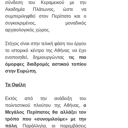
σύνδεση του Κεραμεικού με την 
Ακαδημία Πλάτωνος, ώστε να 
συμπεριληφθεί στον Περίπατο και ο 
συγκεκριμένος, μοναδικός 
αρχαιολογικός χώρος.
Στόχος είναι στην τελική φάση του έργου 
το ιστορικό κέντρο της Αθήνας να έχει 
ενοποιηθεί, δημιουργώντας 
τις πιο 
όμορφες διαδρομές αστικού τοπίου 
στην Ευρώπη.
Τα Οφέλη
Εκτός από την ανάδειξη του 
πολιτιστικού πλούτου της Αθήνας, 
ο 
Μεγάλος Περίπατος θα αλλάξει τον 
τρόπο που «συνομιλούμε» με την 
πόλη
. Παράλληλα, οι παρεμβάσεις 