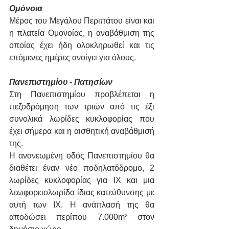
Ομόνοια
Μέρος του Μεγάλου Περιπάτου είναι και 
η πλατεία Ομονοίας, η αναβάθμιση της 
οποίας έχει ήδη ολοκληρωθεί και τις 
επόμενες ημέρες ανοίγει για όλους.
Πανεπιστημίου - Πατησίων
Στη Πανεπιστημίου προβλέπεται η 
πεζοδρόμηση των τριών από τις έξι 
συνολικά λωρίδες κυκλοφορίας που 
έχει σήμερα και η αισθητική αναβάθμισή 
της.
Η ανανεωμένη οδός Πανεπιστημίου θα 
διαθέτει έναν νέο ποδηλατόδρομο, 2 
λωρίδες κυκλοφορίας για ΙΧ και μια 
λεωφορειολωρίδα ίδιας κατεύθυνσης με 
αυτή των ΙΧ. Η ανάπλασή της θα 
αποδώσει περίπου 7.000m² στον 