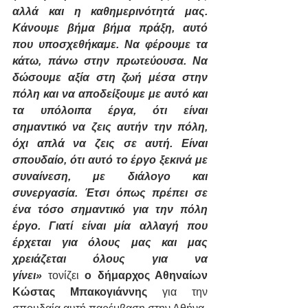
αλλά και η καθημερινότητά μας. 
Κάνουμε βήμα βήμα πράξη, αυτό 
που υποσχεθήκαμε. Να φέρουμε τα 
κάτω, πάνω στην πρωτεύουσα. Να 
δώσουμε αξία στη ζωή μέσα στην 
πόλη και να αποδείξουμε με αυτό και 
τα υπόλοιπα έργα, ότι είναι 
σημαντικό να ζεις αυτήν την πόλη, 
όχι απλά να ζεις σε αυτή. Είναι 
σπουδαίο, ότι αυτό το έργο ξεκινά με 
συναίνεση, με διάλογο και 
συνεργασία. Έτσι όπως πρέπει σε 
ένα τόσο σημαντικό για την πόλη 
έργο. Γιατί είναι μία αλλαγή που 
έρχεται για όλους μας και μας 
χρειάζεται όλους για να 
γίνει»
 τονίζει 
ο δήμαρχος Αθηναίων 
Κώστας Μπακογιάννης
 για την 