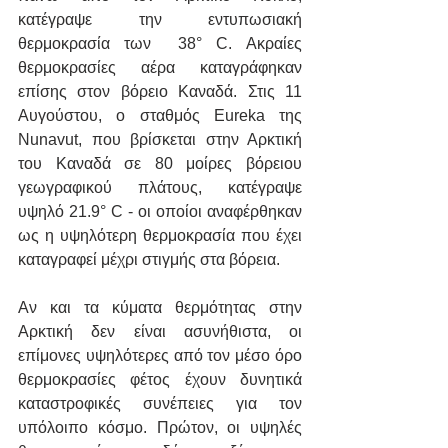
κατέγραψε την εντυπωσιακή 
θερμοκρασία των  38° C. Ακραίες 
θερμοκρασίες αέρα καταγράφηκαν 
επίσης στον βόρειο Καναδά. Στις 11 
Αυγούστου, ο σταθμός Eureka της 
Nunavut, που βρίσκεται στην Αρκτική 
του Καναδά σε 80 μοίρες βόρειου 
γεωγραφικού πλάτους, κατέγραψε 
υψηλό 21.9° C - οι οποίοι αναφέρθηκαν 
ως η υψηλότερη θερμοκρασία που έχει 
καταγραφεί μέχρι στιγμής στα βόρεια.
Αν και τα κύματα θερμότητας στην 
Αρκτική δεν είναι ασυνήθιστα, οι 
επίμονες υψηλότερες από τον μέσο όρο 
θερμοκρασίες φέτος έχουν δυνητικά 
καταστροφικές συνέπειες για τον 
υπόλοιπο κόσμο. Πρώτον, οι υψηλές 