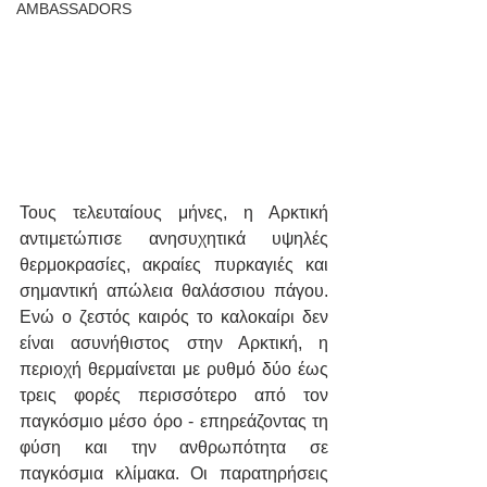
AMBASSADORS
Τους τελευταίους μήνες, η Αρκτική 
αντιμετώπισε ανησυχητικά υψηλές 
θερμοκρασίες, ακραίες πυρκαγιές και 
σημαντική απώλεια θαλάσσιου πάγου. 
Ενώ ο ζεστός καιρός το καλοκαίρι δεν 
είναι ασυνήθιστος στην Αρκτική, η 
περιοχή θερμαίνεται με ρυθμό δύο έως 
τρεις φορές περισσότερο από τον 
παγκόσμιο μέσο όρο - επηρεάζοντας τη 
φύση και την ανθρωπότητα σε 
παγκόσμια κλίμακα. Οι παρατηρήσεις 