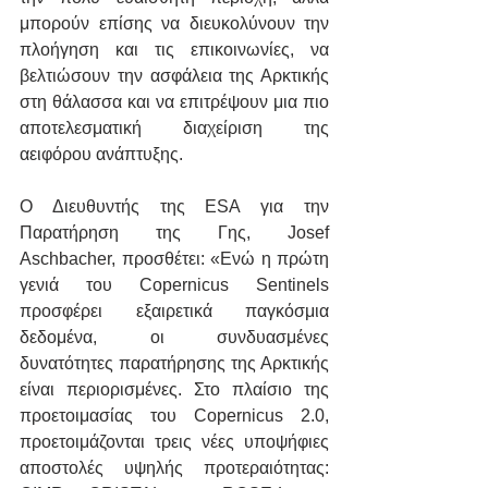
μπορούν επίσης να διευκολύνουν την 
πλοήγηση και τις επικοινωνίες, να 
βελτιώσουν την ασφάλεια της Αρκτικής 
στη θάλασσα και να επιτρέψουν μια πιο 
αποτελεσματική διαχείριση της 
αειφόρου ανάπτυξης.
Ο Διευθυντής της ESA για την 
Παρατήρηση της Γης, Josef 
Aschbacher, προσθέτει: «Ενώ η πρώτη 
γενιά του Copernicus Sentinels 
προσφέρει εξαιρετικά παγκόσμια 
δεδομένα, οι συνδυασμένες 
δυνατότητες παρατήρησης της Αρκτικής 
είναι περιορισμένες. Στο πλαίσιο της 
προετοιμασίας του Copernicus 2.0, 
προετοιμάζονται τρεις νέες υποψήφιες 
αποστολές υψηλής προτεραιότητας: 