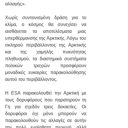
αλλαγής».
Χωρίς συντονισμένη δράση για το 
κλίμα, ο κόσμος θα συνεχίσει να 
αισθάνεται τα αποτελέσματα μιας 
υπερθέρμανσης της Αρκτικής. Λόγω του 
σκληρού περιβάλλοντος της Αρκτικής 
και της χαμηλής πυκνότητας 
πληθυσμού, τα διαστημικά συστήματα 
πολικών τροχιών προσφέρουν 
μοναδικές ευκαιρίες παρακολούθησης 
αυτού του περιβάλλοντος. 
Η ESA παρακολουθεί την Αρκτική με 
τους δορυφόρους που παρατηρούν τη 
Γη για σχεδόν τρεις δεκαετίες. Οι 
δορυφόροι όχι μόνο μπορούν να 
παρακολουθούν τις αλλαγές σε αυτήν 
την πολύ ευαίσθητη περιοχή, αλλά 