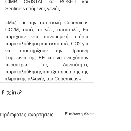
CIMR, CRISTAL και ROSE-L και 
Sentinels επόμενης γενιάς.
«Μαζί με την αποστολή Copernicus 
CO2M, αυτές οι νέες αποστολές θα 
παρέχουν νέα πανοραμική, ετήσια 
παρακολούθηση και εκπομπές CO2 για 
να υποστηρίξουν την Πράσινη 
Συμφωνία της ΕΕ και να ενισχύσουν 
περαιτέρω τις δυνατότητες 
παρακολούθησης και εξυπηρέτησης της 
κλιματικής αλλαγής του Copernicus».
Εμφάνιση όλων
Πρόσφατες αναρτήσεις