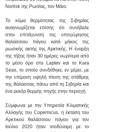
Norilsk της Ρωσίας, τον Μάιο.
Το κύμα θερμότητας της Σιβηρίας 
αναγνωρίζεται επίσης ότι συνέβαλε 
στην επιτάχυνση της υποχώρησης 
θαλάσσιου πάγου κατά μήκος της 
ρωσικής ακτής της Αρκτικής. Η έναρξη 
της τήξης ήταν 30 ημέρες νωρίτερα από 
το μέσο όρο στο Laptev και το Kara 
Seas, το οποίο συνδέθηκε, εν μέρει, με 
την επίμονη υψηλή πίεση της στάθμης 
της θάλασσας πάνω από τη Σιβηρία και 
ένα ρεκόρ θερμής πηγής στην περιοχή. 
Σύμφωνα με την Υπηρεσία Κλιματικής 
Αλλαγής του Copernicus, η έκταση του 
Αρκτικού θαλάσσιου πάγου για τον 
Ιούλιο 2020 ήταν ισοδύναμη με το 