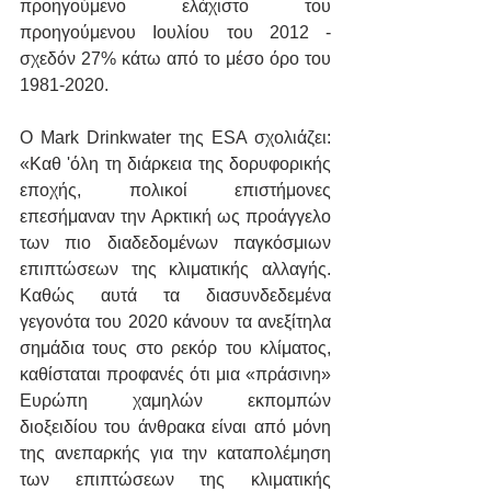
προηγούμενο ελάχιστο του 
προηγούμενου Ιουλίου του 2012 - 
σχεδόν 27% κάτω από το μέσο όρο του 
1981-2020.
Ο Mark Drinkwater της ESA σχολιάζει: 
«Καθ 'όλη τη διάρκεια της δορυφορικής 
εποχής, πολικοί επιστήμονες 
επεσήμαναν την Αρκτική ως προάγγελο 
των πιο διαδεδομένων παγκόσμιων 
επιπτώσεων της κλιματικής αλλαγής. 
Καθώς αυτά τα διασυνδεδεμένα 
γεγονότα του 2020 κάνουν τα ανεξίτηλα 
σημάδια τους στο ρεκόρ του κλίματος, 
καθίσταται προφανές ότι μια «πράσινη» 
Ευρώπη χαμηλών εκπομπών 
διοξειδίου του άνθρακα είναι από μόνη 
της ανεπαρκής για την καταπολέμηση 
των επιπτώσεων της κλιματικής 