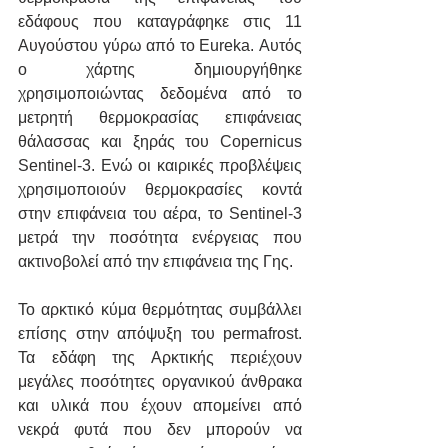
εδάφους που καταγράφηκε στις 11 
Αυγούστου γύρω από το Eureka. Αυτός 
ο χάρτης δημιουργήθηκε 
χρησιμοποιώντας δεδομένα από το 
μετρητή θερμοκρασίας επιφάνειας 
θάλασσας και ξηράς του Copernicus 
Sentinel-3. Ενώ οι καιρικές προβλέψεις 
χρησιμοποιούν θερμοκρασίες κοντά 
στην επιφάνεια του αέρα, το Sentinel-3 
μετρά την ποσότητα ενέργειας που 
ακτινοβολεί από την επιφάνεια της Γης.
Το αρκτικό κύμα θερμότητας συμβάλλει 
επίσης στην απόψυξη του permafrost. 
Τα εδάφη της Αρκτικής περιέχουν 
μεγάλες ποσότητες οργανικού άνθρακα 
και υλικά που έχουν απομείνει από 
νεκρά φυτά που δεν μπορούν να 