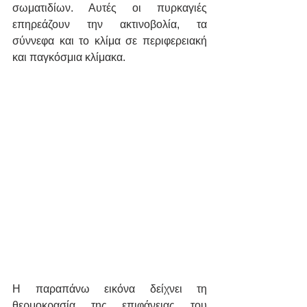
σωματιδίων. Αυτές οι πυρκαγιές 
επηρεάζουν την ακτινοβολία, τα 
σύννεφα και το κλίμα σε περιφερειακή 
και παγκόσμια κλίμακα.
Η παραπάνω εικόνα δείχνει τη 
θερμοκρασία της επιφάνειας του 