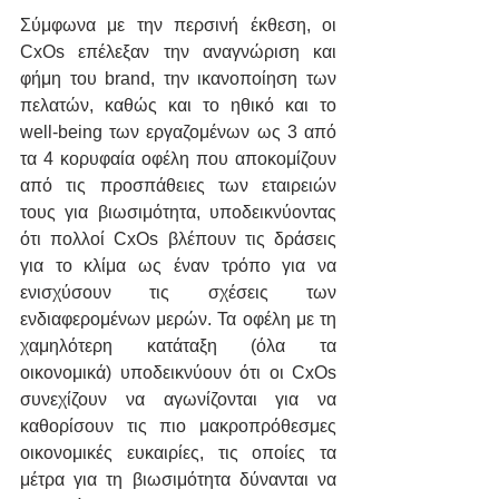
Σύμφωνα με την περσινή έκθεση, οι 
CxOs επέλεξαν την αναγνώριση και 
φήμη του brand, την ικανοποίηση των 
πελατών, καθώς και το ηθικό και το 
well-being των εργαζομένων ως 3 από 
τα 4 κορυφαία οφέλη που αποκομίζουν 
από τις προσπάθειες των εταιρειών 
τους για βιωσιμότητα, υποδεικνύοντας 
ότι πολλοί CxOs βλέπουν τις δράσεις 
για το κλίμα ως έναν τρόπο για να 
ενισχύσουν τις σχέσεις των 
ενδιαφερομένων μερών. Τα οφέλη με τη 
χαμηλότερη κατάταξη (όλα τα 
οικονομικά) υποδεικνύουν ότι οι CxOs 
συνεχίζουν να αγωνίζονται για να 
καθορίσουν τις πιο μακροπρόθεσμες 
οικονομικές ευκαιρίες, τις οποίες τα 
μέτρα για τη βιωσιμότητα δύνανται να 