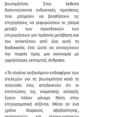
βιωσιμότητα. Στην έκθεση 
διατυπώνονται ενδεικτικές προτάσεις 
που μπορούν να βοηθήσουν τις 
επιχειρήσεις να γεφυρώσουν το χάσμα 
μεταξύ των προσδοκιών των 
επιχειρήσεων για πράσινη μετάβαση και 
του αντικτύπου από όλη αυτή τη 
διαδικασία, έτσι ώστε να επιταχύνουν 
την πορεία προς μια οικονομία με 
χαμηλότερες εκπομπές άνθρακα.
«Το ολοένα αυξανόμενο ενδιαφέρον των 
στελεχών για τη βιωσιμότητα κατά το 
τελευταίο έτος αποδεικνύει ότι οι 
επιπτώσεις της κλιματικής αλλαγής 
έχουν πλέον μόνιμη θέση στην 
επιχειρηματική ατζέντα. Μέσα σε ένα 
χρόνο διαρκούς αβεβαιότητας, 
αναταραχών και ανταγωνιστικών 