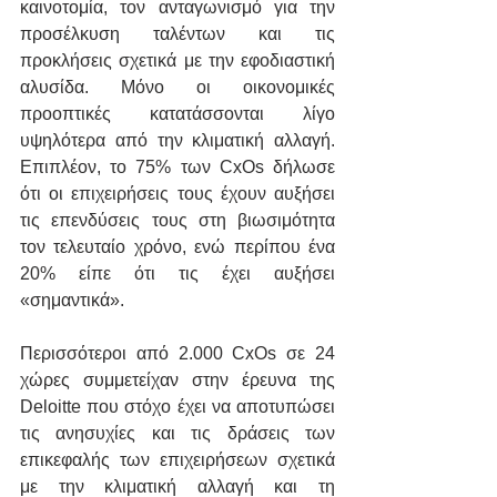
καινοτομία, τον ανταγωνισμό για την 
προσέλκυση ταλέντων και τις 
προκλήσεις σχετικά με την εφοδιαστική 
αλυσίδα. Μόνο οι οικονομικές 
προοπτικές κατατάσσονται λίγο 
υψηλότερα από την κλιματική αλλαγή. 
Επιπλέον, το 75% των CxOs δήλωσε 
ότι οι επιχειρήσεις τους έχουν αυξήσει 
τις επενδύσεις τους στη βιωσιμότητα 
τον τελευταίο χρόνο, ενώ περίπου ένα 
20% είπε ότι τις έχει αυξήσει 
«σημαντικά».
Περισσότεροι από 2.000 CxOs σε 24 
χώρες συμμετείχαν στην έρευνα της 
Deloitte που στόχο έχει να αποτυπώσει 
τις ανησυχίες και τις δράσεις των 
επικεφαλής των επιχειρήσεων σχετικά 
με την κλιματική αλλαγή και τη 