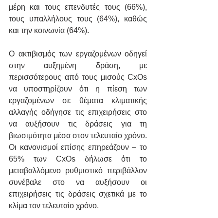
μέρη και τους επενδυτές τους (66%), 
τους υπαλλήλους τους (64%), καθώς 
και την κοινωνία (64%).
Ο ακτιβισμός των εργαζομένων οδηγεί 
στην αυξημένη δράση, με 
περισσότερους από τους μισούς CxOs 
να υποστηρίζουν ότι η πίεση των 
εργαζομένων σε θέματα κλιματικής 
αλλαγής οδήγησε τις επιχειρήσεις στο 
να αυξήσουν τις δράσεις για τη 
βιωσιμότητα μέσα στον τελευταίο χρόνο. 
Οι κανονισμοί επίσης επηρεάζουν – το 
65% των CxOs δήλωσε ότι το 
μεταβαλλόμενο ρυθμιστικό περιβάλλον 
συνέβαλε στο να αυξήσουν οι 
επιχειρήσεις τις δράσεις σχετικά με το 
κλίμα τον τελευταίο χρόνο.