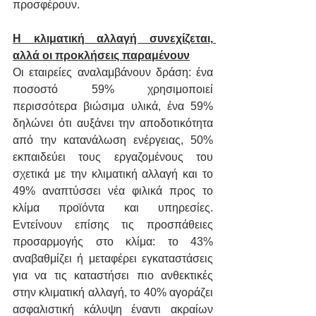
προσφέρουν.
Η κλιματική αλλαγή συνεχίζεται, 
αλλά οι προκλήσεις παραμένουν
Οι εταιρείες αναλαμβάνουν δράση: ένα 
ποσοστό 59% χρησιμοποιεί 
περισσότερα βιώσιμα υλικά, ένα 59% 
δηλώνει ότι αυξάνει την αποδοτικότητα 
από την κατανάλωση ενέργειας, 50% 
εκπαιδεύει τους εργαζομένους του 
σχετικά με την κλιματική αλλαγή και το 
49% αναπτύσσει νέα φιλικά προς το 
κλίμα προϊόντα και υπηρεσίες. 
Εντείνουν επίσης τις προσπάθειες 
προσαρμογής στο κλίμα: το 43% 
αναβαθμίζει ή μεταφέρει εγκαταστάσεις 
για να τις καταστήσει πιο ανθεκτικές 
στην κλιματική αλλαγή, το 40% αγοράζει 
ασφαλιστική κάλυψη έναντι ακραίων 