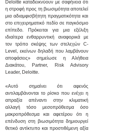
Deloitte καταδεικνύουν με σαφήνεια ότι 
η στροφή προς τη βιωσιμότητα αποτελεί 
μια αδιαμφισβήτητη πραγματικότητα και 
στο επιχειρηματικό πεδίο σε παγκόσμιο 
επίπεδο. Πρόκειται για μια εξέλιξη 
ιδιαίτερα ενθαρρυντική αναφορικά με 
τον τρόπο σκέψης των στελεχών C-
Level, εκείνων δηλαδή που λαμβάνουν 
αποφάσεις» σημείωσε η Αλήθεια 
Διακάτου, Partner, Risk Advisory 
Leader, Deloitte.
«Αυτό σημαίνει ότι αφενός 
αντιλαμβάνονται το ρίσκο που ενέχει η 
απραξία απέναντι στην κλιματική 
αλλαγή τόσο μεσοπρόθεσμα όσο 
μακροπρόθεσμα και αφετέρου ότι η 
επένδυση στη βιωσιμότητα δημιουργεί 
θετικό αντίκτυπο και προστιθέμενη αξία 