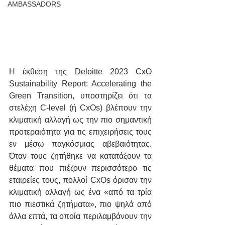
AMBASSADORS
Η έκθεση της Deloitte 2023 CxO 
Sustainability Report: Accelerating the 
Green Transition, υποστηρίζει ότι τα 
στελέχη C-level (ή CxOs) βλέπουν την 
κλιματική αλλαγή ως την πιο σημαντική 
προτεραιότητα για τις επιχειρήσεις τους 
εν μέσω παγκόσμιας αβεβαιότητας. 
Όταν τους ζητήθηκε να κατατάξουν τα 
θέματα που πιέζουν περισσότερο τις 
εταιρείες τους, πολλοί CxOs όρισαν την 
κλιματική αλλαγή ως ένα «από τα τρία 
πιο πιεστικά ζητήματα», πιο ψηλά από 
άλλα επτά, τα οποία περιλαμβάνουν την 