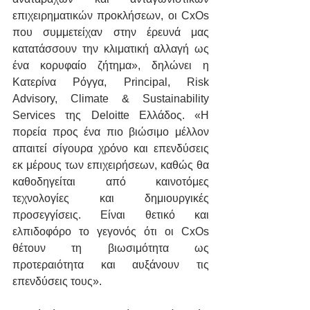
επιχειρηματικών προκλήσεων, οι CxOs 
που συμμετείχαν στην έρευνά μας 
κατατάσσουν την κλιματική αλλαγή ως 
ένα κορυφαίο ζήτημα», δηλώνει η 
Κατερίνα Ρόγγα, Principal, Risk 
Advisory, Climate & Sustainability 
Services της Deloitte Ελλάδος. «Η 
πορεία προς ένα πιο βιώσιμο μέλλον 
απαιτεί σίγουρα χρόνο και επενδύσεις 
εκ μέρους των επιχειρήσεων, καθώς θα 
καθοδηγείται από καινοτόμες 
τεχνολογίες και δημιουργικές 
προσεγγίσεις. Είναι θετικό και 
ελπιδοφόρο το γεγονός ότι οι CxOs 
θέτουν τη βιωσιμότητα ως 
προτεραιότητα και αυξάνουν τις 
επενδύσεις τους».