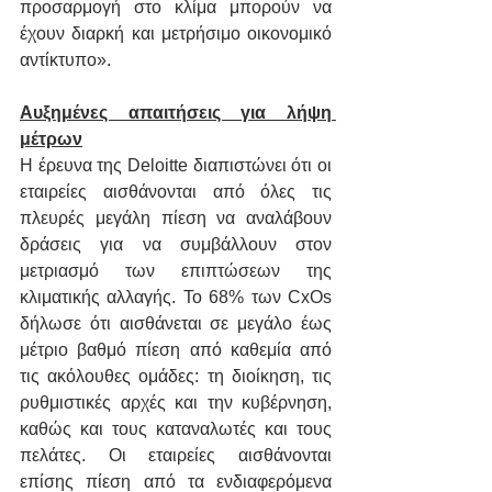
προσαρμογή στο κλίμα μπορούν να 
έχουν διαρκή και μετρήσιμο οικονομικό 
αντίκτυπο».
Αυξημένες απαιτήσεις για λήψη 
μέτρων
Η έρευνα της Deloitte διαπιστώνει ότι οι 
εταιρείες αισθάνονται από όλες τις 
πλευρές μεγάλη πίεση να αναλάβουν 
δράσεις για να συμβάλλουν στον 
μετριασμό των επιπτώσεων της 
κλιματικής αλλαγής. Το 68% των CxOs 
δήλωσε ότι αισθάνεται σε μεγάλο έως 
μέτριο βαθμό πίεση από καθεμία από 
τις ακόλουθες ομάδες: τη διοίκηση, τις 
ρυθμιστικές αρχές και την κυβέρνηση, 
καθώς και τους καταναλωτές και τους 
πελάτες. Οι εταιρείες αισθάνονται 
επίσης πίεση από τα ενδιαφερόμενα 