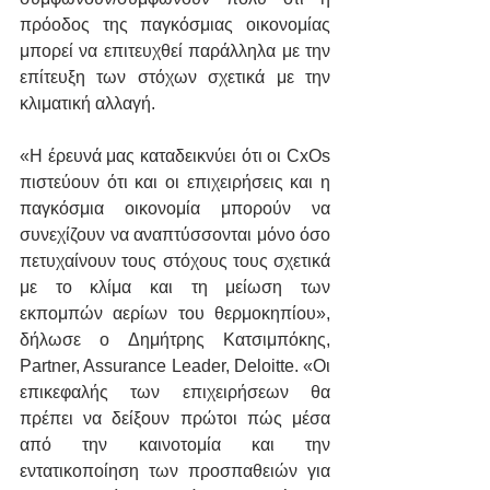
πρόοδος της παγκόσμιας οικονομίας 
μπορεί να επιτευχθεί παράλληλα με την 
επίτευξη των στόχων σχετικά με την 
κλιματική αλλαγή.
«Η έρευνά μας καταδεικνύει ότι οι CxOs 
πιστεύουν ότι και οι επιχειρήσεις και η 
παγκόσμια οικονομία μπορούν να 
συνεχίζουν να αναπτύσσονται μόνο όσο 
πετυχαίνουν τους στόχους τους σχετικά 
με το κλίμα και τη μείωση των 
εκπομπών αερίων του θερμοκηπίου», 
δήλωσε o Δημήτρης Κατσιμπόκης, 
Partner, Assurance Leader, Deloitte. «Οι 
επικεφαλής των επιχειρήσεων θα 
πρέπει να δείξουν πρώτοι πώς μέσα 
από την καινοτομία και την 
εντατικοποίηση των προσπαθειών για 