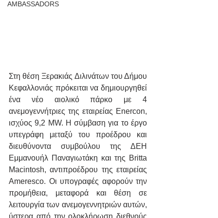
AMBASSADORS
Στη θέση Ξερακιάς Διλινάτων του Δήμου 
Κεφαλλονιάς πρόκειται να δημιουργηθεί 
ένα νέο αιολικό πάρκο με 4 
ανεμογεννήτριες της εταιρείας Enercon, 
ισχύος 9,2 MW. Η σύμβαση για το έργο 
υπεγράφη μεταξύ του προέδρου και 
διευθύνοντα συμβούλου της ΔΕΗ 
Εμμανουήλ Παναγιωτάκη και της Britta 
Macintosh, αντιπροέδρου της εταιρείας 
Ameresco. Οι υπογραφές αφορούν την 
προμήθεια, μεταφορά και θέση σε 
λειτουργία των ανεμογεννητριών αυτών, 
ύστερα από την ολοκλήρωση διεθνούς 