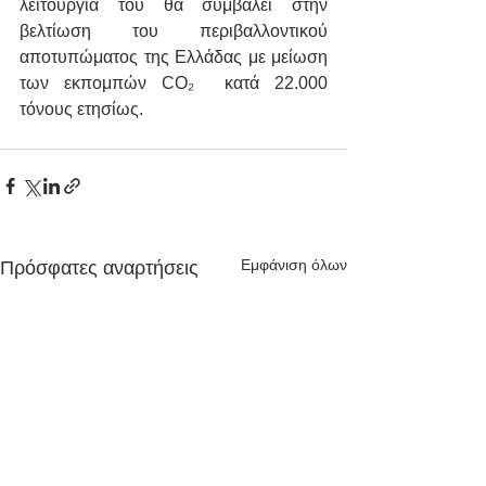
λειτουργία του θα συμβάλει στην 
βελτίωση του περιβαλλοντικού 
αποτυπώματος της Ελλάδας με μείωση 
των εκπομπών CO₂  κατά 22.000 
τόνους ετησίως.
Εμφάνιση όλων
Πρόσφατες αναρτήσεις