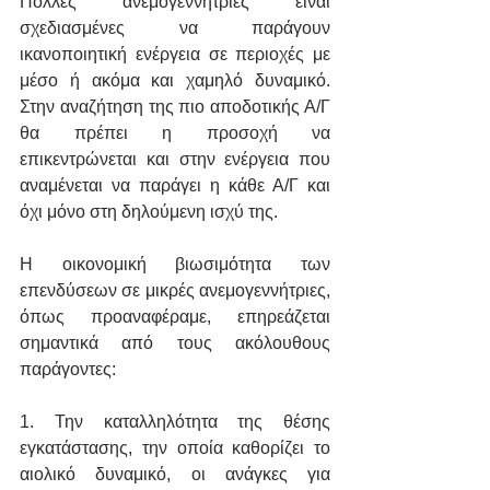
Πολλές ανεμογεννήτριες είναι 
σχεδιασμένες να παράγουν 
ικανοποιητική ενέργεια σε περιοχές με 
μέσο ή ακόμα και χαμηλό δυναμικό. 
Στην αναζήτηση της πιο αποδοτικής Α/Γ 
θα πρέπει η προσοχή να 
επικεντρώνεται και στην ενέργεια που 
αναμένεται να παράγει η κάθε Α/Γ και 
όχι μόνο στη δηλούμενη ισχύ της.
Η οικονομική βιωσιμότητα των 
επενδύσεων σε μικρές ανεμογεννήτριες, 
όπως προαναφέραμε, επηρεάζεται 
σημαντικά από τους ακόλουθους 
παράγοντες: 
1. Την καταλληλότητα της θέσης 
εγκατάστασης, την οποία καθορίζει το 
αιολικό δυναμικό, οι ανάγκες για 