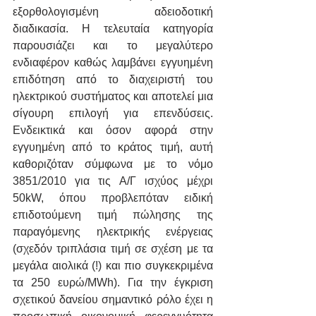
εξορθολογισμένη αδειοδοτική 
διαδικασία. Η τελευταία κατηγορία 
παρουσιάζει και το μεγαλύτερο 
ενδιαφέρον καθώς λαμβάνει εγγυημένη 
επιδότηση από το διαχειριστή του 
ηλεκτρικού συστήματος και αποτελεί μια 
σίγουρη επιλογή για επενδύσεις. 
Ενδεικτικά και όσον αφορά στην 
εγγυημένη από το κράτος τιμή, αυτή 
καθοριζόταν σύμφωνα με το νόμο 
3851/2010 για τις Α/Γ ισχύος μέχρι 
50kW, όπου προβλεπόταν ειδική 
επιδοτούμενη τιμή πώλησης της 
παραγόμενης ηλεκτρικής ενέργειας 
(σχεδόν τριπλάσια τιμή σε σχέση με τα 
μεγάλα αιολικά (!) και πιο συγκεκριμένα 
τα 250 ευρώ/MWh). Για την έγκριση 
σχετικού δανείου σημαντικό ρόλο έχει η 