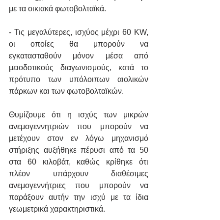
με τα οικιακά φωτοβολταϊκά.
- Τις μεγαλύτερες, ισχύος μέχρι 60 KW, 
οι οποίες θα μπορούν να 
εγκατασταθούν μόνον μέσα από 
μειοδοτικούς διαγωνισμούς, κατά το 
πρότυπο των υπόλοιπων αιολικών 
πάρκων και των φωτοβολταϊκών.
Θυμίζουμε ότι η ισχύς των μικρών 
ανεμογεννητριών που μπορούν να 
μετέχουν στον εν λόγω μηχανισμό 
στήριξης αυξήθηκε πέρυσι από τα 50 
στα 60 κιλοβάτ, καθώς κρίθηκε ότι 
πλέον υπάρχουν διαθέσιμες 
ανεμογεννήτριες που μπορούν να 
παράξουν αυτήν την ισχύ με τα ίδια 
γεωμετρικά χαρακτηριστικά. 