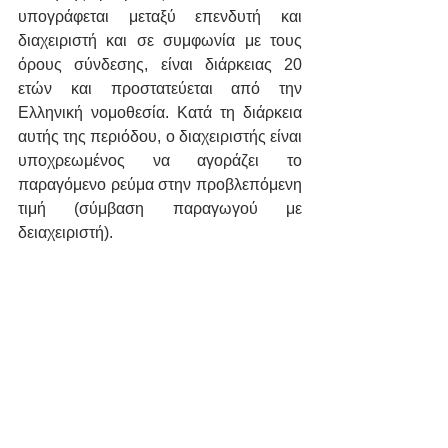
υπογράφεται μεταξύ επενδυτή και 
διαχειριστή και σε συμφωνία με τους 
όρους σύνδεσης, είναι διάρκειας 20 
ετών και προστατεύεται από την 
Ελληνική νομοθεσία. Κατά τη διάρκεια 
αυτής της περιόδου, ο διαχειριστής είναι 
υποχρεωμένος να αγοράζει το 
παραγόμενο ρεύμα στην προβλεπόμενη 
τιμή (σύμβαση παραγωγού με 
δειαχειριστή). 