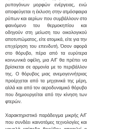
ρυπογόνων μορφών ενέργειας, ενώ 
αποφεύγεται η έκλυση στην ατμόσφαιρα 
ρύπων και αερίων που συμβάλλουν στο 
φαινόμενο του θερμοκηπίου και 
οδηγούν στη μείωση του οικολογικού 
αποτυπώματος, είτε ατομικά, είτε για την 
επιχείρηση του επενδυτή. Όσον αφορά 
στο θόρυβο, πέρα από τα ευρύτερα 
κοινωνικά οφέλη, μια Α/Γ θα πρέπει να 
βρίσκεται σε αρμονία με το περιβάλλον 
της. Ο θόρυβος μιας ανεμογεννήτριας 
προέρχεται από τα μηχανικά της μέρη, 
αλλά και από τον αεροδυναμικό θόρυβο 
που δημιουργείται από την κίνηση των 
φτερών. 
Χαρακτηριστικό παράδειγμα μικρής Α/Γ 
που συνδέει καινοτόμες τεχνολογίες και 