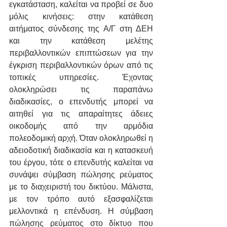
εγκατάσταση, καλείται να προβεί σε δυο 
μόλις κινήσεις: στην κατάθεση 
αιτήματος σύνδεσης της Α/Γ στη ΔΕΗ 
και την κατάθεση μελέτης 
περιβαλλοντικών επιπτώσεων για την 
έγκριση περιβαλλοντικών όρων από τις 
τοπικές υπηρεσίες. Έχοντας 
ολοκληρώσει τις παραπάνω 
διαδικασίες, ο επενδυτής μπορεί να 
αιτηθεί για τις απαραίτητες άδειες 
οικοδομής από την αρμόδια 
πολεοδομική αρχή. Όταν ολοκληρωθεί η 
αδειοδοτική διαδικασία και η κατασκευή 
του έργου, τότε ο επενδυτής καλείται να 
συνάψει σύμβαση πώλησης ρεύματος 
με το διαχειριστή του δικτύου. Μάλιστα, 
με τον τρόπο αυτό εξασφαλίζεται 
μελλοντικά η επένδυση. Η σύμβαση 
πώλησης ρεύματος στο δίκτυο που 