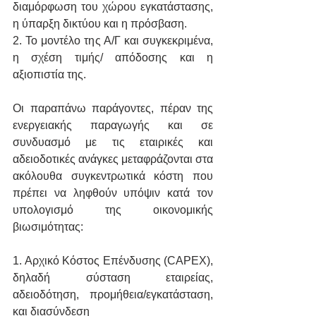
διαμόρφωση του χώρου εγκατάστασης, 
η ύπαρξη δικτύου και η πρόσβαση. 
2. Το μοντέλο της Α/Γ και συγκεκριμένα, 
η σχέση τιμής/ απόδοσης και η 
αξιοπιστία της. 
Οι παραπάνω παράγοντες, πέραν της 
ενεργειακής παραγωγής και σε 
συνδυασμό με τις εταιρικές και 
αδειοδοτικές ανάγκες μεταφράζονται στα 
ακόλουθα συγκεντρωτικά κόστη που 
πρέπει να ληφθούν υπόψιν κατά τον 
υπολογισμό της οικονομικής 
βιωσιμότητας: 
1. Αρχικό Κόστος Επένδυσης (CAPEX), 
δηλαδή σύσταση εταιρείας, 
αδειοδότηση, προμήθεια/εγκατάσταση, 
και διασύνδεση 