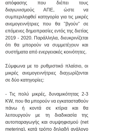
απόφασης που διέπει τους 
διαγωνισμούς ΑΠΕ, ώστε να 
συμπεριληφθεί κατηγορία για τις μικρές 
ανεμογεννήτριες που θα "βγούν" σε 
επόμενες δημοπρασίες εντός της διετίας 
2019 - 2020. Παράλληλα, διευκρινίζεται 
ότι θα μπορούν να συμμετέχουν και 
συστήματα από ενεργειακές κοινότητες.
Σύμφωνα με το ρυθμιστικό πλαίσιο, οι 
μικρές ανεμογεννήτριες διαχωρίζονται 
σε δύο κατηγορίες:
- Τις πολύ μικρές, δυναμικότητας 2-3 
KW, που θα μπορούν να εγκατασταθούν 
πάνω ή κοντά σε κτίρια και θα 
λειτουργούν με τη διαδικασία της 
αυτοπαραγωγής και συμψηφισμού (net 
metering), κατά τρόπο δηλαδή ανάλογο 