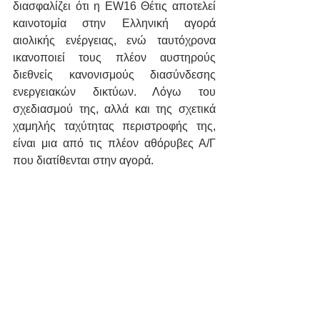
διασφαλίζει ότι η EW16 Θέτις αποτελεί 
καινοτομία στην Ελληνική αγορά 
αιολικής ενέργειας, ενώ ταυτόχρονα 
ικανοποιεί τους πλέον αυστηρούς 
διεθνείς κανονισμούς διασύνδεσης 
ενεργειακών δικτύων. Λόγω του 
σχεδιασμού της, αλλά και της σχετικά 
χαμηλής ταχύτητας περιστροφής της, 
είναι μια από τις πλέον αθόρυβες Α/Γ 
που διατίθενται στην αγορά.