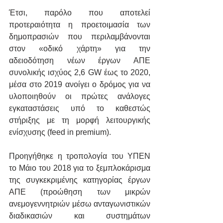
Έτσι, παρόλο που αποτελεί 
προτεραιότητα η προετοιμασία των 
δημοπρασιών που περιλαμβάνονται 
στον «οδικό χάρτη» για την 
αδειοδότηση νέων έργων ΑΠΕ 
συνολικής ισχύος 2,6 GW έως το 2020, 
μέσα στο 2019 ανοίγει ο δρόμος για να 
υλοποιηθούν οι πρώτες ανάλογες 
εγκαταστάσεις υπό το καθεστώς 
στήριξης με τη μορφή λειτουργικής 
ενίσχυσης (feed in premium). 
Προηγήθηκε η τροπολογία του ΥΠΕΝ 
το Μάιο του 2018 για το ξεμπλοκάρισμα 
της συγκεκριμένης κατηγορίας έργων 
ΑΠΕ (προώθηση των μικρών 
ανεμογεννητριών μέσω ανταγωνιστικών 
διαδικασιών και συστημάτων 