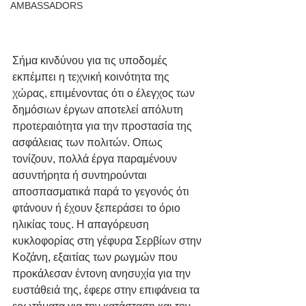
AMBASSADORS
Σήμα κινδύνου για τις υποδομές 
εκπέμπει η τεχνική κοινότητα της 
χώρας, επιμένοντας ότι ο έλεγχος των 
δημόσιων έργων αποτελεί απόλυτη 
προτεραιότητα για την προστασία της 
ασφάλειας των πολιτών. Οπως 
τονίζουν, πολλά έργα παραμένουν 
ασυντήρητα ή συντηρούνται 
αποσπασματικά παρά το γεγονός ότι 
φτάνουν ή έχουν ξεπεράσει το όριο 
ηλικίας τους. Η απαγόρευση 
κυκλοφορίας στη γέφυρα Σερβίων στην 
Κοζάνη, εξαιτίας των ρωγμών που 
προκάλεσαν έντονη ανησυχία για την 
ευστάθειά της, έφερε στην επιφάνεια τα 