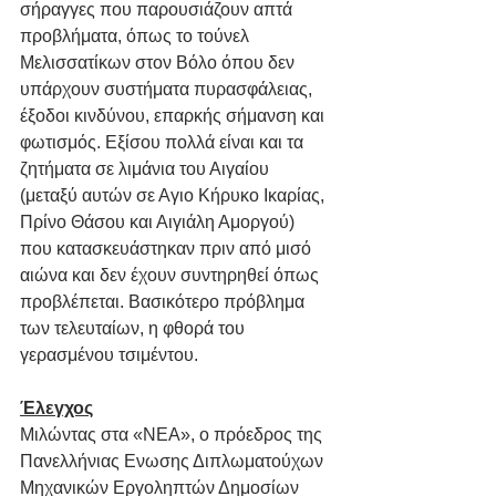
σήραγγες που παρουσιάζουν απτά 
προβλήματα, όπως το τούνελ 
Μελισσατίκων στον Βόλο όπου δεν 
υπάρχουν συστήματα πυρασφάλειας, 
έξοδοι κινδύνου, επαρκής σήμανση και 
φωτισμός. Εξίσου πολλά είναι και τα 
ζητήματα σε λιμάνια του Αιγαίου 
(μεταξύ αυτών σε Αγιο Κήρυκο Ικαρίας, 
Πρίνο Θάσου και Αιγιάλη Αμοργού) 
που κατασκευάστηκαν πριν από μισό 
αιώνα και δεν έχουν συντηρηθεί όπως 
προβλέπεται. Βασικότερο πρόβλημα 
των τελευταίων, η φθορά του 
γερασμένου τσιμέντου.
Έλεγχος
Μιλώντας στα «ΝΕΑ», ο πρόεδρος της 
Πανελλήνιας Ενωσης Διπλωματούχων 
Μηχανικών Εργοληπτών Δημοσίων 