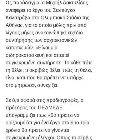
Ως παράδειγμα, ο Μιχαήλ Δακτυλίδης 
αναφέρει το έργο του Σαντιάγκο 
Καλατράβα στο Ολυμπιακό Στάδιο της 
Αθήνας, για το οποίο μόλις πριν από 
λίγους μήνες ανακοινώθηκε σχέδιο 
συντήρησης των αρχιτεκτονικών 
κατασκευών. «Είναι μια 
σιδηροκατασκευή και απαιτεί 
συγκεκριμένη συντήρηση. Το κάθε πότε 
τη θέλει, τι ακριβώς θέλει, πώς τη θέλει, 
είναι κάτι που θα πρέπει να υπάρχει 
στο μητρώο», συνεχίζει.
Σε ό,τι αφορά στις προδιαγραφές, ο 
πρόεδρος του ΠΕΔΜΕΔΕ 
υπογραμμίζει πως «θα πρέπει να 
ορίζουμε ότι για ένα έργο στα δύο-τρία 
χρόνια θα πρέπει να γίνονται 
συγκεκριμένοι έλεγχοι. Οπως το σέρβις 