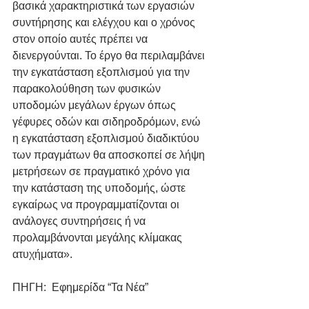
βασικά χαρακτηριστικά των εργασιών 
συντήρησης και ελέγχου και ο χρόνος 
στον οποίο αυτές πρέπει να 
διενεργούνται. Το έργο θα περιλαμβάνει 
την εγκατάσταση εξοπλισμού για την 
παρακολούθηση των φυσικών 
υποδομών μεγάλων έργων όπως 
γέφυρες οδών και σιδηροδρόμων, ενώ 
η εγκατάσταση εξοπλισμού διαδικτύου 
των πραγμάτων θα αποσκοπεί σε λήψη 
μετρήσεων σε πραγματικό χρόνο για 
την κατάσταση της υποδομής, ώστε 
εγκαίρως να προγραμματίζονται οι 
ανάλογες συντηρήσεις ή να 
προλαμβάνονται μεγάλης κλίμακας 
ατυχήματα».
ΠΗΓΗ:  Εφημερίδα “Τα Νέα”