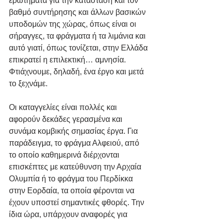
ερωτήματα για την κατάσταση και τον 
βαθμό συντήρησης και άλλων βασικών 
υποδομών της χώρας, όπως είναι οι 
σήραγγες, τα φράγματα ή τα λιμάνια και 
αυτό γιατί, όπως τονίζεται, στην Ελλάδα 
επικρατεί η επιλεκτική… αμνησία. 
Φτιάχνουμε, δηλαδή, ένα έργο και μετά 
το ξεχνάμε.
Οι καταγγελίες είναι πολλές και 
αφορούν δεκάδες γερασμένα και 
συνάμα κομβικής σημασίας έργα. Για 
παράδειγμα, το φράγμα Αλφειού, από 
το οποίο καθημερινά διέρχονται 
επισκέπτες με κατεύθυνση την Αρχαία 
Ολυμπία ή το φράγμα του Περδίκκα 
στην Εορδαία, τα οποία φέρονται να 
έχουν υποστεί σημαντικές φθορές. Την 
ίδια ώρα, υπάρχουν αναφορές για 