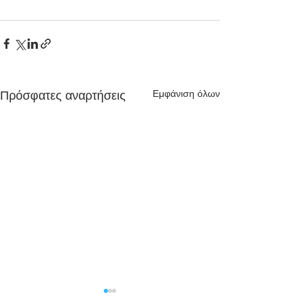
Εμφάνιση όλων
Πρόσφατες αναρτήσεις