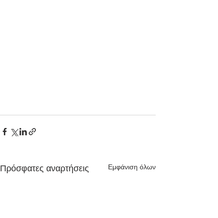
Εμφάνιση όλων
Πρόσφατες αναρτήσεις