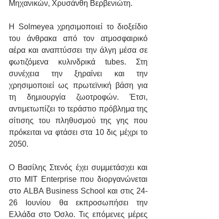
Μηχανικών, Χρυσάνθη Βερβενιώτη.
Η Solmeyea χρησιμοποιεί το διοξείδιο 
του άνθρακα από τον ατμοσφαιρικό 
αέρα και αναπτύσσει την άλγη μέσα σε 
φωτιζόμενα κυλινδρικά tubes. Στη 
συνέχεια την ξηραίνει και την 
χρησιμοποιεί ως πρωτεϊνική βάση για 
τη δημιουργία ζωοτροφών. Έτσι, 
αντιμετωπίζει το τεράστιο πρόβλημα της 
σίτισης του πληθυσμού της γης που 
πρόκειται να φτάσει στα 10 δις μέχρι το 
2050. 
Ο Βασίλης Στενός έχει συμμετάσχει και 
στο MIT Enterprise που διοργανώνεται 
στο ALBA Business School και στις 24-
26 Ιουνίου θα εκπροσωπήσει την 
Ελλάδα στο Όσλο. Τις επόμενες μέρες 