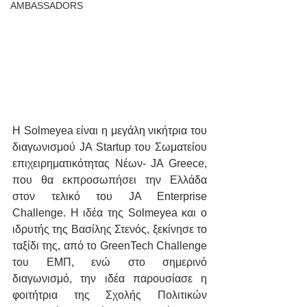
AMBASSADORS
H Solmeyea είναι η μεγάλη νικήτρια του 
διαγωνισμού JA Startup του Σωματείου 
επιχειρηματικότητας Νέων- JA Greece, 
που θα εκπροσωπήσει την Ελλάδα 
στον τελικό του JA Enterprise 
Challenge. Η ιδέα της Solmeyea και ο 
ιδρυτής της Βασίλης Στενός, ξεκίνησε το 
ταξίδι της, από το GreenTech Challenge 
του ΕΜΠ, ενώ στο σημερινό 
διαγωνισμό, την ιδέα παρουσίασε η 
φοιτήτρια της Σχολής Πολιτικών 