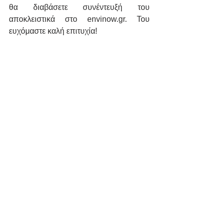
θα διαβάσετε συνέντευξή του 
αποκλειστικά στο envinow.gr. Του 
ευχόμαστε καλή επιτυχία!