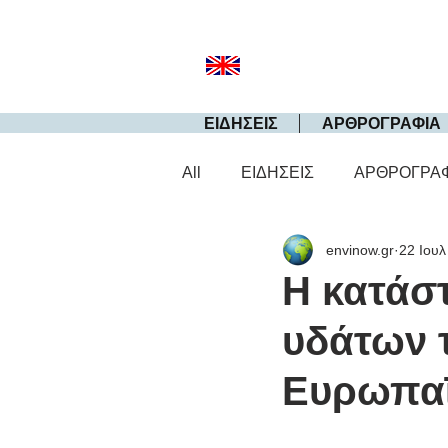
ΕΙΔΗΣΕΙΣ
ΑΡΘΡΟΓΡΑΦΙΑ
All
ΕΙΔΗΣΕΙΣ
ΑΡΘΡΟΓΡΑ
envinow.gr
22 Ιουλ
Η κατάσ
υδάτων τ
Ευρωπα