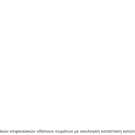
κών επιφανειακών υδάτινων σωμάτων με οικολογική κατάσταση κατώτε