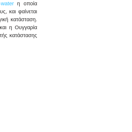
-water
 η οποία 
, και φαίνεται 
ική κατάσταση. 
και η Ουγγαρία 
ής κατάστασης 
  