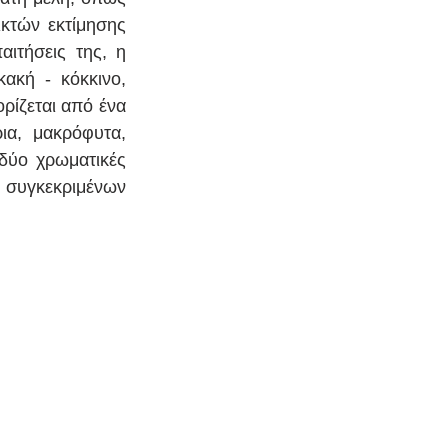
κτών εκτίμησης 
ιτήσεις της, η 
ακή - κόκκινο, 
ρίζεται από ένα 
α, μακρόφυτα, 
δύο χρωματικές 
 συγκεκριμένων 