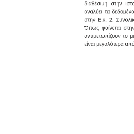
διαθέσιμη στην ιστ
αναλύει τα δεδομένα
στην Εικ. 2. Συνολι
Όπως φαίνεται στην
αντιμετωπίζουν το 
είναι μεγαλύτερα απ