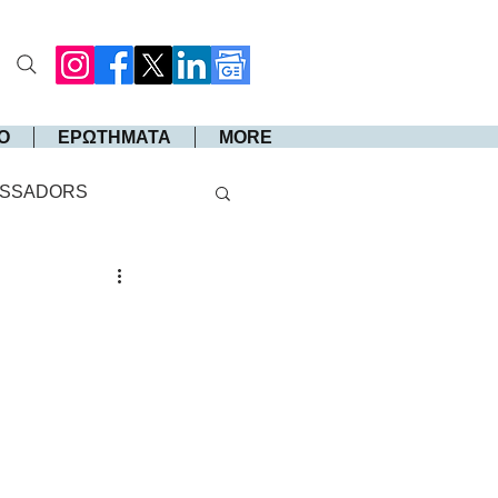
Ο
ΕΡΩΤΗΜΑΤΑ
MORE
SSADORS