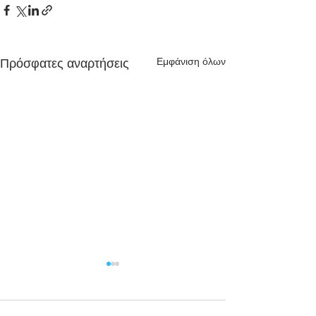
Εμφάνιση όλων
Πρόσφατες αναρτήσεις