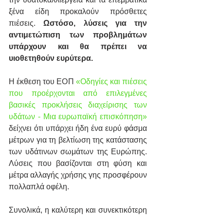
ξένα είδη προκαλούν πρόσθετες 
πιέσεις. 
Ωστόσο, λύσεις για την 
αντιμετώπιση των προβλημάτων 
υπάρχουν και θα πρέπει να 
υιοθετηθούν ευρύτερα.
Η έκθεση του ΕΟΠ 
«Οδηγίες και πιέσεις 
που προέρχονται από επιλεγμένες 
βασικές προκλήσεις διαχείρισης των 
υδάτων - Μια ευρωπαϊκή επισκόπηση»
δείχνει ότι υπάρχει ήδη ένα ευρύ φάσμα 
μέτρων για τη βελτίωση της κατάστασης 
των υδάτινων σωμάτων της Ευρώπης. 
Λύσεις που βασίζονται στη φύση και 
μέτρα αλλαγής χρήσης γης προσφέρουν 
πολλαπλά οφέλη.
Συνολικά, η καλύτερη και συνεκτικότερη 