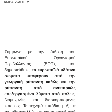
AMBASSADORS
Σύμφωνα με την έκθεση του 
Ευρωπαϊκού Οργανισμού 
Περιβάλλοντος (ΕΟΠ), που 
δημοσιεύθηκε,
 τα ευρωπαϊκά υδάτινα 
σώματα υποφέρουν από την 
γεωργική ρύπανση καθώς και την 
ρύπανση από ανεπαρκώς 
επεξεργασμένα λύματα από πόλεις
, 
βιομηχανίες και διασκορπισμένες 
κατοικίες. Τα τεχνητά εμπόδια, μαζί με 
την υδατοκαλλιέργεια και τα επεμβατικά 