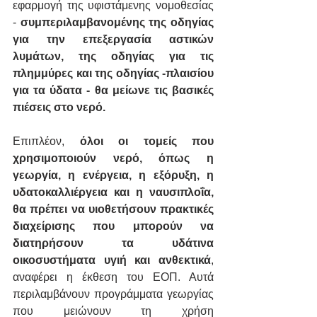
εφαρμογή της υφιστάμενης νομοθεσίας 
- 
συμπεριλαμβανομένης της οδηγίας 
για την επεξεργασία αστικών 
λυμάτων, της οδηγίας για τις 
πλημμύρες και της οδηγίας -πλαισίου 
για τα ύδατα - θα μείωνε τις βασικές 
πιέσεις στο νερό.
Επιπλέον, 
όλοι οι τομείς που 
χρησιμοποιούν νερό, όπως η 
γεωργία, η ενέργεια, η εξόρυξη, η 
υδατοκαλλιέργεια και η ναυσιπλοΐα, 
θα πρέπει να υιοθετήσουν πρακτικές 
διαχείρισης που μπορούν να 
διατηρήσουν τα υδάτινα 
οικοσυστήματα υγιή και ανθεκτικά
, 
αναφέρει η έκθεση του ΕΟΠ. Αυτά 
περιλαμβάνουν προγράμματα γεωργίας 
που μειώνουν τη χρήση 