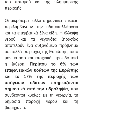
του ποταμού και της πλημμυρικής 
περιοχής.
Οι μικρότερες αλλά σημαντικές πιέσεις 
περιλαμβάνουν την υδατοκαλλιέργεια 
και τα επεμβατικά ξένα είδη. Η έλλειψη 
νερού και τα γεγονότα ξηρασίας 
αποτελούν ένα αυξανόμενο πρόβλημα 
σε πολλές περιοχές της Ευρώπης, τόσο 
μόνιμα όσο και εποχιακά, προειδοποιεί 
η έκθεση. 
Περίπου το 6% των 
επιφανειακών υδάτων της Ευρώπης 
και το 17% της περιοχής των 
υπόγειων υδάτων επηρεάζονται 
σημαντικά από την υδροληψία
, που 
συνδέονται κυρίως με τη γεωργία, τη 
δημόσια παροχή νερού και τη 
βιομηχανία.