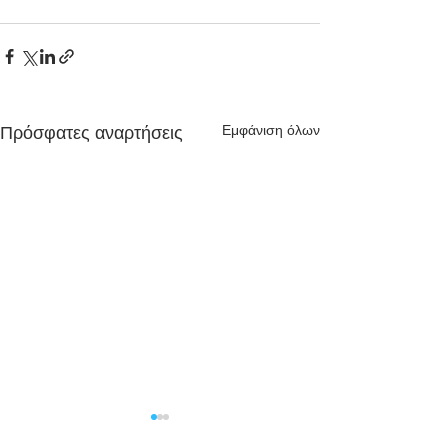
Εμφάνιση όλων
Πρόσφατες αναρτήσεις