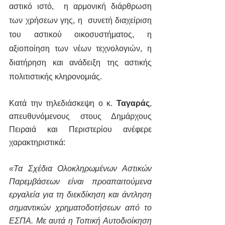
αστικό ιστό,  η αρμονική διάρθρωση 
των χρήσεων γης, η  συνετή διαχείριση 
του αστικού οικοσυστήματος, η 
αξιοποίηση των νέων τεχνολογιών, η 
διατήρηση και ανάδειξη της αστικής 
πολιτιστικής κληρονομιάς.
Κατά την τηλεδιάσκεψη ο κ. 
Ταγαράς
, 
απευθυνόμενους στους Δημάρχους 
Πειραιά και Περιστερίου ανέφερε 
χαρακτηριστικά:
«Τα Σχέδια Ολοκληρωμένων Αστικών 
Παρεμβάσεων είναι προαπαιτούμενα 
εργαλεία για τη διεκδίκηση και άντληση 
σημαντικών χρηματοδοτήσεων από το 
ΕΣΠΑ. Με αυτά η Τοπική Αυτοδιοίκηση 