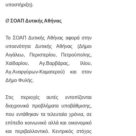
υποστήριξη).
Ø 
ΣΟΑΠ Δυτικής Αθήνας
Το ΣΟΑΠ Δυτικής Αθήνας αφορά στην 
υποενότητα Δυτικής Αθήνας (Δήμοι 
Αιγάλεω, Περιστερίου, Πετρούπολης, 
Χαϊδαρίου, Αγ.Βαρβάρας, Ιλίου, 
Αγ.Αναργύρων-Καματερού) και στον 
Δήμο Φυλής.
Στις περιοχές αυτές εντοπίζονται 
διαχρονικά προβλήματα υποβάθμισης, 
που εντάθηκαν τα τελευταία χρόνια, σε 
επίπεδο κοινωνικό αλλά και οικονομικό 
και περιβαλλοντικό. Κεντρικός στόχος 