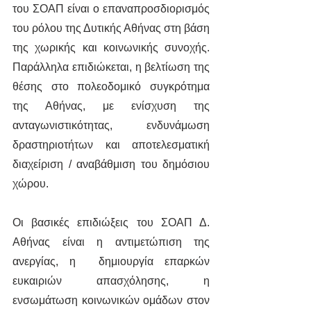
του ΣΟΑΠ είναι ο επαναπροσδιορισμός 
του ρόλου της Δυτικής Αθήνας στη βάση 
της χωρικής και κοινωνικής συνοχής. 
Παράλληλα επιδιώκεται, η βελτίωση της 
θέσης στο πολεοδομικό συγκρότημα 
της Αθήνας, με ενίσχυση της 
ανταγωνιστικότητας, ενδυνάμωση 
δραστηριοτήτων και αποτελεσματική 
διαχείριση / αναβάθμιση του δημόσιου 
χώρου.
Οι βασικές επιδιώξεις του ΣΟΑΠ Δ. 
Αθήνας είναι η αντιμετώπιση της 
ανεργίας, η  δημιουργία επαρκών 
ευκαιριών απασχόλησης, η 
ενσωμάτωση κοινωνικών ομάδων στον 