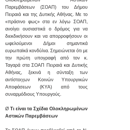
Παρεμβάσεων (ΣΟΑΠ) του Δήμου 
Πειραιά και της Δυτικής Αθήνας. Με το 
«πράσινο φως» στα εν λόγω ΣΟΑΠ, 
ανοίγει ουσιαστικά ο δρόμος για να 
διεκδικήσουν και να απορροφήσουν οι 
ωφελούμενοι Δήμοι σημαντικά 
ευρωπαϊκά κονδύλια. Σημειώνεται ότι με 
την πρώτη υπογραφή από τον κ. 
Ταγαρά στα ΣΟΑΠ Πειραιά και Δυτικής 
Αθήνας, ξεκινά η σύνταξη των 
αντίστοιχων Κοινών Υπουργικών 
Αποφάσεων (ΚΥΑ) από τους 
συναρμόδιους Υπουργούς.
Ø 
Τι είναι τα Σχέδια Ολοκληρωμένων 
Αστικών Παρεμβάσεων