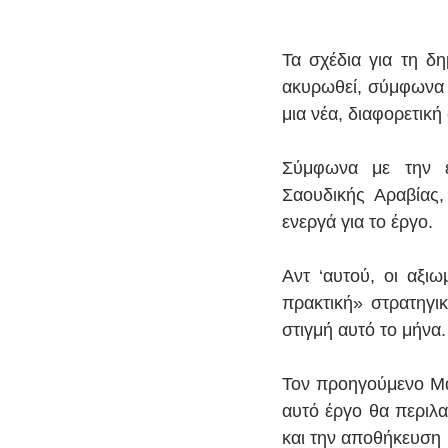
Τα σχέδια για τη δη
ακυρωθεί, σύμφωνα με
μια νέα, διαφορετική
Σύμφωνα με την εφ
Σαουδικής Αραβίας, 
ενεργά για το έργο.
Αντ ‘αυτού, οι αξιω
πρακτική» στρατηγικ
στιγμή αυτό το μήνα.
Τον προηγούμενο Μάρ
αυτό έργο θα περιλα
και την αποθήκευση 