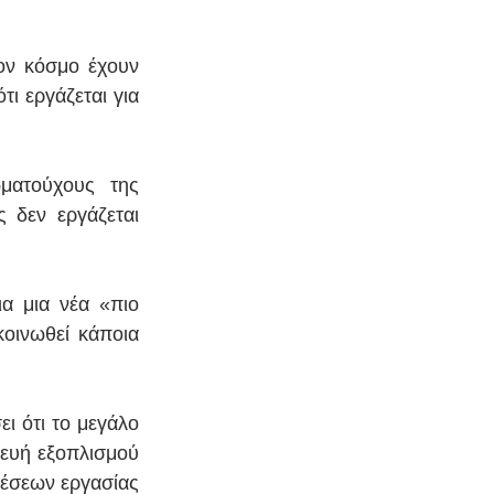
ον κόσμο έχουν 
ι εργάζεται για 
ματούχους της 
 δεν εργάζεται 
α μια νέα «πιο 
οινωθεί κάποια 
 ότι το μεγάλο 
ευή εξοπλισμού 
έσεων εργασίας 