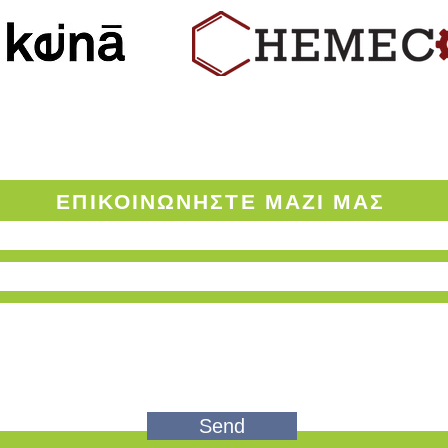
ΟΡΟΙ ΧΡΗΣΗΣ ΤΟΥ ENVINOW.GR
ΕΠΙΚΟΙΝΩΝΗΣΤΕ
ΜΑΖΙ ΜΑΣ
Send