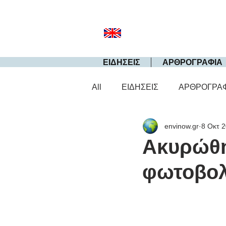
ΕΙΔΗΣΕΙΣ
ΑΡΘΡΟΓΡΑΦΙΑ
All
ΕΙΔΗΣΕΙΣ
ΑΡΘΡΟΓΡΑ
envinow.gr
8 Οκτ 
Ακυρώθη
φωτοβολ