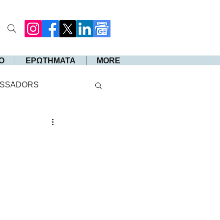
Ο
ΕΡΩΤΗΜΑΤΑ
MORE
SSADORS