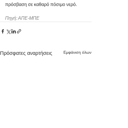
πρόσβαση σε καθαρό πόσιμο νερό.
Πηγή: ΑΠΕ-ΜΠΕ
Εμφάνιση όλων
Πρόσφατες αναρτήσεις