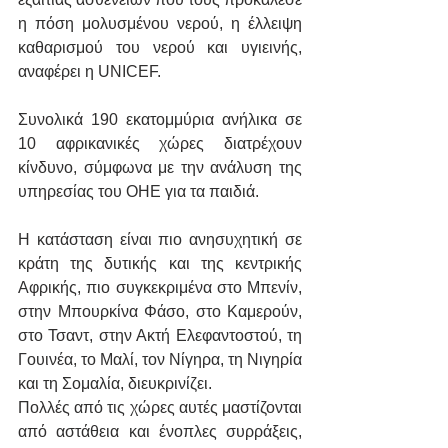
η πόση μολυσμένου νερού, η έλλειψη 
καθαρισμού του νερού και υγιεινής, 
αναφέρει η UNICEF.
Συνολικά 190 εκατομμύρια ανήλικα σε 
10 αφρικανικές χώρες διατρέχουν 
κίνδυνο, σύμφωνα με την ανάλυση της 
υπηρεσίας του ΟΗΕ για τα παιδιά.
Η κατάσταση είναι πιο ανησυχητική σε 
κράτη της δυτικής και της κεντρικής 
Αφρικής, πιο συγκεκριμένα στο Μπενίν, 
στην Μπουρκίνα Φάσο, στο Καμερούν, 
στο Τσαντ, στην Ακτή Ελεφαντοστού, τη 
Γουινέα, το Μαλί, τον Νίγηρα, τη Νιγηρία 
και τη Σομαλία, διευκρινίζει.
Πολλές από τις χώρες αυτές μαστίζονται 
από αστάθεια και ένοπλες συρράξεις, 