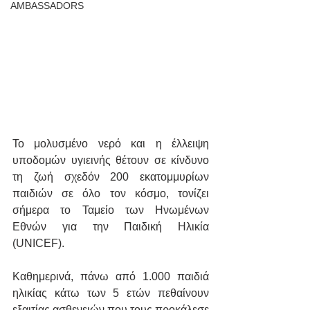
AMBASSADORS
Το μολυσμένο νερό και η έλλειψη 
υποδομών υγιεινής θέτουν σε κίνδυνο 
τη ζωή σχεδόν 200 εκατομμυρίων 
παιδιών σε όλο τον κόσμο, τονίζει 
σήμερα το Ταμείο των Ηνωμένων 
Εθνών για την Παιδική Ηλικία 
(UNICEF).
Καθημερινά, πάνω από 1.000 παιδιά 
ηλικίας κάτω των 5 ετών πεθαίνουν 
εξαιτίας ασθενειών που τους προκάλεσε 