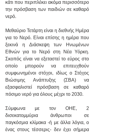
κάτι που περιπλέκει ακόμα περισσότερο 
την πρόσβαση των παιδιών σε καθαρό 
νερό.
Μεθαύριο Τετάρτη είναι η διεθνής Ημέρα 
για το Νερό. Είναι επίσης η ημέρα που 
ξεκινά η Διάσκεψη των Ηνωμένων 
Εθνών για το Νερό στη Νέα Υόρκη. 
Σκοπός είναι να εξεταστεί το εύρος στο 
οποίο μπορούν να επιτευχθούν 
συμφωνημένοι στόχοι, ιδίως ο Στόχος 
Βιώσιμης Ανάπτυξης (ΣΒΑ) να 
εξασφαλιστεί πρόσβαση σε καθαρό 
πόσιμο νερό για όλους μέχρι το 2030.
Σύμφωνα με τον ΟΗΕ, 2 
δισεκατομμύρια άνθρωποι σε 
παγκόσμια κλίμακα -ή με άλλα λόγια, ο 
ένας στους τέσσερις- δεν έχει σήμερα 