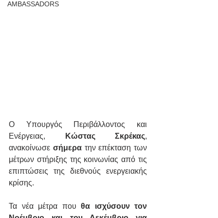
AMBASSADORS
Ο Υπουργός Περιβάλλοντος και 
Ενέργειας, 
Κώστας Σκρέκας
,
ανακοίνωσε 
σήμερα 
την επέκταση των 
μέτρων στήριξης της κοινωνίας από τις 
επιπτώσεις της διεθνούς ενεργειακής 
κρίσης.
Τα νέα μέτρα που
 θα ισχύσουν τον 
Νοέμβριο και τον Δεκέμβριο για 