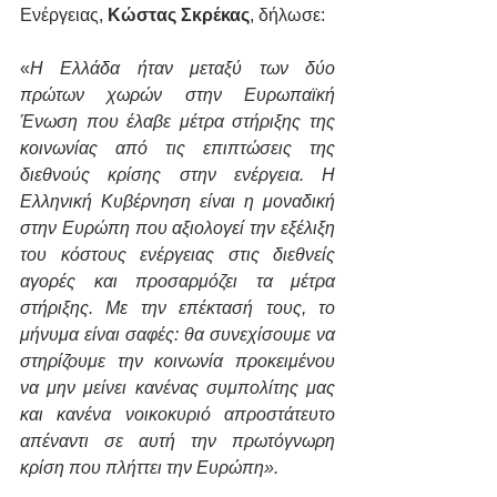
Ενέργειας, 
Κώστας Σκρέκας
, δήλωσε: 
«
Η Ελλάδα ήταν μεταξύ των δύο 
πρώτων χωρών στην Ευρωπαϊκή 
Ένωση που έλαβε μέτρα στήριξης της 
κοινωνίας από τις επιπτώσεις της 
διεθνούς κρίσης στην ενέργεια. Η 
Ελληνική Κυβέρνηση είναι η μοναδική 
στην Ευρώπη που αξιολογεί την εξέλιξη 
του κόστους ενέργειας στις διεθνείς 
αγορές και προσαρμόζει τα μέτρα 
στήριξης. Με την επέκτασή τους, το 
μήνυμα είναι σαφές: θα συνεχίσουμε να 
στηρίζουμε την κοινωνία προκειμένου 
να μην μείνει κανένας συμπολίτης μας 
και κανένα νοικοκυριό απροστάτευτο 
απέναντι σε αυτή την πρωτόγνωρη 
κρίση που πλήττει την Ευρώπη». 