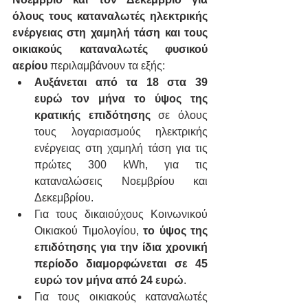
όλους τους καταναλωτές ηλεκτρικής 
ενέργειας στη χαμηλή τάση και τους 
οικιακούς καταναλωτές φυσικού 
αερίου
 περιλαμβάνουν τα εξής:
Αυξάνεται από τα 18 στα 39 
ευρώ τον μήνα το ύψος της 
κρατικής επιδότησης
 σε όλους 
τους λογαριασμούς ηλεκτρικής 
ενέργειας στη χαμηλή τάση για τις 
πρώτες 300 kWh, για τις 
καταναλώσεις Νοεμβρίου και 
Δεκεμβρίου.
Για τους δικαιούχους Κοινωνικού 
Οικιακού Τιμολογίου, 
το ύψος της 
επιδότησης για την ίδια χρονική 
περίοδο διαμορφώνεται σε 45 
ευρώ τον μήνα από 24 ευρώ
.
Για τους οικιακούς καταναλωτές 