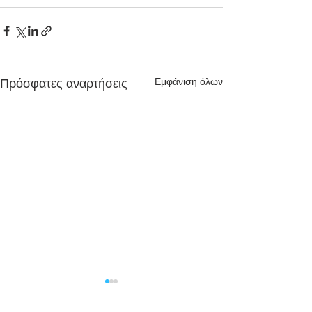
Εμφάνιση όλων
Πρόσφατες αναρτήσεις