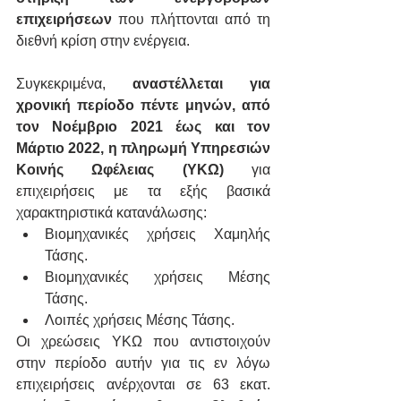
επιχειρήσεων 
που πλήττονται από τη 
διεθνή κρίση στην ενέργεια.
Συγκεκριμένα, 
αναστέλλεται για 
χρονική περίοδο πέντε μηνών, από 
τον Νοέμβριο 2021 έως και τον 
Μάρτιο 2022, η πληρωμή Υπηρεσιών 
Κοινής Ωφέλειας (ΥΚΩ)
 για 
επιχειρήσεις με τα εξής βασικά 
χαρακτηριστικά κατανάλωσης:
Βιομηχανικές χρήσεις Χαμηλής 
Τάσης.
Βιομηχανικές χρήσεις Μέσης 
Τάσης.
Λοιπές χρήσεις Μέσης Τάσης.
Οι χρεώσεις ΥΚΩ που αντιστοιχούν 
στην περίοδο αυτήν για τις εν λόγω 
επιχειρήσεις ανέρχονται σε 63 εκατ. 