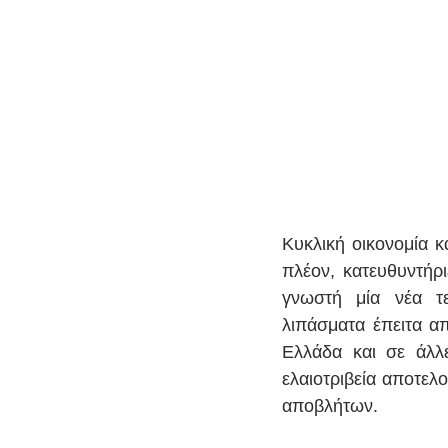
Κυκλική οικονομία κ
πλέον, κατευθυντήρι
γνωστή μία νέα τε
λιπάσματα έπειτα απ
Ελλάδα και σε άλλ
ελαιοτριβεία αποτε
αποβλήτων.