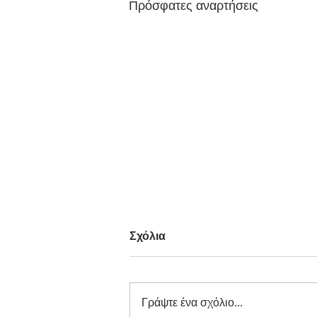
Πρόσφατες αναρτήσεις
Σχόλια
Γράψτε ένα σχόλιο...