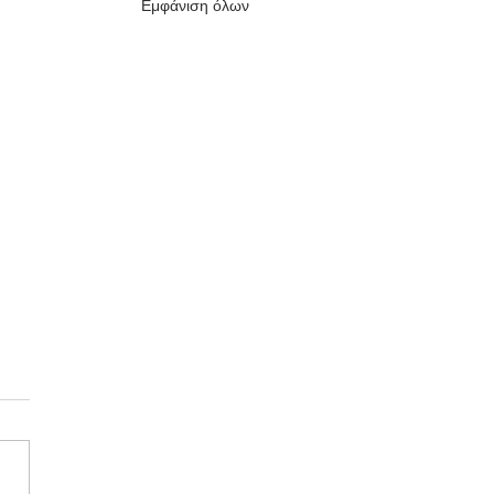
Εμφάνιση όλων