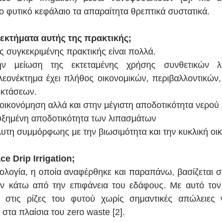
ο φυτικό κεφάλαιο τα απαραίτητα θρεπτικά συστατικά.
νεκτήματα αυτής της πρακτικής;
ς συγκεκριμένης πρακτικής είναι πολλά.
ην μείωση της εκτεταμένης χρήσης συνθετικών λι
εονέκτημα έχει πλήθος οικονομικών, περιβαλλοντικών, 
κτάσεων.
ξοικονόμηση αλλά και στην μέγιστη αποδοτικότητα νερού
αυξημένη αποδοτικότητα των λιπασμάτων
υτη συμμόρφωης με την βιωσιμότητα και την κυκλική οι
ce Drip Irrigation;
ολογία, η οποία αναφέρθηκε και παραπάνω, βασίζεται σ
 κάτω από την επιφάνεια του εδάφους. Με αυτό τον 
ς στις ρίζες του φυτού χωρίς σημαντικές απώλειες ν
 στα πλαίσια του zero waste [2].