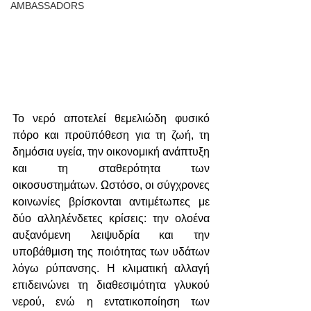
AMBASSADORS
Το νερό αποτελεί θεμελιώδη φυσικό 
πόρο και προϋπόθεση για τη ζωή, τη 
δημόσια υγεία, την οικονομική ανάπτυξη 
και τη σταθερότητα των 
οικοσυστημάτων. Ωστόσο, οι σύγχρονες 
κοινωνίες βρίσκονται αντιμέτωπες με 
δύο αλληλένδετες κρίσεις: την ολοένα 
αυξανόμενη λειψυδρία και την 
υποβάθμιση της ποιότητας των υδάτων 
λόγω ρύπανσης. Η κλιματική αλλαγή 
επιδεινώνει τη διαθεσιμότητα γλυκού 
νερού, ενώ η εντατικοποίηση των 