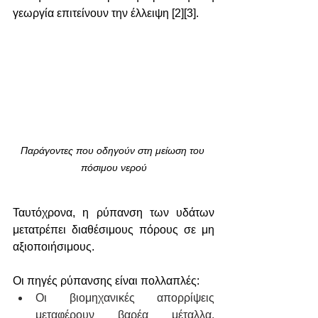
γεωργία επιτείνουν την έλλειψη [2][3].
Παράγοντες που οδηγούν στη μείωση του 
πόσιμου νερού
Ταυτόχρονα, η ρύπανση των υδάτων 
μετατρέπει διαθέσιμους πόρους σε μη 
αξιοποιήσιμους. 
Οι πηγές ρύπανσης είναι πολλαπλές:
Oι βιομηχανικές απορρίψεις 
μεταφέρουν βαρέα μέταλλα, 