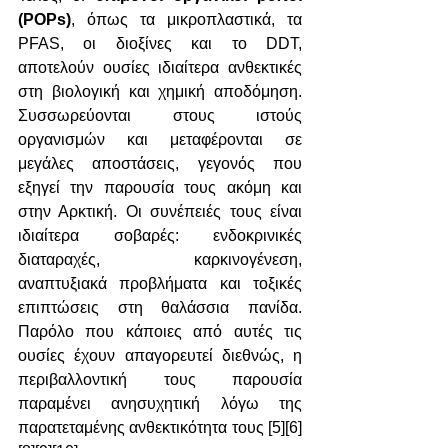
(POPs)
, όπως τα μικροπλαστικά, τα 
PFAS, οι διοξίνες και το DDT, 
αποτελούν ουσίες ιδιαίτερα ανθεκτικές 
στη βιολογική και χημική αποδόμηση. 
Συσσωρεύονται στους ιστούς 
οργανισμών και μεταφέρονται σε 
μεγάλες αποστάσεις, γεγονός που 
εξηγεί την παρουσία τους ακόμη και 
στην Αρκτική. Οι συνέπειές τους είναι 
ιδιαίτερα σοβαρές: ενδοκρινικές 
διαταραχές, καρκινογένεση, 
αναπτυξιακά προβλήματα και τοξικές 
επιπτώσεις στη θαλάσσια πανίδα. 
Παρόλο που κάποιες από αυτές τις 
ουσίες έχουν απαγορευτεί διεθνώς, η 
περιβαλλοντική τους παρουσία 
παραμένει ανησυχητική λόγω της 
παρατεταμένης ανθεκτικότητα τους [5][6]