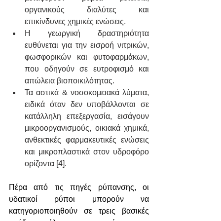
οργανικούς διαλύτες και 
επικίνδυνες χημικές ενώσεις.
Η γεωργική δραστηριότητα 
ευθύνεται για την εισροή νιτρικών, 
φωσφορικών και φυτοφαρμάκων, 
που οδηγούν σε ευτροφισμό και 
απώλεια βιοποικιλότητας.
Τα αστικά & νοσοκομειακά λύματα, 
ειδικά όταν δεν υποβάλλονται σε 
κατάλληλη επεξεργασία, εισάγουν 
μικροοργανισμούς, οικιακά χημικά, 
ανθεκτικές φαρμακευτικές ενώσεις 
και μικροπλαστικά στον υδροφόρο 
ορίζοντα [4].
Πέρα από τις πηγές ρύπανσης, οι 
υδατικοί ρύποι μπορούν να 
κατηγοριοποιηθούν σε τρεις βασικές 