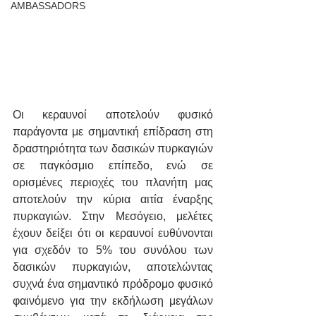
AMBASSADORS
Οι κεραυνοί αποτελούν φυσικό 
παράγοντα με σημαντική επίδραση στη 
δραστηριότητα των δασικών πυρκαγιών 
σε παγκόσμιο επίπεδο, ενώ σε 
ορισμένες περιοχές του πλανήτη μας 
αποτελούν την κύρια αιτία έναρξης 
πυρκαγιών. Στην Μεσόγειο, μελέτες 
έχουν δείξει ότι οι κεραυνοί ευθύνονται 
για σχεδόν το 5% του συνόλου των 
δασικών πυρκαγιών, αποτελώντας 
συχνά ένα σημαντικό πρόδρομο φυσικό 
φαινόμενο για την εκδήλωση μεγάλων 