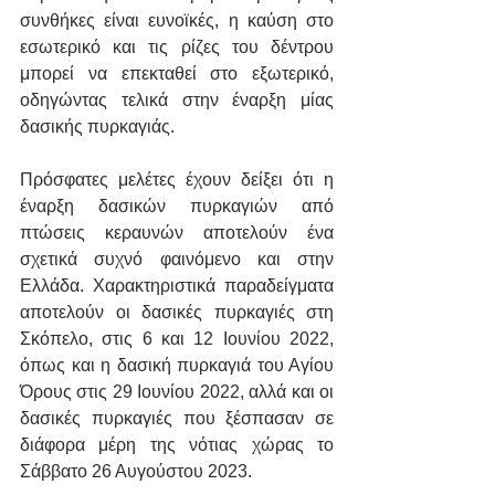
συνθήκες είναι ευνοϊκές, η καύση στο 
εσωτερικό και τις ρίζες του δέντρου 
μπορεί να επεκταθεί στο εξωτερικό, 
οδηγώντας τελικά στην έναρξη μίας 
δασικής πυρκαγιάς.
Πρόσφατες μελέτες έχουν δείξει ότι η 
έναρξη δασικών πυρκαγιών από 
πτώσεις κεραυνών αποτελούν ένα 
σχετικά συχνό φαινόμενο και στην 
Ελλάδα. Χαρακτηριστικά παραδείγματα 
αποτελούν οι δασικές πυρκαγιές στη 
Σκόπελο, στις 6 και 12 Ιουνίου 2022, 
όπως και η δασική πυρκαγιά του Αγίου 
Όρους στις 29 Ιουνίου 2022, αλλά και οι 
δασικές πυρκαγιές που ξέσπασαν σε 
διάφορα μέρη της νότιας χώρας το 
Σάββατο 26 Αυγούστου 2023. 