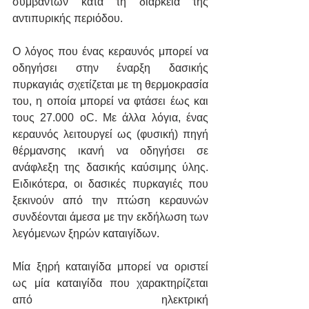
συμβάντων κατά τη διάρκεια της 
αντιπυρικής περιόδου.  
Ο λόγος που ένας κεραυνός μπορεί να 
οδηγήσει στην έναρξη δασικής 
πυρκαγιάς σχετίζεται με τη θερμοκρασία 
του, η οποία μπορεί να φτάσει έως και 
τους 27.000 oC. Με άλλα λόγια, ένας 
κεραυνός λειτουργεί ως (φυσική) πηγή 
θέρμανσης ικανή να οδηγήσει σε 
ανάφλεξη της δασικής καύσιμης ύλης. 
Ειδικότερα, οι δασικές πυρκαγιές που 
ξεκινούν από την πτώση κεραυνών 
συνδέονται άμεσα με την εκδήλωση των 
λεγόμενων ξηρών καταιγίδων.
Μία ξηρή καταιγίδα μπορεί να οριστεί 
ως μία καταιγίδα που χαρακτηρίζεται 
από ηλεκτρική 