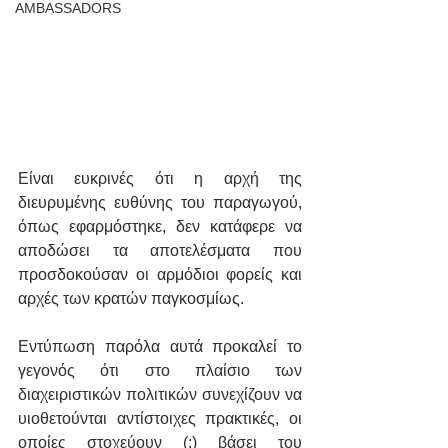
AMBASSADORS
Είναι ευκρινές ότι η αρχή της 
διευρυμένης ευθύνης του παραγωγού, 
όπως εφαρμόστηκε, δεν κατάφερε να 
αποδώσει τα αποτελέσματα που 
προσδοκούσαν οι αρμόδιοι φορείς και 
αρχές των κρατών παγκοσμίως.
Εντύπωση παρόλα αυτά προκαλεί το 
γεγονός ότι στο πλαίσιο των 
διαχειριστικών πολιτικών συνεχίζουν να 
υιοθετούνται αντίστοιχες πρακτικές, οι 
οποίες στοχεύουν (;) βάσει του 