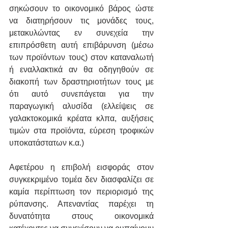
σηκώσουν το οικονομικό βάρος ώστε 
να διατηρήσουν τις μονάδες τους, 
μετακυλώντας εν συνεχεία την 
επιπρόσθετη αυτή επιβάρυνση (μέσω 
των προϊόντων τους) στον καταναλωτή 
ή εναλλακτικά αν θα οδηγηθούν σε 
διακοπή των δραστηριοτήτων τους με 
ότι αυτό συνεπάγεται για την 
παραγωγική αλυσίδα (ελλείψεις σε 
γαλακτοκομικά κρέατα κλπα, αυξήσεις 
τιμών στα προϊόντα, εύρεση τροφικών 
υποκατάστατων κ.α.) 
Αφετέρου η επιβολή εισφοράς στον 
συγκεκριμένο τομέα δεν διασφαλίζει σε 
καμία περίπτωση τον περιορισμό της 
ρύπανσης. Απεναντίας παρέχει τη 
δυνατότητα στους οικονομικά 