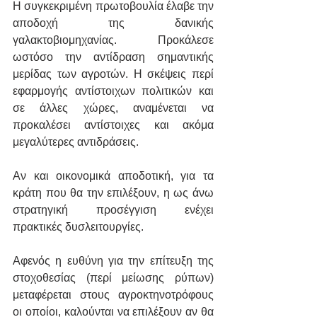
Η συγκεκριμένη πρωτοβουλία έλαβε την 
αποδοχή της δανικής 
γαλακτοβιομηχανίας. Προκάλεσε 
ωστόσο την αντίδραση σημαντικής 
μερίδας των αγροτών. Η σκέψεις περί 
εφαρμογής αντίστοιχων πολιτικών και 
σε άλλες χώρες, αναμένεται να 
προκαλέσει αντίστοιχες και ακόμα 
μεγαλύτερες αντιδράσεις.
Αν και οικονομικά αποδοτική, για τα 
κράτη που θα την επιλέξουν, η ως άνω 
στρατηγική προσέγγιση ενέχει 
πρακτικές δυσλειτουργίες.
Αφενός η ευθύνη για την επίτευξη της 
στοχοθεσίας (περί μείωσης ρύπων) 
μεταφέρεται στους αγροκτηνοτρόφους 
οι οποίοι, καλούνται να επιλέξουν αν θα 