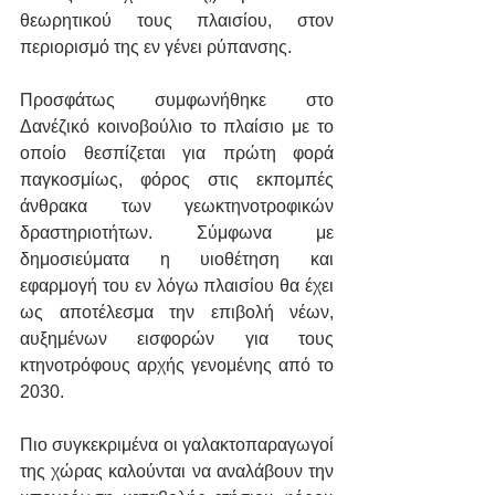
θεωρητικού τους πλαισίου, στον 
περιορισμό της εν γένει ρύπανσης. 
Προσφάτως συμφωνήθηκε στο 
Δανέζικό κοινοβούλιο το πλαίσιο με το 
οποίο θεσπίζεται για πρώτη φορά 
παγκοσμίως, φόρος στις εκπομπές 
άνθρακα των γεωκτηνοτροφικών 
δραστηριοτήτων. Σύμφωνα με 
δημοσιεύματα η υιοθέτηση και 
εφαρμογή του εν λόγω πλαισίου θα έχει 
ως αποτέλεσμα την επιβολή νέων, 
αυξημένων εισφορών για τους 
κτηνοτρόφους αρχής γενομένης από το 
2030.
Πιο συγκεκριμένα οι γαλακτοπαραγωγοί 
της χώρας καλούνται να αναλάβουν την 