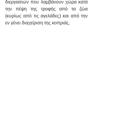
διεργασιών που λαμβάνουν χώρα κατά 
την πέψη της τροφής από τα ζώα 
(κυρίως από τις αγελάδες) και από την 
εν γένει διαχείριση της κοπριάς.