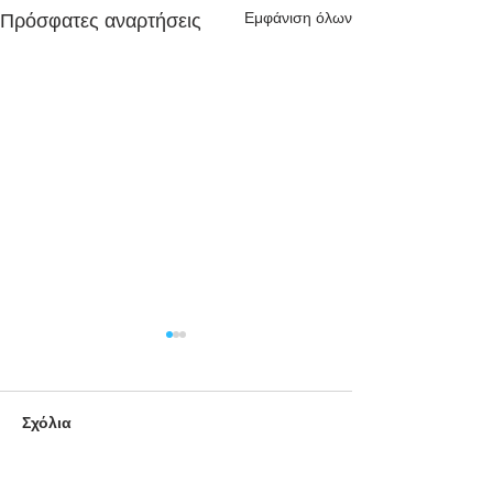
Εμφάνιση όλων
Πρόσφατες αναρτήσεις
Σχόλια