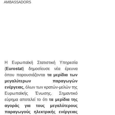
AMBASSADORS
Η Ευρωπαϊκή Στατιστική Υπηρεσία 
(
Eurostat
) δημοσίευσε νέα έρευνα 
όπου παρουσιάζονται
 τα μερίδια των 
μεγαλύτερων παραγωγών 
ενέργειας
, όλων των κρατών-μελών της 
Ευρωπαϊκής Ένωσης. Σημαντικό 
εύρημα αποτελεί το ότι 
τα μερίδια της 
αγοράς για τους μεγαλύτερους 
παραγωγούς ηλεκτρικής ενέργειας 