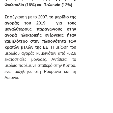
Φινλανδία (16%) και Πολωνία (12%).
Σε σύγκριση με το 2007, 
το μερίδιο της 
αγοράς του 2019  για τους 
μεγαλύτερους παραγωγούς στην 
αγορά ηλεκτρικής ενέργειας ήταν 
χαμηλότερο στην πλειονότητα των 
κρατών μελών της ΕΕ
. Η μείωση του 
μεριδίου αγοράς κυμαινόταν από -62,6 
εκατοστιαίες μονάδες. Αντίθετα, το 
μερίδιο παρέμεινε σταθερό στην Κύπρο, 
ενώ αυξήθηκε στη Ρουμανία και τη 
Λετονία.