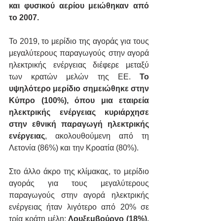
και φυσικού αερίου μειώθηκαν από 
το 2007.
Το 2019, το μερίδιο της αγοράς για τους 
μεγαλύτερους παραγωγούς στην αγορά 
ηλεκτρικής ενέργειας διέφερε μεταξύ 
των κρατών μελών της ΕΕ. 
Το 
υψηλότερο μερίδιο σημειώθηκε στην 
Κύπρο (100%), όπου μια εταιρεία 
ηλεκτρικής ενέργειας κυριάρχησε 
στην εθνική παραγωγή ηλεκτρικής 
ενέργειας
, ακολουθούμενη από τη 
Λετονία (86%) και την Κροατία (80%).
Στο άλλο άκρο της κλίμακας, το μερίδιο 
αγοράς για τους μεγαλύτερους 
παραγωγούς στην αγορά ηλεκτρικής 
ενέργειας ήταν λιγότερο από 20% σε 
τρία κράτη μέλη: 
Λουξεμβούργο (18%), 