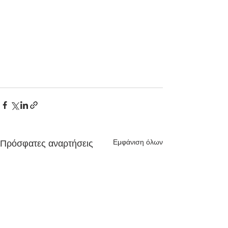
Εμφάνιση όλων
Πρόσφατες αναρτήσεις