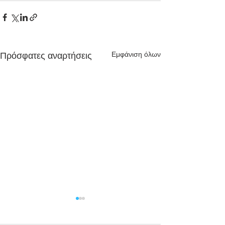
Εμφάνιση όλων
Πρόσφατες αναρτήσεις