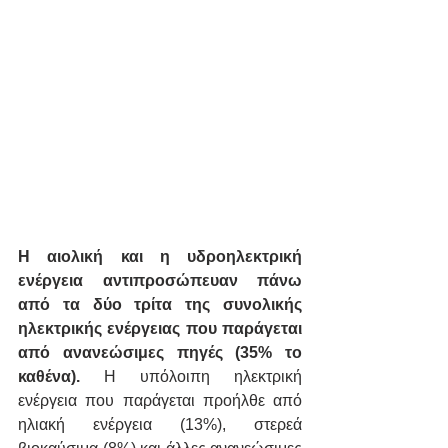
Η αιολική και η υδροηλεκτρική 
ενέργεια αντιπροσώπευαν πάνω 
από τα δύο τρίτα της συνολικής 
ηλεκτρικής ενέργειας που παράγεται 
από ανανεώσιμες πηγές (35% το 
καθένα).
 Η υπόλοιπη ηλεκτρική 
ενέργεια που παράγεται προήλθε από 
ηλιακή ενέργεια (13%), στερεά 