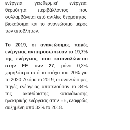
ενέργεια, γεωθερμική ενέργεια, 
θερμότητα περιβάλλοντος που 
συλλαμβάνεται από αντλίες θερμότητας, 
βιοκαύσιμα και το ανανεώσιμο μέρος 
των αποβλήτων.
Το 2019, οι ανανεώσιμες πηγές 
ενέργειας αντιπροσώπευαν το 19,7% 
της ενέργειας που καταναλώνεται 
στην ΕΕ των 27
, μόνο 0,3% 
χαμηλότερα από το στόχο του 20% για 
το 2020. Ακόμα το 2019, οι ανανεώσιμες 
πηγές ενέργειας αποτελούσαν το 34% 
της ακαθάριστης κατανάλωσης 
ηλεκτρικής ενέργειας στην ΕΕ, ελαφρώς 
αυξημένη από 32% το 2018.