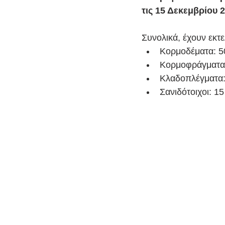
τις 15 Δεκεμβρίου 
Συνολικά, έχουν εκτε
Κορμοδέματα: 5
Κορμοφράγματα:
Κλαδοπλέγματα:
Σανιδότοιχοι: 15