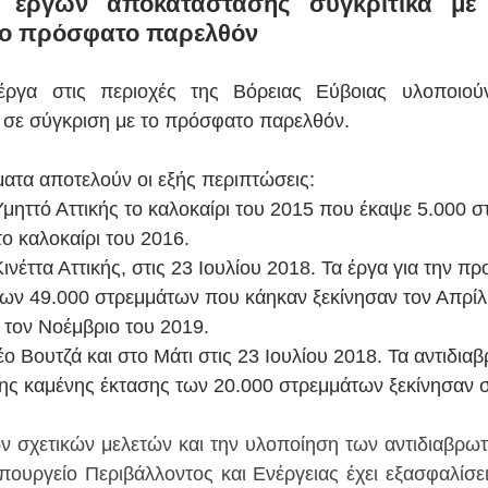
 έργων αποκατάστασης συγκριτικά με α
το πρόσφατο παρελθόν
 έργα στις περιοχές της Βόρειας Εύβοιας υλοποιού
 σε σύγκριση με το πρόσφατο παρελθόν.
ματα αποτελούν οι εξής περιπτώσεις:
μηττό Αττικής το καλοκαίρι του 2015 που έκαψε 5.000 σ
το καλοκαίρι του 2016.
νέττα Αττικής, στις 23 Ιουλίου 2018. Τα έργα για την πρ
ν 49.000 στρεμμάτων που κάηκαν ξεκίνησαν τον Απρίλι
τον Νοέμβριο του 2019.
ο Βουτζά και στο Μάτι στις 23 Ιουλίου 2018. Τα αντιδιαβ
ης καμένης έκτασης των 20.000 στρεμμάτων ξεκίνησαν σ
ν σχετικών μελετών και την υλοποίηση των αντιδιαβρωτ
πουργείο Περιβάλλοντος και Ενέργειας έχει εξασφαλίσει