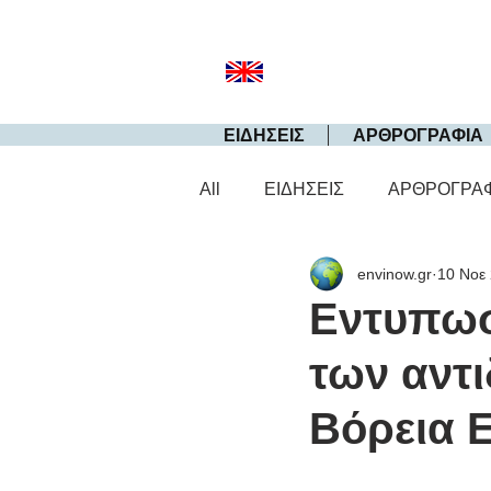
ΕΙΔΗΣΕΙΣ
ΑΡΘΡΟΓΡΑΦΙΑ
All
ΕΙΔΗΣΕΙΣ
ΑΡΘΡΟΓΡΑ
envinow.gr
10 Νοε
Εντυπωσ
των αντ
Βόρεια 