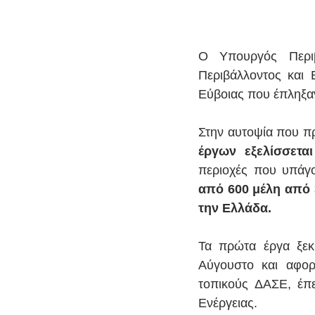
Ο Υπουργός Περιβ
Περιβάλλοντος και Ε
Εύβοιας που έπληξα
Στην αυτοψία που πρ
έργων εξελίσσετα
περιοχές που υπάγο
από 600 μέλη από 
την Ελλάδα.
Τα πρώτα έργα ξεκ
Αύγουστο και αφορ
τοπικούς ΔΑΣΕ, έπε
Ενέργειας. 