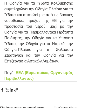
Η Οδηγία για τα Ύδατα Κολύμβησης 
συμπληρώνει την Οδηγία Πλαίσιο για τα 
Ύδατα και αποτελεί μία από τις βασικές 
νομοθετικές πράξεις της ΕΕ για την 
προστασία του νερού, μαζί με την 
Οδηγία για τα Περιβαλλοντικά Πρότυπα 
Ποιότητας, την Οδηγία για τα Υπόγεια 
Ύδατα, την Οδηγία για τα Νιτρικά, την 
Οδηγία-Πλαίσιο για τη Θαλάσσια 
Στρατηγική και την Οδηγία για την 
Επεξεργασία Αστικών Λυμάτων.
Πηγή: 
EEA (Ευρωπαϊκός Οργανισμός 
Περιβάλλοντος)
Εμφάνιση όλων