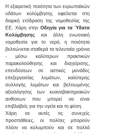
Η εξαιρετική ποιότητα των ευρωπαϊκών 
υδάτων κολύμβησης οφείλεται στη 
διαρκή επίδραση της νομοθεσίας της 
ΕΕ. Χάρη στην 
Οδηγία για τα Ύδατα 
Κολύμβησης
 και άλλη ενωσιακή 
νομοθεσία για το νερό, η ποιότητα 
βελτιώνεται σταθερά τα τελευταία χρόνια 
- μέσω καλύτερων πρακτικών 
παρακολούθησης και διαχείρισης, 
επενδύσεων σε αστικές μονάδες 
επεξεργασίας λυμάτων, καλύτερης 
συλλογής λυμάτων και βελτιωμένης 
αξιολόγησης των κυανοβακτηριακών 
ανθίσεων που μπορεί να είναι 
επιβλαβείς για την υγεία και τη φύση.
Χάρη σε αυτές τις συνεχείς 
προσπάθειες, οι πολίτες μπορούν 
πλέον να κολυμπούν και σε πολλά 