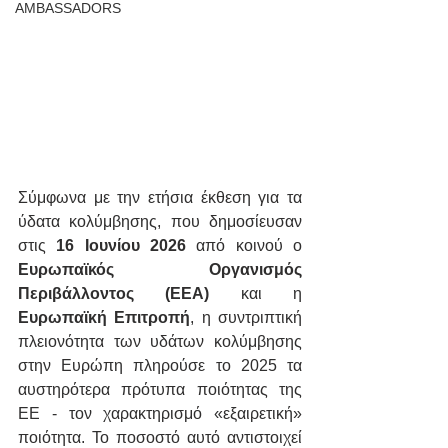
AMBASSADORS
Σύμφωνα με την ετήσια έκθεση για τα 
ύδατα κολύμβησης, που δημοσίευσαν 
στις 
16 Ιουνίου 2026
 από κοινού ο 
Ευρωπαϊκός Οργανισμός 
Περιβάλλοντος (EEA)
 και η 
Ευρωπαϊκή Επιτροπή
, η συντριπτική 
πλειονότητα των υδάτων κολύμβησης 
στην Ευρώπη πληρούσε το 2025 τα 
αυστηρότερα πρότυπα ποιότητας της 
ΕΕ - τον χαρακτηρισμό «εξαιρετική» 
ποιότητα. Το ποσοστό αυτό αντιστοιχεί 