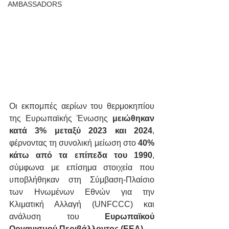
AMBASSADORS
Οι εκπομπές αερίων του θερμοκηπίου 
της Ευρωπαϊκής Ένωσης 
μειώθηκαν 
κατά 3% μεταξύ 2023 και 2024
, 
φέρνοντας τη συνολική μείωση στο 
40% 
κάτω από τα επίπεδα του 1990
, 
σύμφωνα με επίσημα στοιχεία που 
υποβλήθηκαν στη Σύμβαση-Πλαίσιο 
των Ηνωμένων Εθνών για την 
Κλιματική Αλλαγή (UNFCCC) και 
ανάλυση του 
Ευρωπαϊκού 
Οργανισμού Περιβάλλοντος (EEA)
.