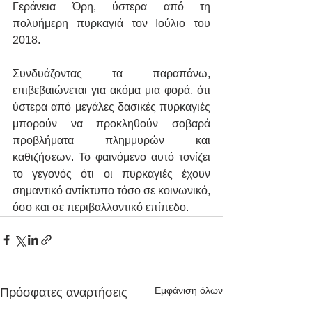
Γεράνεια Όρη, ύστερα από τη 
πολυήμερη πυρκαγιά τον Ιούλιο του 
2018.
Συνδυάζοντας τα παραπάνω, 
επιβεβαιώνεται για ακόμα μια φορά, ότι 
ύστερα από μεγάλες δασικές πυρκαγιές 
μπορούν να προκληθούν σοβαρά 
προβλήματα πλημμυρών και 
καθιζήσεων. Το φαινόμενο αυτό τονίζει 
το γεγονός ότι οι πυρκαγιές έχουν 
σημαντικό αντίκτυπο τόσο σε κοινωνικό, 
όσο και σε περιβαλλοντικό επίπεδο.
Εμφάνιση όλων
Πρόσφατες αναρτήσεις