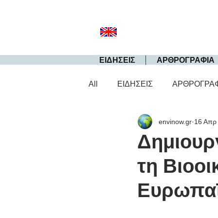
ΕΙΔΗΣΕΙΣ
ΑΡΘΡΟΓΡΑΦΙΑ
All
ΕΙΔΗΣΕΙΣ
ΑΡΘΡΟΓΡΑ
envinow.gr
16 Απρ
Δημιουργ
τη Βιοοι
Ευρωπα