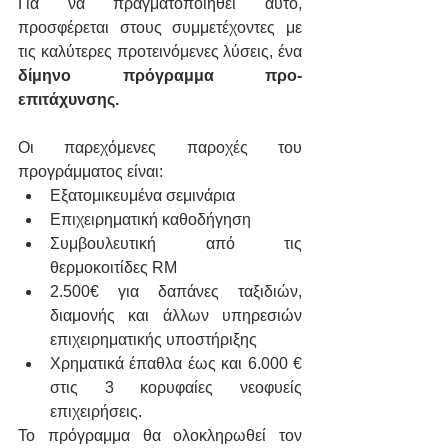
Για να πραγματοποιηθεί αυτό, 
προσφέρεται στους συμμετέχοντες με 
τις καλύτερες προτεινόμενες λύσεις, ένα 
δίμηνο πρόγραμμα προ- 
επιτάχυνσης.
Οι παρεχόμενες παροχές του 
προγράμματος είναι:
Εξατομικευμένα σεμινάρια
Επιχειρηματική καθοδήγηση
Συμβουλευτική από τις 
θερμοκοιτίδες RΜ
2.500€ για δαπάνες ταξιδιών, 
διαμονής και άλλων υπηρεσιών 
επιχειρηματικής υποστήριξης 
Χρηματικά έπαθλα έως και 6.000 € 
στις 3 κορυφαίες νεοφυείς 
επιχειρήσεις.
Το πρόγραμμα θα ολοκληρωθεί τον 