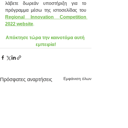
λάβετε δωρεάν υποστήριξη για το 
πρόγραμμα μέσω της ιστοσελίδας του 
Regional Innovation Competition 
2022 website
.
Απόκτησε τώρα την καινοτόμα αυτή 
εμπειρία!
Εμφάνιση όλων
Πρόσφατες αναρτήσεις