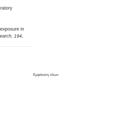
ratory 
 exposure in 
earch, 194
, 
Εμφάνιση όλων