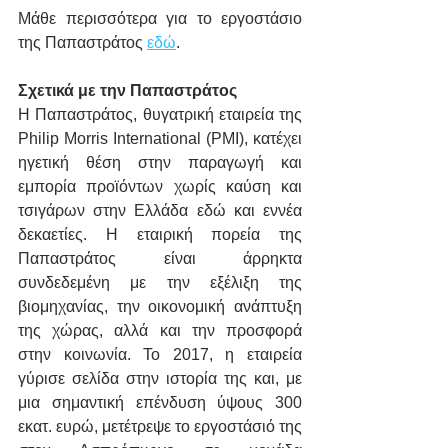
Μάθε περισσότερα για το εργοστάσιο 
της Παπαστράτος 
εδώ
.
Σχετικά με την Παπαστράτος
H Παπαστράτος, θυγατρική εταιρεία της 
Philip Morris International (PMI), κατέχει 
ηγετική θέση στην παραγωγή και 
εμπορία προϊόντων χωρίς καύση και 
τσιγάρων στην Ελλάδα εδώ και εννέα 
δεκαετίες. Η εταιρική πορεία της 
Παπαστράτος είναι άρρηκτα 
συνδεδεμένη με την εξέλιξη της 
βιομηχανίας, την οικονομική ανάπτυξη 
της χώρας, αλλά και την προσφορά 
στην κοινωνία. Το 2017, η εταιρεία 
γύρισε σελίδα στην ιστορία της και, με 
μια σημαντική επένδυση ύψους 300 
εκατ. ευρώ, μετέτρεψε το εργοστάσιό της 