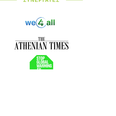
ΣΥΝΕΡΓΑΤΕΣ