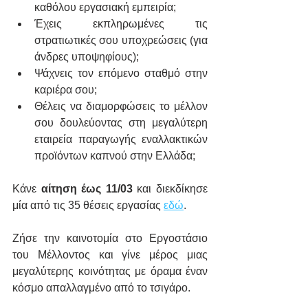
καθόλου εργασιακή εμπειρία;
Έχεις εκπληρωμένες τις 
στρατιωτικές σου υποχρεώσεις (για 
άνδρες υποψηφίους);
Ψάχνεις τον επόμενο σταθμό στην 
καριέρα σου;
Θέλεις να διαμορφώσεις το μέλλον 
σου δουλεύοντας στη μεγαλύτερη 
εταιρεία παραγωγής εναλλακτικών 
προϊόντων καπνού στην Ελλάδα;
Κάνε 
αίτηση έως 11/03
 και διεκδίκησε 
μία από τις 35 θέσεις εργασίας 
εδώ
.
Ζήσε την καινοτομία στο Εργοστάσιο 
του Μέλλοντος και γίνε μέρος μιας 
μεγαλύτερης κοινότητας με όραμα έναν 
κόσμο απαλλαγμένο από το τσιγάρο.