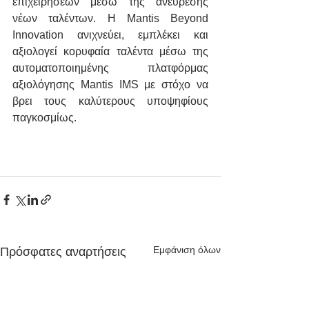
επιχειρήσεων μέσω της ανεύρεσης 
νέων ταλέντων. H Mantis Beyond 
Innovation ανιχνεύει, εμπλέκει και 
αξιολογεί κορυφαία ταλέντα μέσω της 
αυτοματοποιημένης πλατφόρμας 
αξιολόγησης Mantis IMS με στόχο να 
βρει τους καλύτερους υποψηφίους 
παγκοσμίως.
Εμφάνιση όλων
Πρόσφατες αναρτήσεις