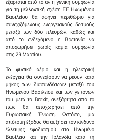
εξαρτάται από το αν η γενική συμφωνία 
για τη μελλοντική σχέση ΕΕ-Ηνωμένου 
Βασιλείου θα αφήνει περιθώριο για 
συνεχιζόμενους ενεργειακούς δεσμούς 
μεταξύ των δύο πλευρών, καθώς και 
από το ενδεχόμενο η Βρετανία να 
αποχωρήσει χωρίς καμία συμφωνία 
στις 29 Μαρτίου.
Το φυσικό αέριο και η ηλεκτρική 
ενέργεια θα συνεχίσουν να ρέουν κατά 
μήκος των διασυνδέσεων μεταξύ του 
Ηνωμένου Βασιλείου και των γειτόνων 
του μετά το Brexit, ανεξάρτητα από το 
πώς θα αποχωρήσει από την 
Ευρωπαϊκή Ένωση. Ωστόσο, μια 
απότομη έξοδος θα αυξήσει τον κίνδυνο 
έλλειψης εφοδιασμού στο Ηνωμένο 
Βασίλειο και την Ιρλανδία κατά τη 