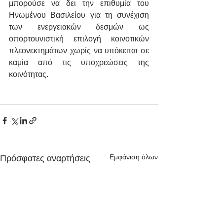
μπορούσε να δει την επιθυμία του 
Ηνωμένου Βασιλείου για τη συνέχιση 
των ενεργειακών δεσμών ως 
οπορτουνιστική επιλογή κοινοτικών 
πλεονεκτημάτων χωρίς να υπόκειται σε 
καμία από τις υποχρεώσεις της 
κοινότητας.
Εμφάνιση όλων
Πρόσφατες αναρτήσεις