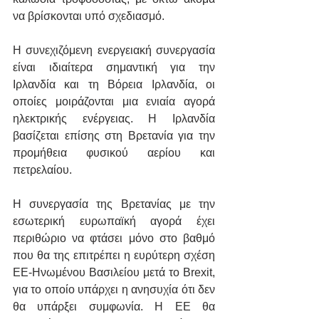
να βρίσκονται υπό σχεδιασμό.
Η συνεχιζόμενη ενεργειακή συνεργασία 
είναι ιδιαίτερα σημαντική για την 
Ιρλανδία και τη Βόρεια Ιρλανδία, οι 
οποίες μοιράζονται μια ενιαία αγορά 
ηλεκτρικής ενέργειας. Η Ιρλανδία 
βασίζεται επίσης στη Βρετανία για την 
προμήθεια φυσικού αερίου και 
πετρελαίου.
Η συνεργασία της Βρετανίας με την 
εσωτερική ευρωπαϊκή αγορά έχει 
περιθώριο να φτάσει μόνο στο βαθμό 
που θα της επιτρέπει η ευρύτερη σχέση 
ΕΕ-Ηνωμένου Βασιλείου μετά το Brexit, 
για το οποίο υπάρχει η ανησυχία ότι δεν 
θα υπάρξει συμφωνία. Η ΕΕ θα 