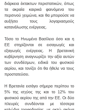
διάρκεια έκτακτων περιστατικών, όπως 
τα ακραία καιρικά φαινόμενα του 
περσινού χειμώνα, και θα μπορούσε να 
αυξήσει τους λογαριασμούς 
κατανάλωσης ενέργειας.
Τόσο το Ηνωμένο Βασίλειο όσο και η 
ΕΕ στηρίζονται σε εισαγωγές και 
εξαγωγές ενέργειας. Η βρετανική 
κυβέρνηση αναγνωρίζει την αξία αυτών 
των συνδέσμων, ειδικά του φυσικού 
αερίου, και τονίζει ότι θα ήθελε να τους 
προστατεύσει.
Η Βρετανία εισάγει σήμερα περίπου το 
5% της ισχύος της και το 12% του 
φυσικού αερίου της από την ΕΕ. Οι δύο 
πλευρές συνδέονται με τέσσερα 
καλώδια τροφοδοσίας, με οκτώ ακόμα 