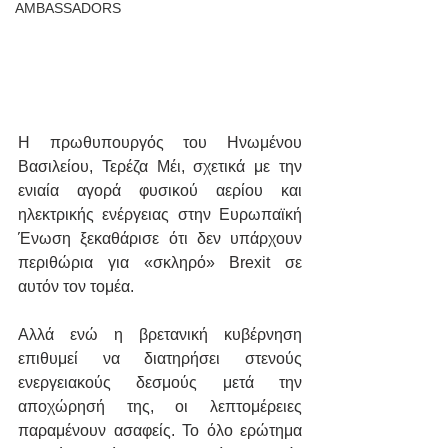
AMBASSADORS
Η πρωθυπουργός του Ηνωμένου 
Βασιλείου, Τερέζα Μέι, σχετικά με την 
ενιαία αγορά φυσικού αερίου και 
ηλεκτρικής ενέργειας στην Ευρωπαϊκή 
Ένωση ξεκαθάρισε ότι δεν υπάρχουν 
περιθώρια για «σκληρό» Brexit σε 
αυτόν τον τομέα.
Αλλά ενώ η βρετανική κυβέρνηση 
επιθυμεί να διατηρήσει στενούς 
ενεργειακούς δεσμούς μετά την 
αποχώρησή της, οι λεπτομέρειες 
παραμένουν ασαφείς. Το όλο ερώτημα 