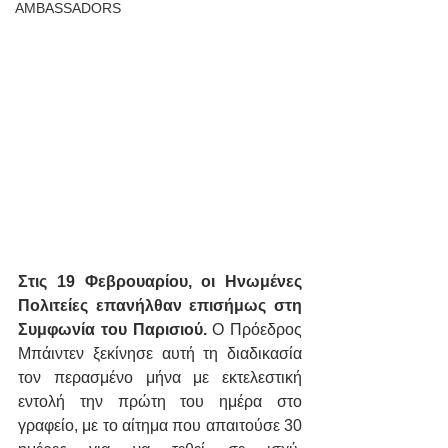
AMBASSADORS
Στις 19 Φεβρουαρίου, οι Ηνωμένες 
Πολιτείες επανήλθαν επισήμως στη 
Συμφωνία του Παρισιού.
 Ο Πρόεδρος 
Μπάιντεν ξεκίνησε αυτή τη διαδικασία 
τον περασμένο μήνα με εκτελεστική 
εντολή την πρώτη του ημέρα στο 
γραφείο, με το αίτημα που απαιτούσε 30 