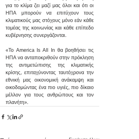
για το κλίμα ζει μαζί μας όλοι και ότι οι 
ΗΠΑ μπορούν να επιτύχουν τους 
κλιματικούς μας στόχους μόνο εάν κάθε 
τομέας της κοινωνίας και κάθε επίπεδο 
κυβέρνησης συνεργάζονται.
«Το America Is All In θα βοηθήσει τις 
ΗΠΑ να ανταποκριθούν στην πρόκληση 
της αντιμετώπισης της κλιματικής 
κρίσης, επιταχύνοντας ταυτόχρονα την 
εθνική μας οικονομική ανάκαμψη και 
οικοδομώντας ένα πιο υγιές, πιο δίκαιο 
μέλλον για τους ανθρώπους και τον 
πλανήτη».