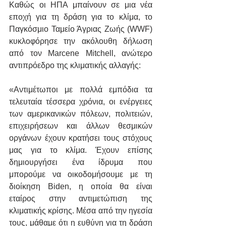
Καθώς οι ΗΠΑ μπαίνουν σε μια νέα 
εποχή για τη δράση για το κλίμα, το 
Παγκόσμιο Ταμείο Άγριας Ζωής (WWF) 
κυκλοφόρησε την ακόλουθη δήλωση 
από τον Marcene Mitchell, ανώτερο 
αντιπρόεδρο της κλιματικής αλλαγής:
«Αντιμέτωποι με πολλά εμπόδια τα 
τελευταία τέσσερα χρόνια, οι ενέργειες 
των αμερικανικών πόλεων, πολιτειών, 
επιχειρήσεων και άλλων θεσμικών 
οργάνων έχουν κρατήσει τους στόχους 
μας για το κλίμα. Έχουν επίσης 
δημιουργήσει ένα ίδρυμα που 
μπορούμε να οικοδομήσουμε με τη 
διοίκηση Biden, η οποία θα είναι 
εταίρος στην αντιμετώπιση της 
κλιματικής κρίσης. Μέσα από την ηγεσία 
τους, μάθαμε ότι η ευθύνη για τη δράση 