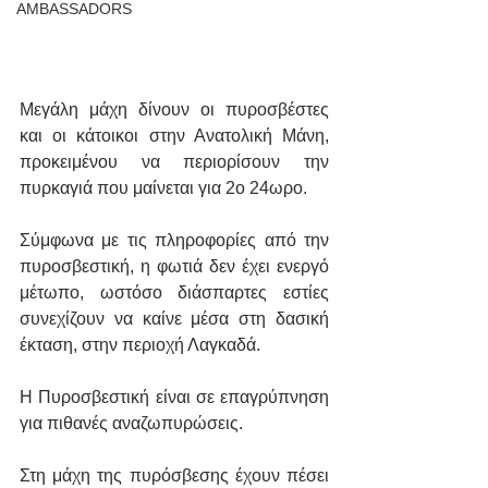
AMBASSADORS
Μεγάλη μάχη δίνουν οι πυροσβέστες 
και οι κάτοικοι στην Ανατολική Μάνη, 
προκειμένου να περιορίσουν την 
πυρκαγιά που μαίνεται για 2ο 24ωρο.
Σύμφωνα με τις πληροφορίες από την 
πυροσβεστική, η φωτιά δεν έχει ενεργό 
μέτωπο, ωστόσο διάσπαρτες εστίες 
συνεχίζουν να καίνε μέσα στη δασική 
έκταση, στην περιοχή Λαγκαδά.
Η Πυροσβεστική είναι σε επαγρύπνηση 
για πιθανές αναζωπυρώσεις.
Στη μάχη της πυρόσβεσης έχουν πέσει 