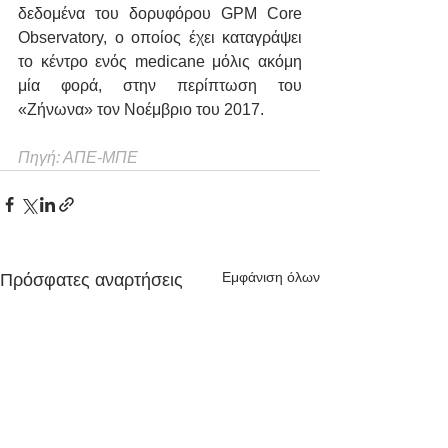
δεδομένα του δορυφόρου GPM Core 
Observatory, ο οποίος έχει καταγράψει 
το κέντρο ενός medicane μόλις ακόμη 
μία φορά, στην περίπτωση του 
«Ζήνωνα» τον Νοέμβριο του 2017.
Πηγή: ΑΠΕ-ΜΠΕ
Εμφάνιση όλων
Πρόσφατες αναρτήσεις