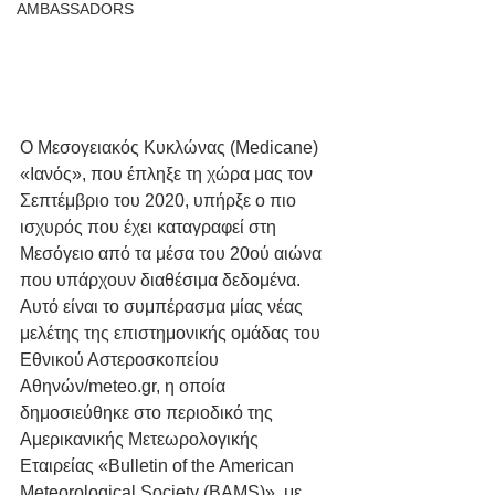
AMBASSADORS
Ο Μεσογειακός Κυκλώνας (Medicane) 
«Ιανός», που έπληξε τη χώρα μας τον 
Σεπτέμβριο του 2020, υπήρξε ο πιο 
ισχυρός που έχει καταγραφεί στη 
Μεσόγειο από τα μέσα του 20ού αιώνα 
που υπάρχουν διαθέσιμα δεδομένα. 
Αυτό είναι το συμπέρασμα μίας νέας 
μελέτης της επιστημονικής ομάδας του 
Εθνικού Αστεροσκοπείου 
Αθηνών/meteo.gr, η οποία 
δημοσιεύθηκε στο περιοδικό της 
Αμερικανικής Μετεωρολογικής 
Εταιρείας «Bulletin of the American 
Meteorological Society (BAMS)», με 