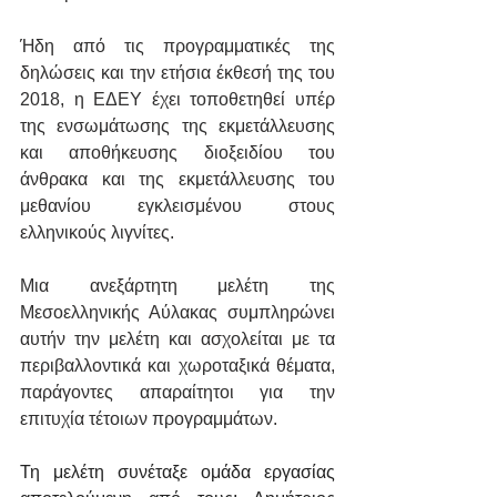
Ήδη από τις προγραμματικές της 
δηλώσεις και την ετήσια έκθεσή της του 
2018, η ΕΔΕΥ έχει τοποθετηθεί υπέρ 
της ενσωμάτωσης της εκμετάλλευσης 
και αποθήκευσης διοξειδίου του 
άνθρακα και της εκμετάλλευσης του 
μεθανίου εγκλεισμένου στους 
ελληνικούς λιγνίτες. 
Μια ανεξάρτητη μελέτη της 
Μεσοελληνικής Αύλακας συμπληρώνει 
αυτήν την μελέτη και ασχολείται με τα 
περιβαλλοντικά και χωροταξικά θέματα, 
παράγοντες απαραίτητοι για την 
επιτυχία τέτοιων προγραμμάτων.
Τη μελέτη συνέταξε ομάδα εργασίας 