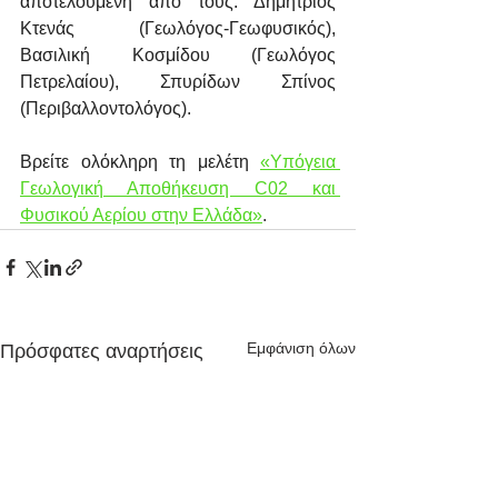
αποτελούμενη από τους: Δημήτριος 
Κτενάς (Γεωλόγος-Γεωφυσικός), 
Βασιλική Κοσμίδου (Γεωλόγος 
Πετρελαίου), Σπυρίδων Σπίνος 
(Περιβαλλοντολόγος).
Βρείτε ολόκληρη τη μελέτη 
«Υπόγεια 
Γεωλογική Αποθήκευση C02 και 
Φυσικού Αερίου στην Ελλάδα»
.
Εμφάνιση όλων
Πρόσφατες αναρτήσεις