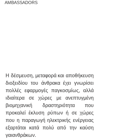
AMBASSADORS
Η δέσμευση, μεταφορά και αποθήκευση 
διοξειδίου του άνθρακα έχει γνωρίσει 
πολλές εφαρμογές παγκοσμίως, αλλά 
ιδιαίτερα σε χώρες με ανεπτυγμένη 
βιομηχανική δραστηριότητα που 
προκαλεί έκλυση ρύπων ή σε χώρες 
που η παραγωγή ηλεκτρικής ενέργειας 
εξαρτάται κατά πολύ από την καύση 
γαιανθράκων. 