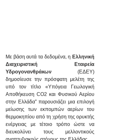
Με βάση αυτά τα δεδομένα, η 
Ελληνική 
Διαχειριστική Εταιρεία 
Υδρογονανθράκων
 (ΕΔΕΥ) 
δημοσίευσε την πρόσφατη μελέτη της 
υπό τον τίτλο «Υπόγεια Γεωλογική 
Αποθήκευση CΟ2 και Φυσικού Αερίου 
στην Ελλάδα” παρουσιάζει μια επιλογή 
μείωσης των εκπομπών αερίων του 
θερμοκηπίου από τη χρήση της ορυκτής 
ενέργειας με τέτοιο τρόπο ώστε να 
διευκολύνει τους μελλοντικούς 
αναπτυξιακούς στόχους της Ελλάδας.