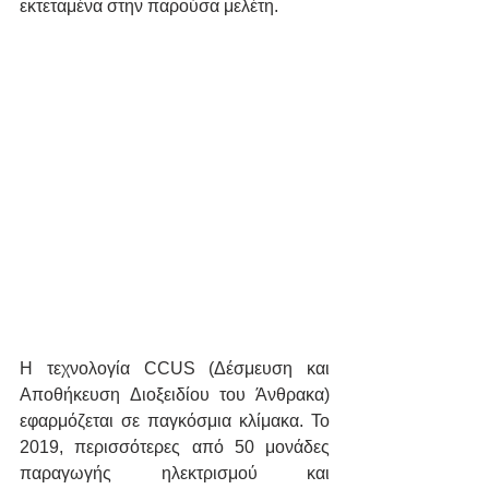
εκτεταμένα στην παρούσα μελέτη. 
Η τεχνολογία CCUS (Δέσμευση και 
Αποθήκευση Διοξειδίου του Άνθρακα) 
εφαρμόζεται σε παγκόσμια κλίμακα. Το 
2019, περισσότερες από 50 μονάδες 
παραγωγής ηλεκτρισμού και 