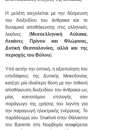
Η μελέτη ασχολείται με την δέσμευση 
του διοξειδίου του άνθρακα και το 
δυναμικό αποθήκευσης στις ελληνικές 
λεκάνες (
Μεσοελληνική Αύλακα, 
Λεκάνες Πρίνου και Φλώρινας, 
Δυτική Θεσσαλονίκη, αλλά και της 
περιοχής του Βόλου
).
Υπό αυτήν την οπτική, η αξιοποίηση του 
υπεδάφους της Δυτικής Μακεδονίας 
κατέχει μία ιδιαίτερη θέση με την πιθανή 
αποθήκευση διοξειδίου του άνθρακα ως 
μίας καινοτόμου επιλογής σαν 
παράγωγο της χρήσης του λιγνίτη για 
την παραγωγή ηλεκτρικής ενέργειας. Το 
παράδειγμα του Snøhvit στην Θάλασσα 
του Barents στη Νορβηγία αναφέρεται 