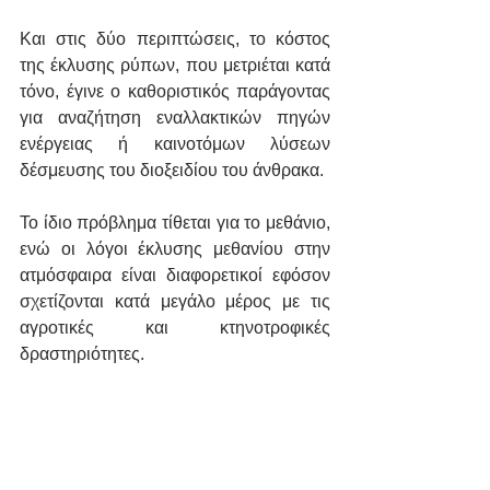
Και στις δύο περιπτώσεις, το κόστος 
της έκλυσης ρύπων, που μετριέται κατά 
τόνο, έγινε ο καθοριστικός παράγοντας 
για αναζήτηση εναλλακτικών πηγών 
ενέργειας ή καινοτόμων λύσεων 
δέσμευσης του διοξειδίου του άνθρακα. 
Το ίδιο πρόβλημα τίθεται για το μεθάνιο, 
ενώ οι λόγοι έκλυσης μεθανίου στην 
ατμόσφαιρα είναι διαφορετικοί εφόσον 
σχετίζονται κατά μεγάλο μέρος με τις 
αγροτικές και κτηνοτροφικές 
δραστηριότητες. 