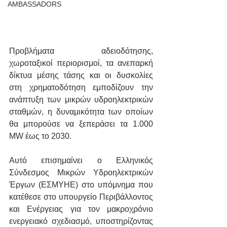
AMBASSADORS
Προβλήματα αδειοδότησης, 
χωροταξικοί περιορισμοί, τα ανεπαρκή 
δίκτυα μέσης τάσης και οι δυσκολίες 
στη χρηματοδότηση εμποδίζουν την 
ανάπτυξη των μικρών υδροηλεκτρικών 
σταθμών, η δυναμικότητα των οποίων 
θα μπορούσε να ξεπεράσει τα 1.000 
MW έως το 2030.
Αυτό επισημαίνει ο Ελληνικός 
Σύνδεσμος Μικρών Υδροηλεκτρικών 
Έργων (ΕΣΜΥΗΕ) στο υπόμνημα που 
κατέθεσε στο υπουργείο Περιβάλλοντος 
και Ενέργειας για τον μακροχρόνιο 
ενεργειακό σχεδιασμό, υποστηρίζοντας 