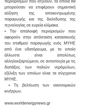
περιορισμών που ισχύουν, τα οποία θα 
μπορούσαν να επιφέρουν σημαντική 
αύξηση της αποκεντρωμένης 
παραγωγής και της διείσδυσης της 
τεχνολογίας σε ευρεία κλίμακα. 
• Την απαλοιφή περιορισμών που 
αφορούν στην απόσταση κατασκευής 
του σταθμού παραγωγής ενός ΜΥΗΕ 
από ένα υδατόρευμα, με το οποίο 
άλλωστε είναι απολύτως 
αλληλοεξαρτώμενο, σε αντιστοιχία με τις 
διατάξεις των παλιών νερόμυλων, 
εξέλιξη των οποίων είναι τα σύγχρονα 
ΜΥΗΕ.
 • Τη βελτίωση των οικονομικών 
κινήτρων. 
www.worldenergynews.gr