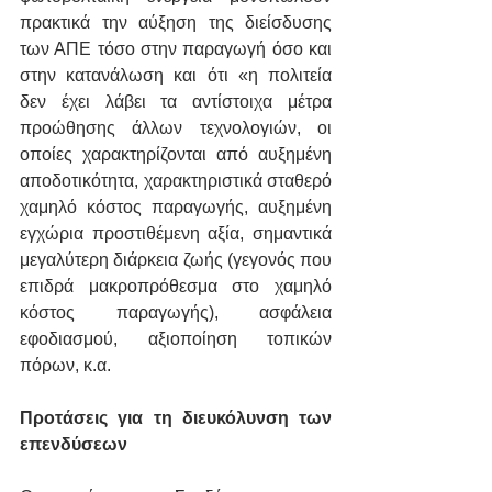
πρακτικά την αύξηση της διείσδυσης 
των ΑΠΕ τόσο στην παραγωγή όσο και 
στην κατανάλωση και ότι «η πολιτεία 
δεν έχει λάβει τα αντίστοιχα μέτρα 
προώθησης άλλων τεχνολογιών, οι 
οποίες χαρακτηρίζονται από αυξημένη 
αποδοτικότητα, χαρακτηριστικά σταθερό 
χαμηλό κόστος παραγωγής, αυξημένη 
εγχώρια προστιθέμενη αξία, σημαντικά 
μεγαλύτερη διάρκεια ζωής (γεγονός που 
επιδρά μακροπρόθεσμα στο χαμηλό 
κόστος παραγωγής), ασφάλεια 
εφοδιασμού, αξιοποίηση τοπικών 
πόρων, κ.α. 
Προτάσεις για τη διευκόλυνση των 
επενδύσεων 