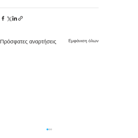
Εμφάνιση όλων
Πρόσφατες αναρτήσεις