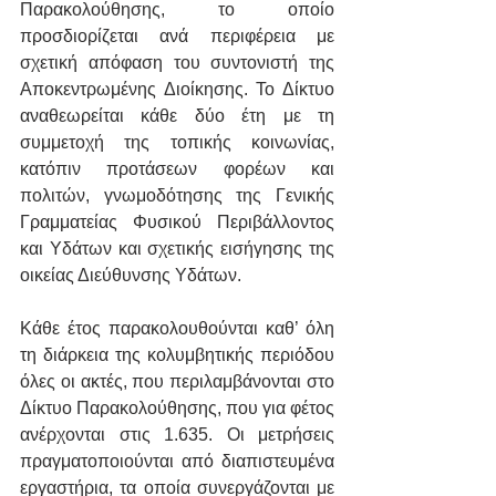
Παρακολούθησης, το οποίο 
προσδιορίζεται ανά περιφέρεια με 
σχετική απόφαση του συντονιστή της 
Αποκεντρωμένης Διοίκησης. Το Δίκτυο 
αναθεωρείται κάθε δύο έτη με τη 
συμμετοχή της τοπικής κοινωνίας, 
κατόπιν προτάσεων φορέων και 
πολιτών, γνωμοδότησης της Γενικής 
Γραμματείας Φυσικού Περιβάλλοντος 
και Υδάτων και σχετικής εισήγησης της 
οικείας Διεύθυνσης Υδάτων.
Κάθε έτος παρακολουθούνται καθ’ όλη 
τη διάρκεια της κολυμβητικής περιόδου 
όλες οι ακτές, που περιλαμβάνονται στο 
Δίκτυο Παρακολούθησης, που για φέτος 
ανέρχονται στις 1.635. Οι μετρήσεις 
πραγματοποιούνται από διαπιστευμένα 
εργαστήρια, τα οποία συνεργάζονται με 