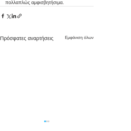
πολλαπλώς αμφισβητήσιμα.
Εμφάνιση όλων
Πρόσφατες αναρτήσεις