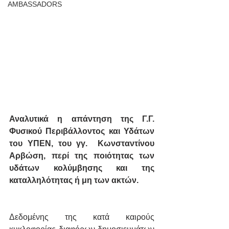
AMBASSADORS
Αναλυτικά η απάντηση της Γ.Γ. 
Φυσικού Περιβάλλοντος και Υδάτων 
του ΥΠΕΝ, του γγ.  Κωνσταντίνου 
Αρβώση, περί της ποιότητας των 
υδάτων κολύμβησης και της 
καταλληλότητας ή μη των ακτών.
Δεδομένης της κατά καιρούς 