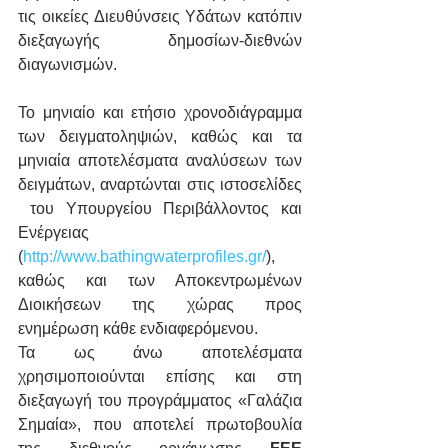
τις οικείες Διευθύνσεις Υδάτων κατόπιν 
διεξαγωγής δημοσίων-διεθνών 
διαγωνισμών.
Το μηνιαίο και ετήσιο χρονοδιάγραμμα 
των δειγματοληψιών, καθώς και τα 
μηνιαία αποτελέσματα αναλύσεων των 
δειγμάτων, αναρτώνται στις ιστοσελίδες 
 του Υπουργείου Περιβάλλοντος και 
Ενέργειας 
(
http://www.bathingwaterprofiles.gr/
), 
καθώς και των Αποκεντρωμένων 
Διοικήσεων της χώρας προς 
ενημέρωση κάθε ενδιαφερόμενου.
Τα ως άνω αποτελέσματα 
χρησιμοποιούνται επίσης και στη 
διεξαγωγή του προγράμματος «Γαλάζια 
Σημαία», που αποτελεί πρωτοβουλία 