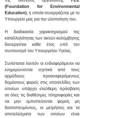
της διεθνούς οργάνωσης 
FΕΕ 
(Foundation for Environmental 
Education)
, η οποία συνεργάζεται με το 
Υπουργείο μας για την υλοποίηση του.
Η διαδικασία χαρακτηρισμού της 
καταλληλότητας των ακτών κολύμβησης 
διενεργείται κάθε έτος υπό τον 
συντονισμό του Υπουργείου Υγείας.
Συνίσταται λοιπόν οι ενδιαφερόμενοι να 
ενημερώνονται σχετικά από τους 
αρμόδιους προαναφερόμενους 
δημόσιους φορείς στις ιστοσελίδες των 
οποίων υπάρχει ελεύθερη πρόσβαση 
σε όλες τις διαθέσιμες πληροφορίες και 
να μην εμπιστεύονται φορείς μη 
διαπιστευμένους, οι μετρήσεις και τα 
αποτελέσματα των οποίων είναι 