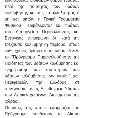
κυκλοφορίας διαφόρων δημοσιευμάτων 
περί της ποιότητας των υδάτων 
κολύμβησης και της καταλληλότητας ή 
μη των ακτών, η Γενική Γραμματεία 
Φυσικού Περιβάλλοντος και Υδάτων 
του Υπουργείου Περιβάλλοντος και 
Ενέργειας ενημερώνει ότι κατά την 
τρέχουσα κολυμβητική περίοδο, όπως 
κάθε χρόνο, βρίσκεται σε πλήρη εξέλιξη 
το "Πρόγραμμα Παρακολούθησης της 
Ποιότητας των υδάτων κολύμβησης και 
ενημέρωσης των ταυτοτήτων των 
υδάτων κολύμβησης των ακτών" των 
Περιφερειών της Ελλάδας, σε 
συνεργασία με τις Διευθύνσεις Υδάτων 
των Αποκεντρωμένων Διοικήσεων της 
χώρας.
Οι ακτές στις οποίες εφαρμόζεται το 
Πρόγραμμα συνθέτουν το Δίκτυο 